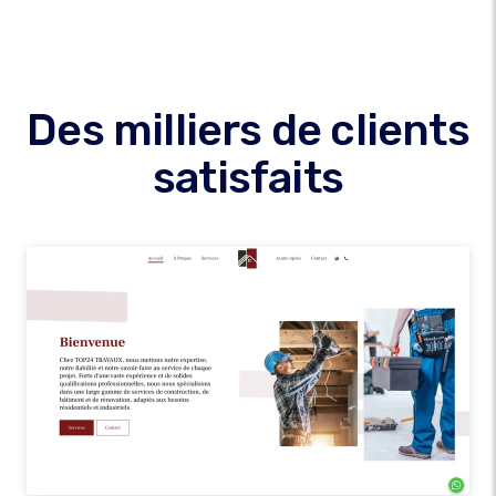
Des milliers de clients
satisfaits