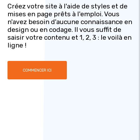
Créez votre site à l'aide de styles et de
mises en page prêts à l'emploi. Vous
n'avez besoin d'aucune connaissance en
design ou en codage. Il vous suffit de
saisir votre contenu et 1, 2, 3 : le voilà en
ligne !
COMMENCER ICI