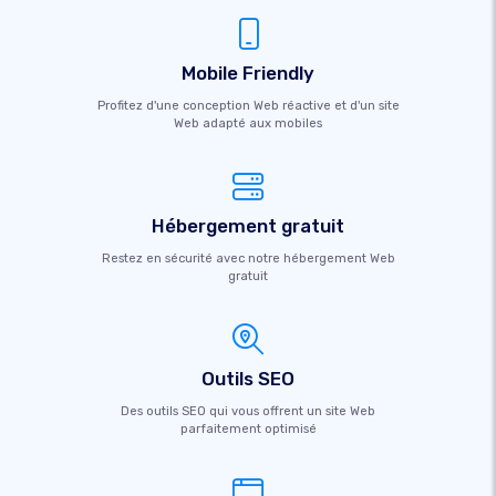
Mobile Friendly
Profitez d'une conception Web réactive et d'un site
Web adapté aux mobiles
Hébergement gratuit
Restez en sécurité avec notre hébergement Web
gratuit
Outils SEO
Des outils SEO qui vous offrent un site Web
parfaitement optimisé