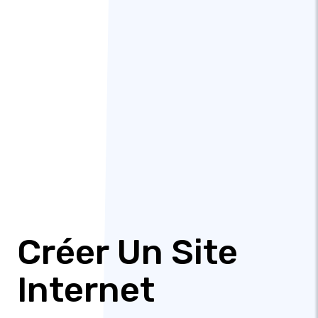
Créer Un Site
Internet