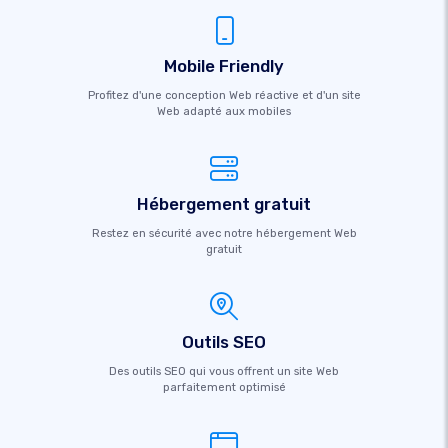
Mobile Friendly
Profitez d'une conception Web réactive et d'un site
Web adapté aux mobiles
Hébergement gratuit
Restez en sécurité avec notre hébergement Web
gratuit
Outils SEO
Des outils SEO qui vous offrent un site Web
parfaitement optimisé