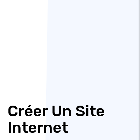
Créer Un Site
Internet