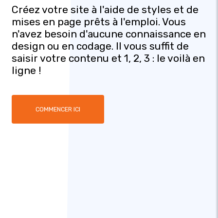
Créez votre site à l'aide de styles et de
mises en page prêts à l'emploi. Vous
n'avez besoin d'aucune connaissance en
design ou en codage. Il vous suffit de
saisir votre contenu et 1, 2, 3 : le voilà en
ligne !
COMMENCER ICI