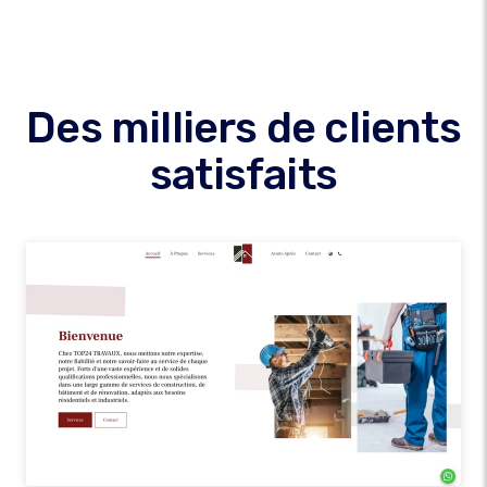
Des milliers de clients
satisfaits