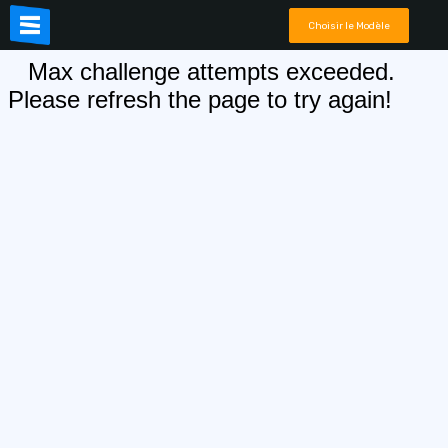
Choisir le Modèle