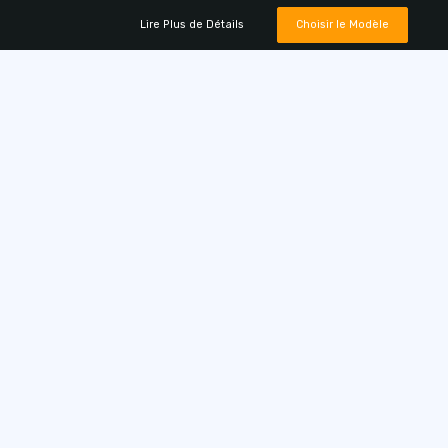
Lire Plus de Détails
Choisir le Modèle