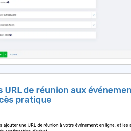
s URL de réunion aux événemen
cès pratique
 ajouter une URL de réunion à votre événement en ligne, et les 