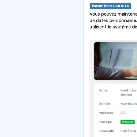
Paramètres du Site
Vous pouvez maintenant
de dates personnalisé.
utilisent le système 