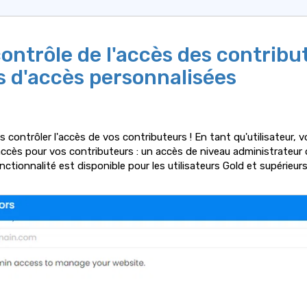
contrôle de l'accès des contribu
s d'accès personnalisées
contrôler l'accès de vos contributeurs ! En tant qu'utilisateur, 
accès pour vos contributeurs : un accès de niveau administrateur
ctionnalité est disponible pour les utilisateurs Gold et supérieurs