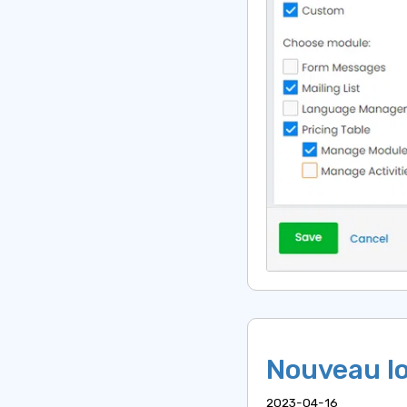
Nouveau lo
2023-04-16