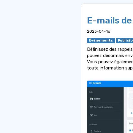
E-mails de
2023-04-16
Événements
Publicit
Définissez des rappels
pouvez désormais envo
Vous pouvez également
toute information sup