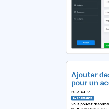
Ajouter de
pour un ac
2023-04-16
Événements
Vous pouvez désormais