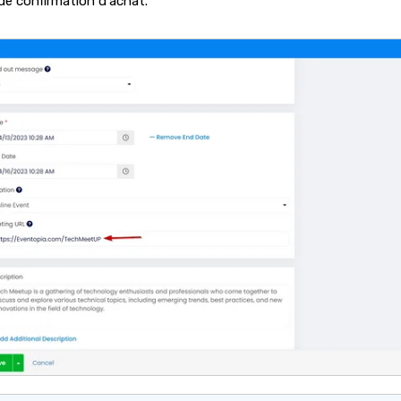
 de confirmation d'achat.