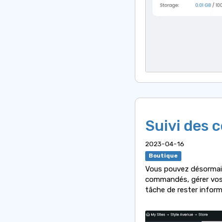
Suivi des
2023-04-16
Boutique
Vous pouvez désormais 
commandés, gérer vos a
tâche de rester infor