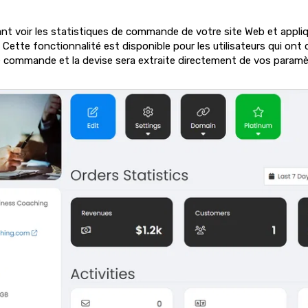
 voir les statistiques de commande de votre site Web et applique
 Cette fonctionnalité est disponible pour les utilisateurs qui ont
de commande et la devise sera extraite directement de vos param