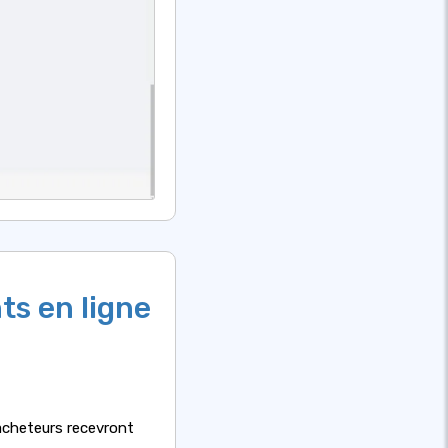
ts en ligne
acheteurs recevront