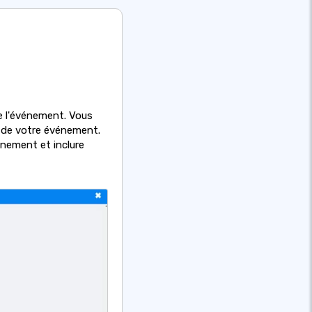
de l'événement. Vous
 de votre événement.
nement et inclure