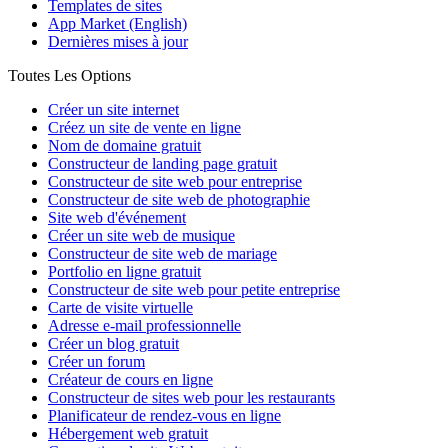
Templates de sites
App Market
(English)
Dernières mises à jour
Toutes Les Options
Créer un site internet
Créez un site de vente en ligne
Nom de domaine gratuit
Constructeur de landing page gratuit
Constructeur de site web pour entreprise
Constructeur de site web de photographie
Site web d'événement
Créer un site web de musique
Constructeur de site web de mariage
Portfolio en ligne gratuit
Constructeur de site web pour petite entreprise
Carte de visite virtuelle
Adresse e-mail professionnelle
Créer un blog gratuit
Créer un forum
Créateur de cours en ligne
Constructeur de sites web pour les restaurants
Planificateur de rendez-vous en ligne
Hébergement web gratuit