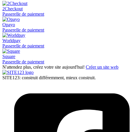
2Checkout
Passerelle de paiement
Opayo
Passerelle de paiement
Worldpay
Passerelle de paiement
Square
Passerelle de paiement
N'attendez plus, créez votre site aujourd'hui!
Créer un site web
SITE123: construit différemment, mieux construit.