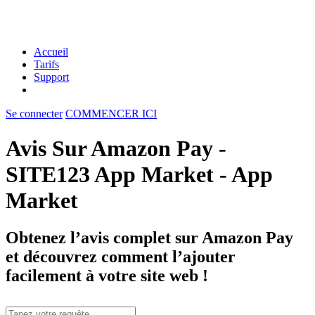
Accueil
Tarifs
Support
Se connecter
COMMENCER ICI
Avis Sur Amazon Pay -
SITE123 App Market - App
Market
Obtenez l’avis complet sur Amazon Pay
et découvrez comment l’ajouter
facilement à votre site web !