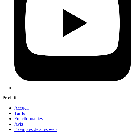
Produit
Accueil
Tarifs
Fonctionnalités
Avis
Exemples de sites web