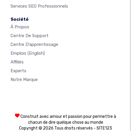
Services SEO Professionnels
Société
À Propos
Centre De Support
Centre D’apprentissage
Emplois
(English)
Affiliés
Experts
Notre Marque
Construit avec amour et passion pour permettre à
chacun de dire quelque chose au monde
Copyright © 2026 Tous droits réservés - SITE123