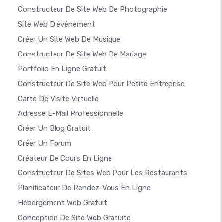
Constructeur De Site Web De Photographie
Site Web D'événement
Créer Un Site Web De Musique
Constructeur De Site Web De Mariage
Portfolio En Ligne Gratuit
Constructeur De Site Web Pour Petite Entreprise
Carte De Visite Virtuelle
Adresse E-Mail Professionnelle
Créer Un Blog Gratuit
Créer Un Forum
Créateur De Cours En Ligne
Constructeur De Sites Web Pour Les Restaurants
Planificateur De Rendez-Vous En Ligne
Hébergement Web Gratuit
Conception De Site Web Gratuite