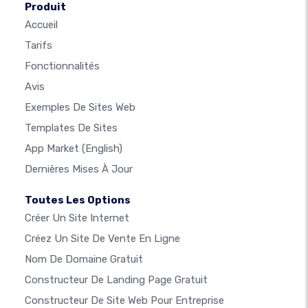
Produit
Accueil
Tarifs
Fonctionnalités
Avis
Exemples De Sites Web
Templates De Sites
App Market
(English)
Dernières Mises À Jour
Toutes Les Options
Créer Un Site Internet
Créez Un Site De Vente En Ligne
Nom De Domaine Gratuit
Constructeur De Landing Page Gratuit
Constructeur De Site Web Pour Entreprise