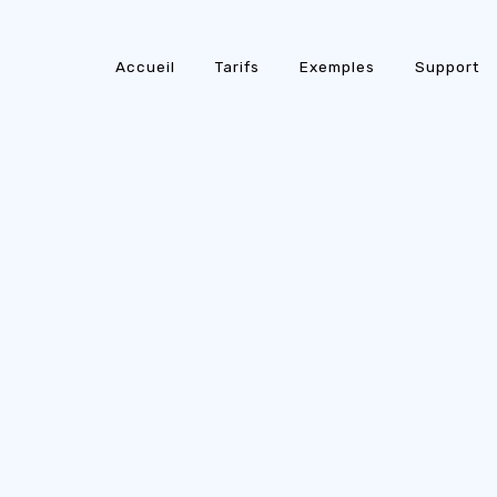
Accueil
Tarifs
Exemples
Support