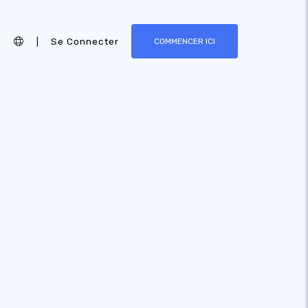
|
Se Connecter
COMMENCER ICI