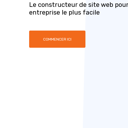
Le constructeur de site web pour
entreprise le plus facile
COMMENCER ICI