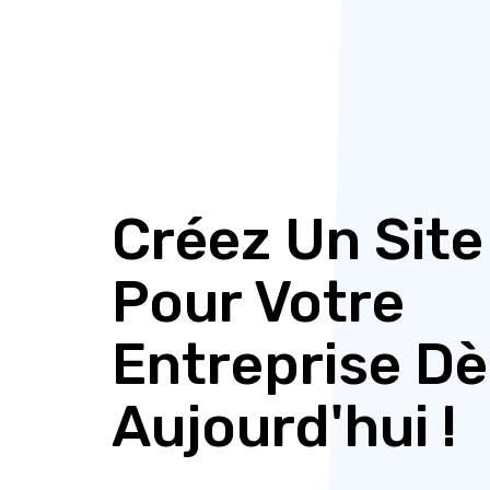
Créez Un Sit
Pour Votre
Entreprise Dè
Aujourd'hui !