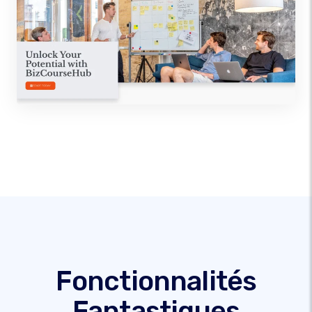
Fonctionnalités
Fantastiques