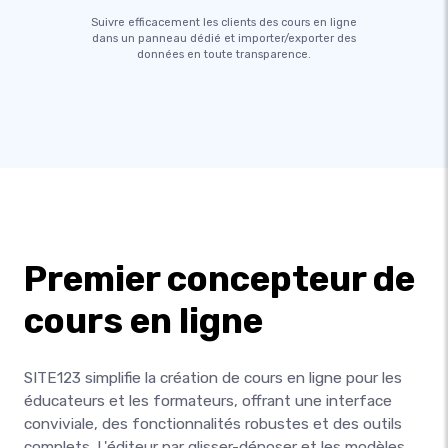
Suivre efficacement les clients des cours en ligne
dans un panneau dédié et importer/exporter des
données en toute transparence.
Premier concepteur de
cours en ligne
SITE123 simplifie la création de cours en ligne pour les
éducateurs et les formateurs, offrant une interface
conviviale, des fonctionnalités robustes et des outils
complets. L'éditeur par glisser-déposer et les modèles