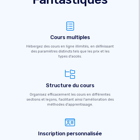
Cours multiples
Hébergez des cours en ligne illimités, en définissant
des paramètres distincts tels que les prix et les
types d'accès.
Structure du cours
Organisez efficacement les cours en différentes
sections et leçons, facilitant ainsi l'amélioration des
méthodes d'apprentissage.
Inscription personnalisée