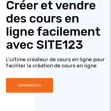
Créer et vendre
des cours en
ligne facilement
avec SITE123
L'ultime créateur de cours en ligne pour
faciliter la création de cours en ligne
COMMENCER ICI