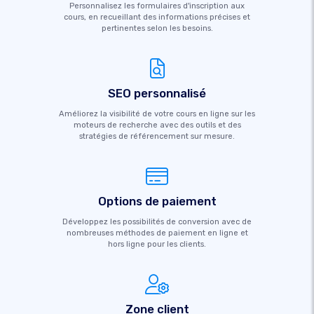
Personnalisez les formulaires d'inscription aux
cours, en recueillant des informations précises et
pertinentes selon les besoins.
SEO personnalisé
Améliorez la visibilité de votre cours en ligne sur les
moteurs de recherche avec des outils et des
stratégies de référencement sur mesure.
Options de paiement
Développez les possibilités de conversion avec de
nombreuses méthodes de paiement en ligne et
hors ligne pour les clients.
Zone client