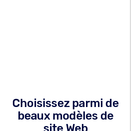
Choisissez parmi de
beaux modèles de
site Web