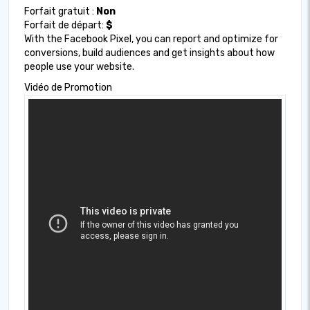
Forfait gratuit :
Non
Forfait de départ:
$
With the Facebook Pixel, you can report and optimize for
conversions, build audiences and get insights about how
people use your website.
Vidéo de Promotion