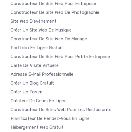
Constructeur De Site Web Pour Entreprise
Constructeur De Site Web De Photographie
Site Web D'événement
Créer Un Site Web De Musique
Constructeur De Site Web De Mariage
Portfolio En Ligne Gratuit
Constructeur De Site Web Pour Petite Entreprise
Carte De Visite Virtuelle
Adresse E-Mail Professionnelle
Créer Un Blog Gratuit
Créer Un Forum
Créateur De Cours En Ligne
Constructeur De Sites Web Pour Les Restaurants
Planificateur De Rendez-Vous En Ligne
Hébergement Web Gratuit