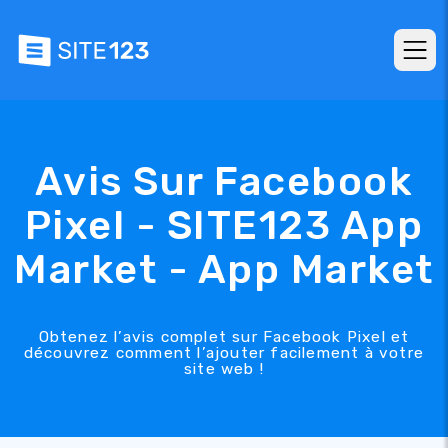
Avis Sur Facebook
Pixel - SITE123 App
Market - App Market
Obtenez l’avis complet sur Facebook Pixel et
découvrez comment l’ajouter facilement à votre
site web !