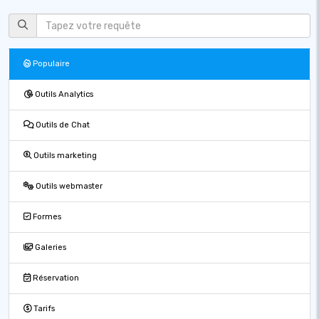
Populaire
Outils Analytics
Outils de Chat
Outils marketing
Outils webmaster
Formes
Galeries
Réservation
Tarifs