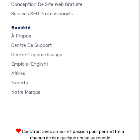
Conception De Site Web Gratuite
Services SEO Professionnels
Société
À Propos
Centre De Support
Centre D’apprentissage
Emplois
(English)
Affiliés
Experts
Notre Marque
Construit avec amour et passion pour permettre à
chacun de dire quelque chose au monde