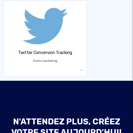
Twitter Conversion Tracking
Outils marketing
N'ATTENDEZ PLUS, CRÉEZ
VOTRE SITE AUJOURD'HUI!