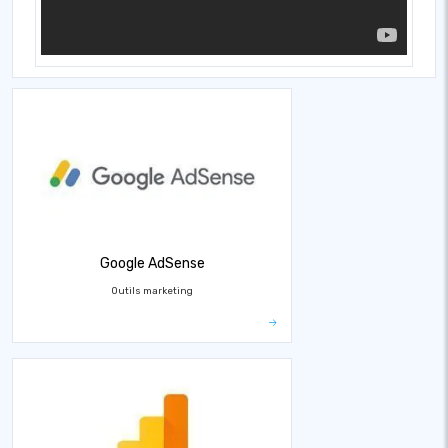
Google AdSense
Outils marketing