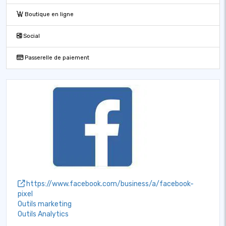
Boutique en ligne
Social
Passerelle de paiement
https://www.facebook.com/business/a/facebook-
pixel
Outils marketing
Outils Analytics