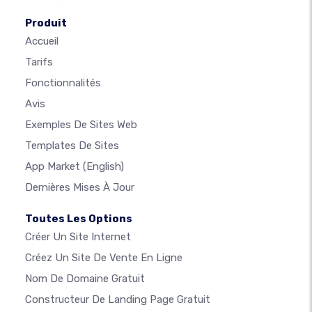
Produit
Accueil
Tarifs
Fonctionnalités
Avis
Exemples De Sites Web
Templates De Sites
App Market
(English)
Dernières Mises À Jour
Toutes Les Options
Créer Un Site Internet
Créez Un Site De Vente En Ligne
Nom De Domaine Gratuit
Constructeur De Landing Page Gratuit