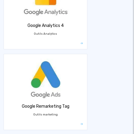
Google Analytics 4
Outils Analytics
Google Remarketing Tag
Outils marketing