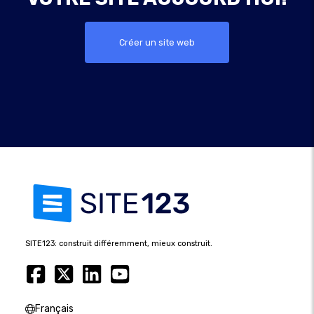
Créer un site web
SITE123: construit différemment, mieux construit.
Français