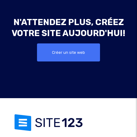
N'ATTENDEZ PLUS, CRÉEZ
VOTRE SITE AUJOURD'HUI!
Créer un site web