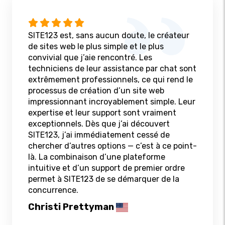
SITE123 est, sans aucun doute, le créateur
de sites web le plus simple et le plus
convivial que j’aie rencontré. Les
techniciens de leur assistance par chat sont
extrêmement professionnels, ce qui rend le
processus de création d’un site web
impressionnant incroyablement simple. Leur
expertise et leur support sont vraiment
exceptionnels. Dès que j’ai découvert
SITE123, j’ai immédiatement cessé de
chercher d’autres options — c’est à ce point-
là. La combinaison d’une plateforme
intuitive et d’un support de premier ordre
permet à SITE123 de se démarquer de la
concurrence.
Christi Prettyman