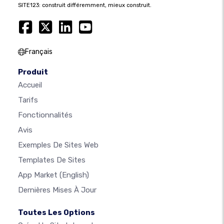
SITE123: construit différemment, mieux construit.
Français
Produit
Accueil
Tarifs
Fonctionnalités
Avis
Exemples De Sites Web
Templates De Sites
App Market
(English)
Dernières Mises À Jour
Toutes Les Options