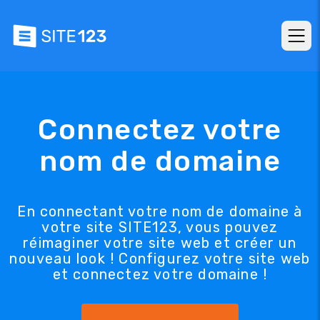
Connectez votre
nom de domaine
En connectant votre nom de domaine à
votre site SITE123, vous pouvez
réimaginer votre site web et créer un
nouveau look ! Configurez votre site web
et connectez votre domaine !