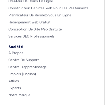
Créateur De Cours En Ligne
Constructeur De Sites Web Pour Les Restaurants
Planificateur De Rendez-Vous En Ligne
Hébergement Web Gratuit
Conception De Site Web Gratuite
Services SEO Professionnels
Société
À Propos
Centre De Support
Centre D’apprentissage
Emplois
(English)
Affiliés
Experts
Notre Marque