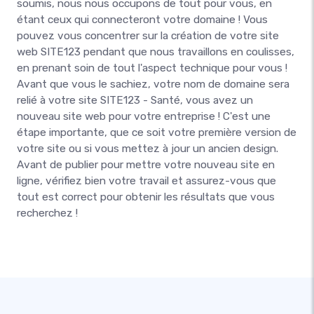
soumis, nous nous occupons de tout pour vous, en
étant ceux qui connecteront votre domaine ! Vous
pouvez vous concentrer sur la création de votre site
web SITE123 pendant que nous travaillons en coulisses,
en prenant soin de tout l'aspect technique pour vous !
Avant que vous le sachiez, votre nom de domaine sera
relié à votre site SITE123 - Santé, vous avez un
nouveau site web pour votre entreprise ! C'est une
étape importante, que ce soit votre première version de
votre site ou si vous mettez à jour un ancien design.
Avant de publier pour mettre votre nouveau site en
ligne, vérifiez bien votre travail et assurez-vous que
tout est correct pour obtenir les résultats que vous
recherchez !