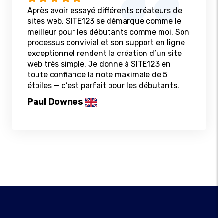
Après avoir essayé différents créateurs de
sites web, SITE123 se démarque comme le
meilleur pour les débutants comme moi. Son
processus convivial et son support en ligne
exceptionnel rendent la création d’un site
web très simple. Je donne à SITE123 en
toute confiance la note maximale de 5
étoiles — c’est parfait pour les débutants.
Paul Downes