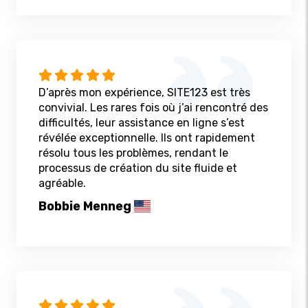
D’après mon expérience, SITE123 est très
convivial. Les rares fois où j’ai rencontré des
difficultés, leur assistance en ligne s’est
révélée exceptionnelle. Ils ont rapidement
résolu tous les problèmes, rendant le
processus de création du site fluide et
agréable.
Bobbie Menneg