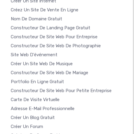
Créer Un Site Internet
Créez Un Site De Vente En Ligne
Nom De Domaine Gratuit
Constructeur De Landing Page Gratuit
Constructeur De Site Web Pour Entreprise
Constructeur De Site Web De Photographie
Site Web D'événement
Créer Un Site Web De Musique
Constructeur De Site Web De Mariage
Portfolio En Ligne Gratuit
Constructeur De Site Web Pour Petite Entreprise
Carte De Visite Virtuelle
Adresse E-Mail Professionnelle
Créer Un Blog Gratuit
Créer Un Forum