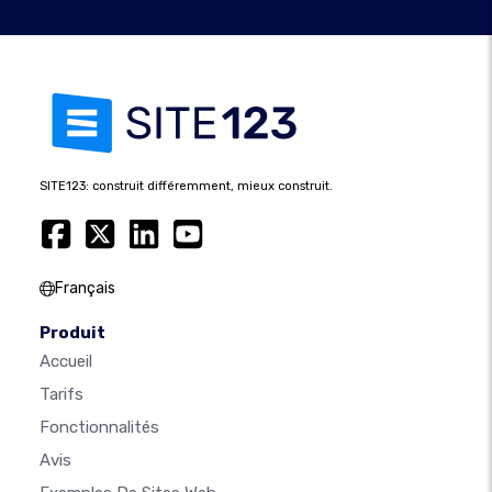
SITE123: construit différemment, mieux construit.
Français
Produit
Accueil
Tarifs
Fonctionnalités
Avis