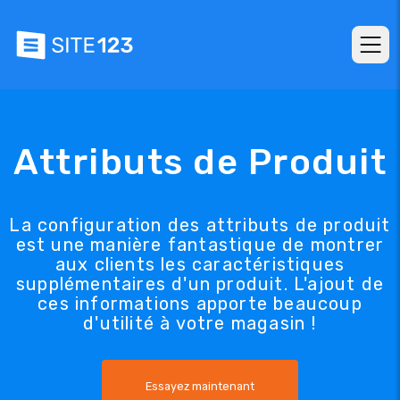
Attributs de Produit
La configuration des attributs de produit
est une manière fantastique de montrer
aux clients les caractéristiques
supplémentaires d'un produit. L'ajout de
ces informations apporte beaucoup
d'utilité à votre magasin !
Essayez maintenant