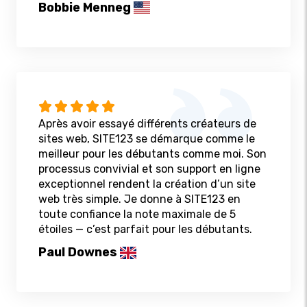
Bobbie Menneg
Après avoir essayé différents créateurs de
sites web, SITE123 se démarque comme le
meilleur pour les débutants comme moi. Son
processus convivial et son support en ligne
exceptionnel rendent la création d’un site
web très simple. Je donne à SITE123 en
toute confiance la note maximale de 5
étoiles — c’est parfait pour les débutants.
Paul Downes