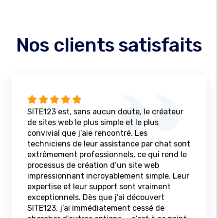
Nos clients satisfaits
SITE123 est, sans aucun doute, le créateur
de sites web le plus simple et le plus
convivial que j’aie rencontré. Les
techniciens de leur assistance par chat sont
extrêmement professionnels, ce qui rend le
processus de création d’un site web
impressionnant incroyablement simple. Leur
expertise et leur support sont vraiment
exceptionnels. Dès que j’ai découvert
SITE123, j’ai immédiatement cessé de