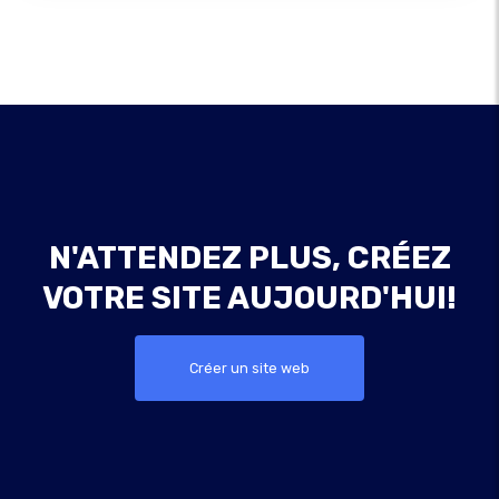
N'ATTENDEZ PLUS, CRÉEZ
VOTRE SITE AUJOURD'HUI!
Créer un site web