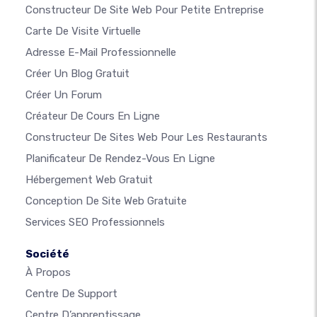
Constructeur De Site Web Pour Petite Entreprise
Carte De Visite Virtuelle
Adresse E-Mail Professionnelle
Créer Un Blog Gratuit
Créer Un Forum
Créateur De Cours En Ligne
Constructeur De Sites Web Pour Les Restaurants
Planificateur De Rendez-Vous En Ligne
Hébergement Web Gratuit
Conception De Site Web Gratuite
Services SEO Professionnels
Société
À Propos
Centre De Support
Centre D’apprentissage