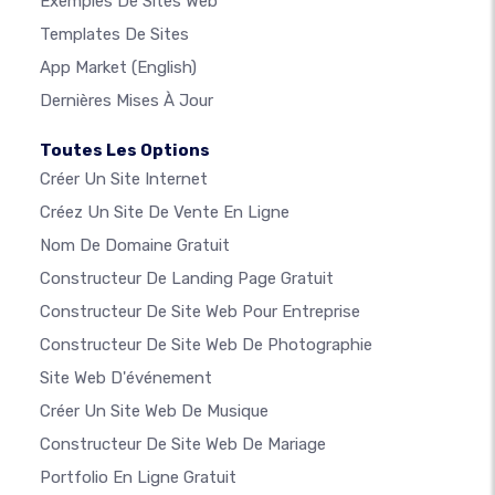
Exemples De Sites Web
Templates De Sites
App Market
(English)
Dernières Mises À Jour
Toutes Les Options
Créer Un Site Internet
Créez Un Site De Vente En Ligne
Nom De Domaine Gratuit
Constructeur De Landing Page Gratuit
Constructeur De Site Web Pour Entreprise
Constructeur De Site Web De Photographie
Site Web D'événement
Créer Un Site Web De Musique
Constructeur De Site Web De Mariage
Portfolio En Ligne Gratuit