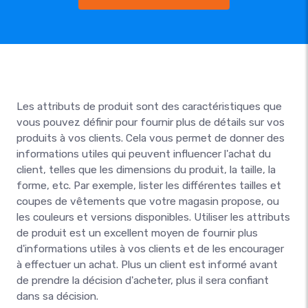
Les attributs de produit sont des caractéristiques que
vous pouvez définir pour fournir plus de détails sur vos
produits à vos clients. Cela vous permet de donner des
informations utiles qui peuvent influencer l'achat du
client, telles que les dimensions du produit, la taille, la
forme, etc. Par exemple, lister les différentes tailles et
coupes de vêtements que votre magasin propose, ou
les couleurs et versions disponibles. Utiliser les attributs
de produit est un excellent moyen de fournir plus
d'informations utiles à vos clients et de les encourager
à effectuer un achat. Plus un client est informé avant
de prendre la décision d'acheter, plus il sera confiant
dans sa décision.