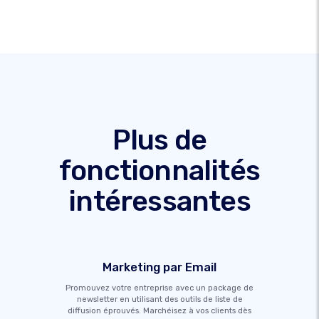
Plus de
fonctionnalités
intéressantes
Marketing par Email
Promouvez votre entreprise avec un package de
newsletter en utilisant des outils de liste de
diffusion éprouvés. Marchéisez à vos clients dès