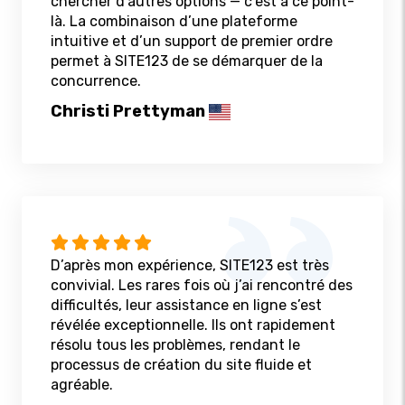
chercher d’autres options — c’est à ce point-
là. La combinaison d’une plateforme
intuitive et d’un support de premier ordre
permet à SITE123 de se démarquer de la
concurrence.
Christi Prettyman
D’après mon expérience, SITE123 est très
convivial. Les rares fois où j’ai rencontré des
difficultés, leur assistance en ligne s’est
révélée exceptionnelle. Ils ont rapidement
résolu tous les problèmes, rendant le
processus de création du site fluide et
agréable.