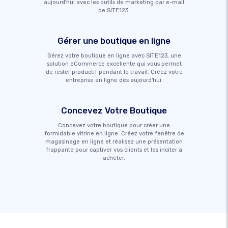
aujourd'hui avec les outils de marketing par e-mail
de SITE123.
Gérer une boutique en ligne
Gérez votre boutique en ligne avec SITE123, une
solution eCommerce excellente qui vous permet
de rester productif pendant le travail. Créez votre
entreprise en ligne dès aujourd'hui.
Concevez Votre Boutique
Concevez votre boutique pour créer une
formidable vitrine en ligne. Créez votre fenêtre de
magasinage en ligne et réalisez une présentation
frappante pour captiver vos clients et les inciter à
acheter.