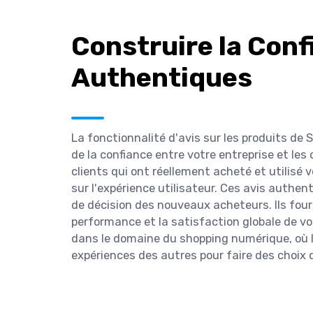
Construire la Conf
Authentiques
La fonctionnalité d'avis sur les produits de 
de la confiance entre votre entreprise et les 
clients qui ont réellement acheté et utilisé 
sur l'expérience utilisateur. Ces avis authen
de décision des nouveaux acheteurs. Ils four
performance et la satisfaction globale de vo
dans le domaine du shopping numérique, où 
expériences des autres pour faire des choix d