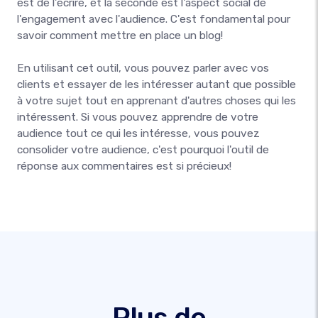
est de l'écrire, et la seconde est l'aspect social de
l'engagement avec l'audience. C'est fondamental pour
savoir comment mettre en place un blog!
En utilisant cet outil, vous pouvez parler avec vos
clients et essayer de les intéresser autant que possible
à votre sujet tout en apprenant d'autres choses qui les
intéressent. Si vous pouvez apprendre de votre
audience tout ce qui les intéresse, vous pouvez
consolider votre audience, c'est pourquoi l'outil de
réponse aux commentaires est si précieux!
Plus de