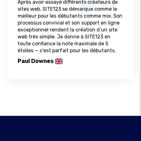
Après avoir essayé différents créateurs de
sites web, SITE123 se démarque comme le
meilleur pour les débutants comme moi. Son
processus convivial et son support en ligne
exceptionnel rendent la création d’un site
web très simple. Je donne à SITE123 en
toute confiance la note maximale de 5
étoiles — c’est parfait pour les débutants.
Paul Downes