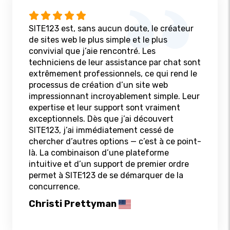
SITE123 est, sans aucun doute, le créateur
de sites web le plus simple et le plus
convivial que j’aie rencontré. Les
techniciens de leur assistance par chat sont
extrêmement professionnels, ce qui rend le
processus de création d’un site web
impressionnant incroyablement simple. Leur
expertise et leur support sont vraiment
exceptionnels. Dès que j’ai découvert
SITE123, j’ai immédiatement cessé de
chercher d’autres options — c’est à ce point-
là. La combinaison d’une plateforme
intuitive et d’un support de premier ordre
permet à SITE123 de se démarquer de la
concurrence.
Christi Prettyman