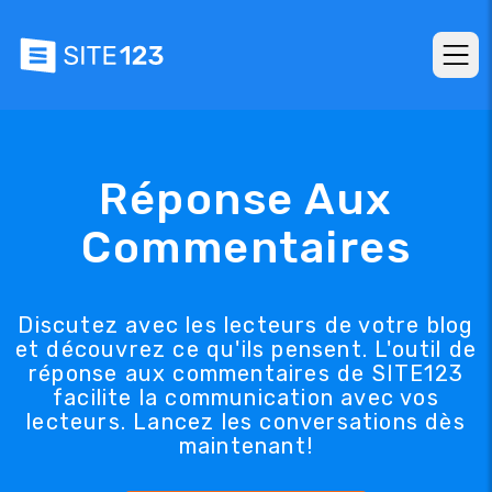
Réponse Aux
Commentaires
Discutez avec les lecteurs de votre blog
et découvrez ce qu'ils pensent. L'outil de
réponse aux commentaires de SITE123
facilite la communication avec vos
lecteurs. Lancez les conversations dès
maintenant!