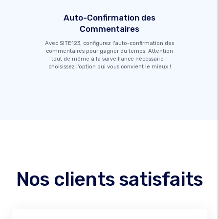
Auto-Confirmation des
Commentaires
Avec SITE123, configurez l'auto-confirmation des
commentaires pour gagner du temps. Attention
tout de même à la surveillance nécessaire -
choisissez l'option qui vous convient le mieux !
Nos clients satisfaits