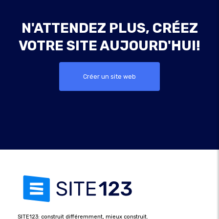
N'ATTENDEZ PLUS, CRÉEZ
VOTRE SITE AUJOURD'HUI!
Créer un site web
SITE123: construit différemment, mieux construit.