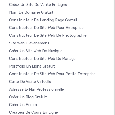
Créez Un Site De Vente En Ligne
Nom De Domaine Gratuit
Constructeur De Landing Page Gratuit
Constructeur De Site Web Pour Entreprise
Constructeur De Site Web De Photographie
Site Web D'événement
Créer Un Site Web De Musique
Constructeur De Site Web De Mariage
Portfolio En Ligne Gratuit
Constructeur De Site Web Pour Petite Entreprise
Carte De Visite Virtuelle
Adresse E-Mail Professionnelle
Créer Un Blog Gratuit
Créer Un Forum
Créateur De Cours En Ligne