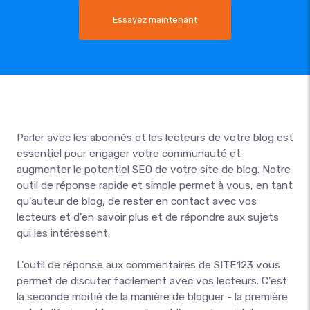
Essayez maintenant
Parler avec les abonnés et les lecteurs de votre blog est
essentiel pour engager votre communauté et
augmenter le potentiel SEO de votre site de blog. Notre
outil de réponse rapide et simple permet à vous, en tant
qu'auteur de blog, de rester en contact avec vos
lecteurs et d'en savoir plus et de répondre aux sujets
qui les intéressent.
L'outil de réponse aux commentaires de SITE123 vous
permet de discuter facilement avec vos lecteurs. C'est
la seconde moitié de la manière de bloguer - la première