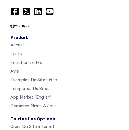
Français
Produit
Accueil
Tarifs
Fonctionnalités
Avis
Exemples De Sites Web
Templates De Sites
App Market
(English)
Dernières Mises À Jour
Toutes Les Options
Créer Un Site Internet