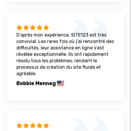
D’après mon expérience, SITE123 est très
convivial. Les rares fois où j’ai rencontré des
difficultés, leur assistance en ligne s’est
révélée exceptionnelle. Ils ont rapidement
résolu tous les problèmes, rendant le
processus de création du site fluide et
agréable.
Bobbie Menneg