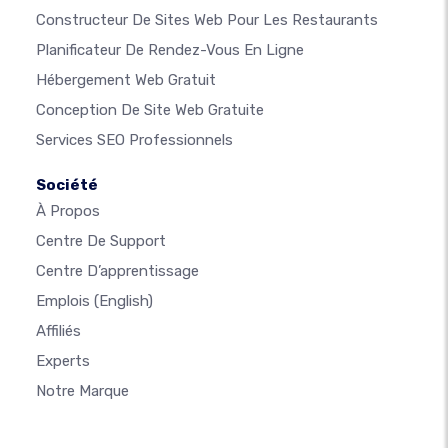
Constructeur De Sites Web Pour Les Restaurants
Planificateur De Rendez-Vous En Ligne
Hébergement Web Gratuit
Conception De Site Web Gratuite
Services SEO Professionnels
Société
À Propos
Centre De Support
Centre D’apprentissage
Emplois
(English)
Affiliés
Experts
Notre Marque