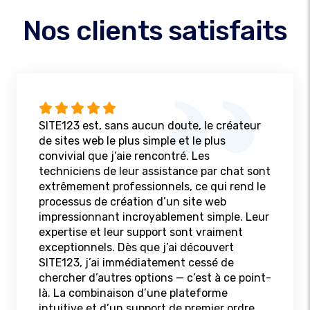
Nos clients satisfaits
SITE123 est, sans aucun doute, le créateur
de sites web le plus simple et le plus
convivial que j’aie rencontré. Les
techniciens de leur assistance par chat sont
extrêmement professionnels, ce qui rend le
processus de création d’un site web
impressionnant incroyablement simple. Leur
expertise et leur support sont vraiment
exceptionnels. Dès que j’ai découvert
SITE123, j’ai immédiatement cessé de
chercher d’autres options — c’est à ce point-
là. La combinaison d’une plateforme
intuitive et d’un support de premier ordre