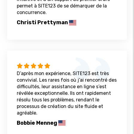
permet à SITE123 de se démarquer de la
concurrence.
Christi Prettyman
D’après mon expérience, SITE123 est très
convivial. Les rares fois où j’ai rencontré des
difficultés, leur assistance en ligne s’est
révélée exceptionnelle. Ils ont rapidement
résolu tous les problèmes, rendant le
processus de création du site fluide et
agréable.
Bobbie Menneg