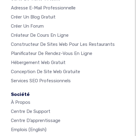
Adresse E-Mail Professionnelle
Créer Un Blog Gratuit
Créer Un Forum
Créateur De Cours En Ligne
Constructeur De Sites Web Pour Les Restaurants
Planificateur De Rendez-Vous En Ligne
Hébergement Web Gratuit
Conception De Site Web Gratuite
Services SEO Professionnels
Société
À Propos
Centre De Support
Centre D’apprentissage
Emplois
(English)