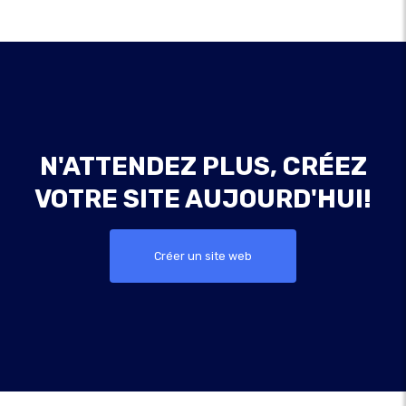
N'ATTENDEZ PLUS, CRÉEZ
VOTRE SITE AUJOURD'HUI!
Créer un site web