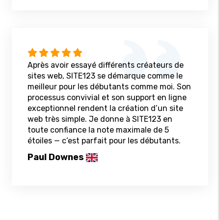
Après avoir essayé différents créateurs de
sites web, SITE123 se démarque comme le
meilleur pour les débutants comme moi. Son
processus convivial et son support en ligne
exceptionnel rendent la création d’un site
web très simple. Je donne à SITE123 en
toute confiance la note maximale de 5
étoiles — c’est parfait pour les débutants.
Paul Downes