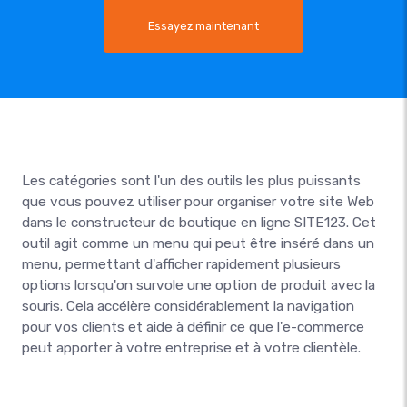
Essayez maintenant
Les catégories sont l'un des outils les plus puissants
que vous pouvez utiliser pour organiser votre site Web
dans le constructeur de boutique en ligne SITE123. Cet
outil agit comme un menu qui peut être inséré dans un
menu, permettant d'afficher rapidement plusieurs
options lorsqu'on survole une option de produit avec la
souris. Cela accélère considérablement la navigation
pour vos clients et aide à définir ce que l'e-commerce
peut apporter à votre entreprise et à votre clientèle.