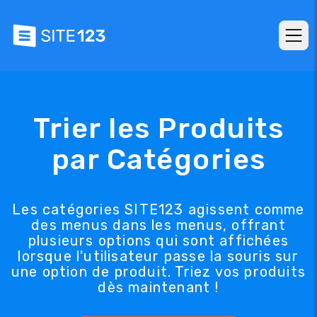
Trier les Produits
par Catégories
Les catégories SITE123 agissent comme
des menus dans les menus, offrant
plusieurs options qui sont affichées
lorsque l'utilisateur passe la souris sur
une option de produit. Triez vos produits
dès maintenant !