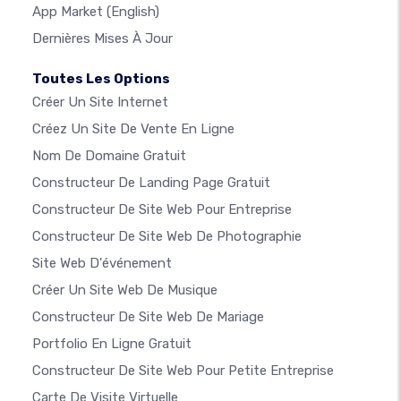
App Market
(English)
Dernières Mises À Jour
Toutes Les Options
Créer Un Site Internet
Créez Un Site De Vente En Ligne
Nom De Domaine Gratuit
Constructeur De Landing Page Gratuit
Constructeur De Site Web Pour Entreprise
Constructeur De Site Web De Photographie
Site Web D'événement
Créer Un Site Web De Musique
Constructeur De Site Web De Mariage
Portfolio En Ligne Gratuit
Constructeur De Site Web Pour Petite Entreprise
Carte De Visite Virtuelle