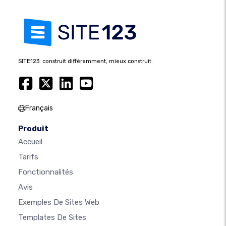
SITE123: construit différemment, mieux construit.
Français
Produit
Accueil
Tarifs
Fonctionnalités
Avis
Exemples De Sites Web
Templates De Sites