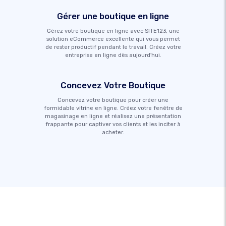
Gérer une boutique en ligne
Gérez votre boutique en ligne avec SITE123, une
solution eCommerce excellente qui vous permet
de rester productif pendant le travail. Créez votre
entreprise en ligne dès aujourd'hui.
Concevez Votre Boutique
Concevez votre boutique pour créer une
formidable vitrine en ligne. Créez votre fenêtre de
magasinage en ligne et réalisez une présentation
frappante pour captiver vos clients et les inciter à
acheter.