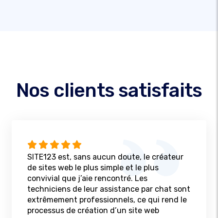
Nos clients satisfaits
SITE123 est, sans aucun doute, le créateur
de sites web le plus simple et le plus
convivial que j’aie rencontré. Les
techniciens de leur assistance par chat sont
extrêmement professionnels, ce qui rend le
processus de création d’un site web