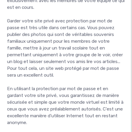
exclusivement avec les membres de votre équipe ce qui
est en cours.
Garder votre site privé avec protection par mot de
passe est très utile dans certains cas. Vous pouvez
publier des photos qui sont de véritables souvenirs
familiaux uniquement pour les membres de votre
famille, mettre à jour un travail scolaire tout en
permettant uniquement à votre groupe de le voir, créer
un blog et laisser seulement vos amis lire vos articles...
Pour tout cela, un site web protégé par mot de passe
sera un excellent outil.
En utilisant la protection par mot de passe et en
gardant votre site privé, vous garantissez de manière
sécurisée et simple que votre monde virtuel est limité à
ceux que vous avez préalablement autorisés. C'est une
excellente manière d'utiliser Internet tout en restant
anonyme.