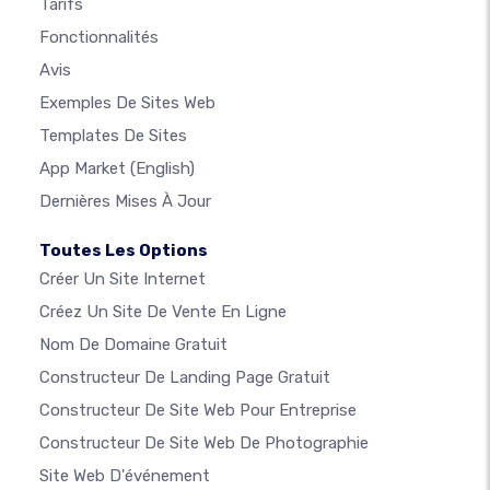
Tarifs
Fonctionnalités
Avis
Exemples De Sites Web
Templates De Sites
App Market
(English)
Dernières Mises À Jour
Toutes Les Options
Créer Un Site Internet
Créez Un Site De Vente En Ligne
Nom De Domaine Gratuit
Constructeur De Landing Page Gratuit
Constructeur De Site Web Pour Entreprise
Constructeur De Site Web De Photographie
Site Web D'événement