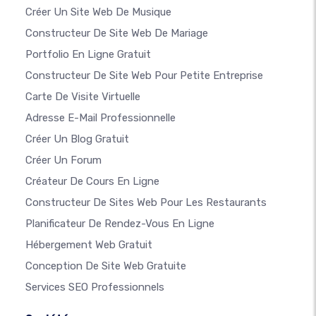
Créer Un Site Web De Musique
Constructeur De Site Web De Mariage
Portfolio En Ligne Gratuit
Constructeur De Site Web Pour Petite Entreprise
Carte De Visite Virtuelle
Adresse E-Mail Professionnelle
Créer Un Blog Gratuit
Créer Un Forum
Créateur De Cours En Ligne
Constructeur De Sites Web Pour Les Restaurants
Planificateur De Rendez-Vous En Ligne
Hébergement Web Gratuit
Conception De Site Web Gratuite
Services SEO Professionnels