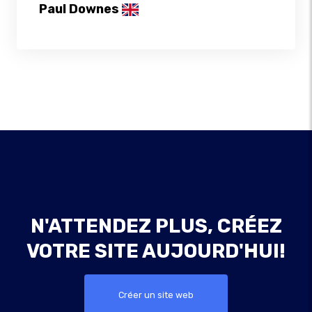
Paul Downes
N'ATTENDEZ PLUS, CRÉEZ
VOTRE SITE AUJOURD'HUI!
Créer un site web