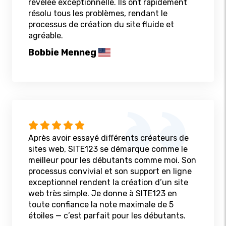
révélée exceptionnelle. Ils ont rapidement
résolu tous les problèmes, rendant le
processus de création du site fluide et
agréable.
Bobbie Menneg
Après avoir essayé différents créateurs de
sites web, SITE123 se démarque comme le
meilleur pour les débutants comme moi. Son
processus convivial et son support en ligne
exceptionnel rendent la création d’un site
web très simple. Je donne à SITE123 en
toute confiance la note maximale de 5
étoiles — c’est parfait pour les débutants.