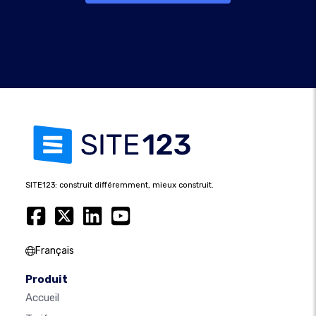
SITE123: construit différemment, mieux construit.
Français
Produit
Accueil