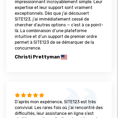
impressionnant incroyablement simple. Leur
expertise et leur support sont vraiment
exceptionnels. Dès que j’ai découvert
SITE123, j’ai immédiatement cessé de
chercher d’autres options — c’est à ce point-
là. La combinaison d’une plateforme
intuitive et d’un support de premier ordre
permet à SITE123 de se démarquer de la
concurrence.
Christi Prettyman
D’après mon expérience, SITE123 est très
convivial. Les rares fois où j’ai rencontré des
difficultés, leur assistance en ligne s’est