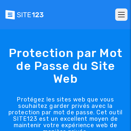
Protection par Mot
de Passe du Site
Web
Protégez les sites web que vous
souhaitez garder privés avec la
protection par mot de passe. Cet outil
SITE123 est un excellent moyen de
maintenir votre expérience web de