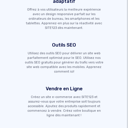
adaptatif
Offrez à vos utilisateurs la meilleure expérience
avec un design responsive parfait sur les
ordinateurs de bureau, les smartphones et les
tablettes. Apprenez-en plus sur la réactivité avec
SITE123 dès maintenant.
Outils SEO
Utilisez des outils SEO pour délivrer un site web
parfaitement optimisé pour le SEO. Utilisez nos
outils SEO gratuits pour générer du trafic vers votre
site web compatible avec les mobiles. Apprenez
comment ici!
Vendre en Ligne
Créez un site e-commerce avec SITE123 et
assurez-vous que votre entreprise soit toujours
accessible. Ajoutez des produits rapidement et
commencez à vendre. Créez votre boutique en
ligne dès maintenant !