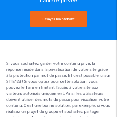
manière privée.
Essayez maintenant
Si vous souhaitez garder votre contenu privé, la
réponse réside dans la privatisation de votre site grâce
à la protection par mot de passe. Et c'est possible ici sur
SITE123 ! Si vous optez pour cette solution, vous
pouvez le faire en limitant l'accès à votre site aux
visiteurs autorisés uniquement. Ainsi, les utilisateurs
doivent utiliser des mots de passe pour visualiser votre
contenu. C'est une bonne solution, par exemple, si vous
réalisez un projet de groupe et souhaitez partager