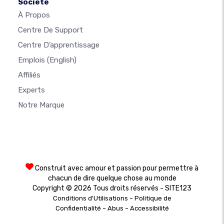
Société
À Propos
Centre De Support
Centre D’apprentissage
Emplois
(English)
Affiliés
Experts
Notre Marque
Construit avec amour et passion pour permettre à
chacun de dire quelque chose au monde
Copyright © 2026 Tous droits réservés - SITE123
-
Conditions d'Utilisations
Politique de
-
-
Confidentialité
Abus
Accessibilité