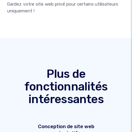
Gardez votre site web privé pour certains utilisateurs
uniquement !
Plus de
fonctionnalités
intéressantes
Conception de site web