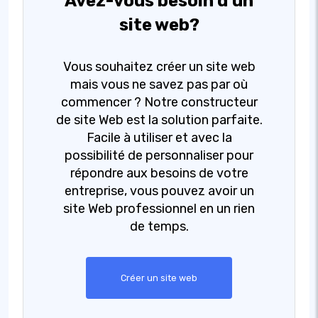
Avez-vous besoin d'un
site web?
Vous souhaitez créer un site web
mais vous ne savez pas par où
commencer ? Notre constructeur
de site Web est la solution parfaite.
Facile à utiliser et avec la
possibilité de personnaliser pour
répondre aux besoins de votre
entreprise, vous pouvez avoir un
site Web professionnel en un rien
de temps.
Créer un site web