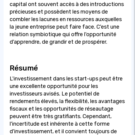
capital ont souvent accès à des introductions
précieuses et possèdent les moyens de
combler les lacunes en ressources auxquelles
la jeune entreprise peut faire face. C'est une
relation symbiotique qui offre l'opportunité
d'apprendre, de grandir et de prospérer.
Résumé
L'investissement dans les start-ups peut être
une excellente opportunité pour les
investisseurs avisés. Le potentiel de
rendements élevés, la flexibilité, les avantages
fiscaux et les opportunités de réseautage
peuvent être très gratifiants. Cependant,
l'incertitude est inhérente à cette forme
d'investissement, et il convient toujours de