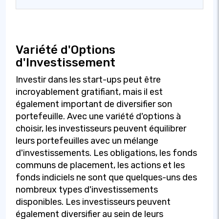
Variété d'Options
d'Investissement
Investir dans les start-ups peut être
incroyablement gratifiant, mais il est
également important de diversifier son
portefeuille. Avec une variété d'options à
choisir, les investisseurs peuvent équilibrer
leurs portefeuilles avec un mélange
d'investissements. Les obligations, les fonds
communs de placement, les actions et les
fonds indiciels ne sont que quelques-uns des
nombreux types d'investissements
disponibles. Les investisseurs peuvent
également diversifier au sein de leurs