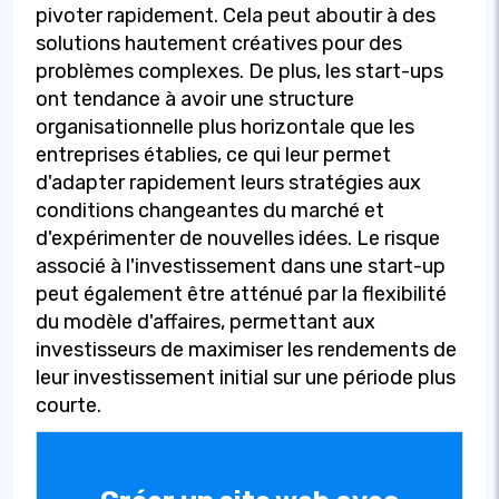
pivoter rapidement. Cela peut aboutir à des
solutions hautement créatives pour des
problèmes complexes. De plus, les start-ups
ont tendance à avoir une structure
organisationnelle plus horizontale que les
entreprises établies, ce qui leur permet
d'adapter rapidement leurs stratégies aux
conditions changeantes du marché et
d'expérimenter de nouvelles idées. Le risque
associé à l'investissement dans une start-up
peut également être atténué par la flexibilité
du modèle d'affaires, permettant aux
investisseurs de maximiser les rendements de
leur investissement initial sur une période plus
courte.