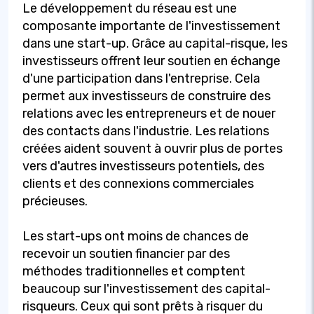
Le développement du réseau est une
composante importante de l'investissement
dans une start-up. Grâce au capital-risque, les
investisseurs offrent leur soutien en échange
d'une participation dans l'entreprise. Cela
permet aux investisseurs de construire des
relations avec les entrepreneurs et de nouer
des contacts dans l'industrie. Les relations
créées aident souvent à ouvrir plus de portes
vers d'autres investisseurs potentiels, des
clients et des connexions commerciales
précieuses.
Les start-ups ont moins de chances de
recevoir un soutien financier par des
méthodes traditionnelles et comptent
beaucoup sur l'investissement des capital-
risqueurs. Ceux qui sont prêts à risquer du