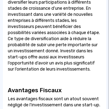
diversifier leurs participations à différents
stades de croissance d'une entreprise. En
investissant dans une variété de nouvelles
entreprises à différents stades, les
investisseurs peuvent bénéficier des
possibilités variées associées à chaque étape.
Ce type de diversification aide à réduire la
probabilité de subir une perte importante sur
un investissement donné. Investir dans les
start-ups offre aussi aux investisseurs
l'opportunité d'avoir un avis plus significatif
sur l'orientation de leurs investissements.
Avantages Fiscaux
Les avantages fiscaux sont un atout souvent
négligé de l'investissement dans une start-up.