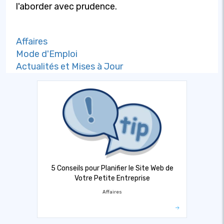
l'aborder avec prudence.
Affaires
Mode d'Emploi
Actualités et Mises à Jour
5 Conseils pour Planifier le Site Web de
Votre Petite Entreprise
Affaires