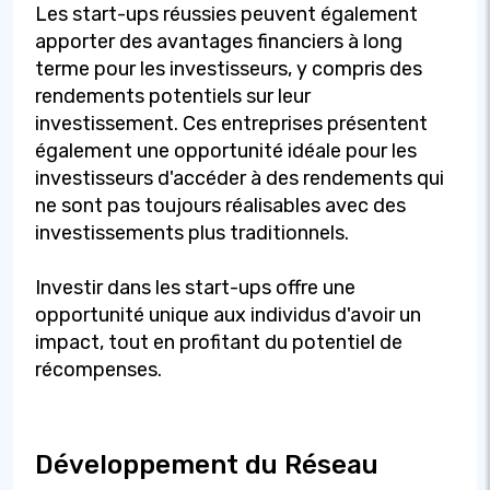
Les start-ups réussies peuvent également
apporter des avantages financiers à long
terme pour les investisseurs, y compris des
rendements potentiels sur leur
investissement. Ces entreprises présentent
également une opportunité idéale pour les
investisseurs d'accéder à des rendements qui
ne sont pas toujours réalisables avec des
investissements plus traditionnels.
Investir dans les start-ups offre une
opportunité unique aux individus d'avoir un
impact, tout en profitant du potentiel de
récompenses.
Développement du Réseau