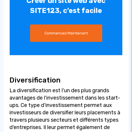
Créer un site web avec
SITE123, c’est facile
Commencez Maintenant
Diversification
La diversification est l'un des plus grands
avantages de l'investissement dans les start-
ups. Ce type d'investissement permet aux
investisseurs de diversifier leurs placements à
travers plusieurs secteurs et différents types
d'entreprises. Il leur permet également de