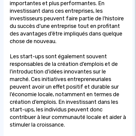
importantes et plus performantes. En
investissant dans ces entreprises, les
investisseurs peuvent faire partie de l'histoire
du succès d'une entreprise tout en profitant
des avantages d'être impliqués dans quelque
chose de nouveau.
Les start-ups sont également souvent
responsables de la création d'emplois et de
l'introduction d'idées innovantes sur le
marché. Ces initiatives entrepreneuriales
peuvent avoir un effet positif et durable sur
l'économie locale, notamment en termes de
création d'emplois. En investissant dans les
start-ups, les individus peuvent donc
contribuer à leur communauté locale et aider à
stimuler la croissance.