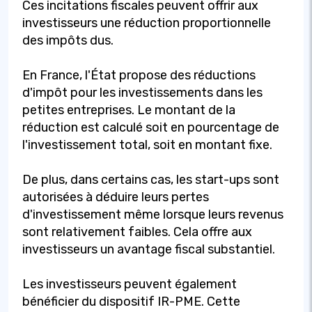
Ces incitations fiscales peuvent offrir aux
investisseurs une réduction proportionnelle
des impôts dus.
En France, l'État propose des réductions
d'impôt pour les investissements dans les
petites entreprises. Le montant de la
réduction est calculé soit en pourcentage de
l'investissement total, soit en montant fixe.
De plus, dans certains cas, les start-ups sont
autorisées à déduire leurs pertes
d'investissement même lorsque leurs revenus
sont relativement faibles. Cela offre aux
investisseurs un avantage fiscal substantiel.
Les investisseurs peuvent également
bénéficier du dispositif IR-PME. Cette