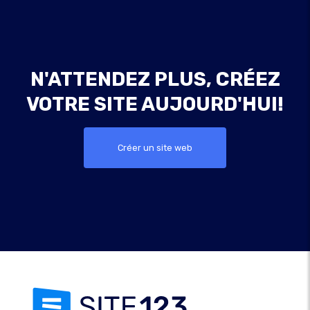
N'ATTENDEZ PLUS, CRÉEZ
VOTRE SITE AUJOURD'HUI!
Créer un site web