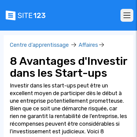
Centre d’apprentissage
Affaires
8 Avantages d'Investir
dans les Start-ups
Investir dans les start-ups peut être un
excellent moyen de participer dès le début à
une entreprise potentiellement prometteuse.
Bien que ce soit une démarche risquée, car
rien ne garantit la rentabilité de l'entreprise, les
récompenses peuvent être considérables si
l'investissement est judicieux. Voici 8