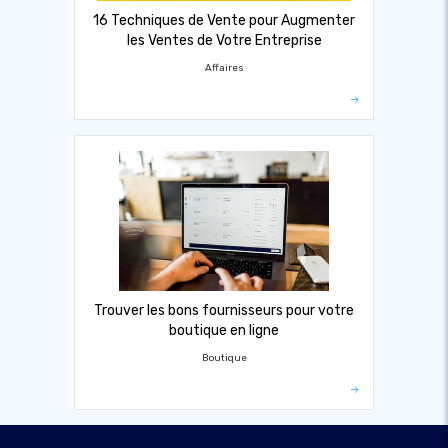
16 Techniques de Vente pour Augmenter
les Ventes de Votre Entreprise
Affaires
Trouver les bons fournisseurs pour votre
boutique en ligne
Boutique