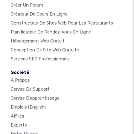
Créer Un Forum
Créateur De Cours En Ligne
Constructeur De Sites Web Pour Les Restaurants
Planificateur De Rendez-Vous En Ligne
Hébergement Web Gratuit
Conception De Site Web Gratuite
Services SEO Professionnels
Société
À Propos
Centre De Support
Centre D’apprentissage
Emplois
(English)
Affiliés
Experts