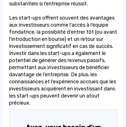
substantiels si l'entreprise réussit.
Les start-ups offrent souvent des avantages
aux investisseurs comme l'accès à l'équipe
fondatrice, la possibilité d'entrer tôt (ou avant
l'introduction en bourse) et un retour sur
investissement significatif en cas de succès.
Investir dans les start-ups a également le
potentiel de générer des revenus passifs,
permettant aux investisseurs de bénéficier
davantage de l'entreprise. De plus, les
connaissances et l'expérience accrues que les
investisseurs acquièrent en investissant dans
les start-ups peuvent devenir un atout
précieux.