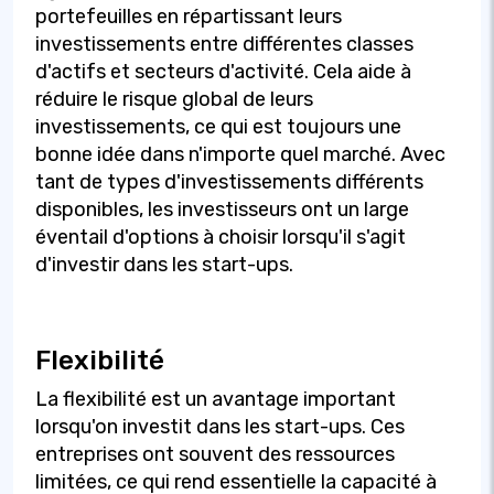
portefeuilles en répartissant leurs
investissements entre différentes classes
d'actifs et secteurs d'activité. Cela aide à
réduire le risque global de leurs
investissements, ce qui est toujours une
bonne idée dans n'importe quel marché. Avec
tant de types d'investissements différents
disponibles, les investisseurs ont un large
éventail d'options à choisir lorsqu'il s'agit
d'investir dans les start-ups.
Flexibilité
La flexibilité est un avantage important
lorsqu'on investit dans les start-ups. Ces
entreprises ont souvent des ressources
limitées, ce qui rend essentielle la capacité à