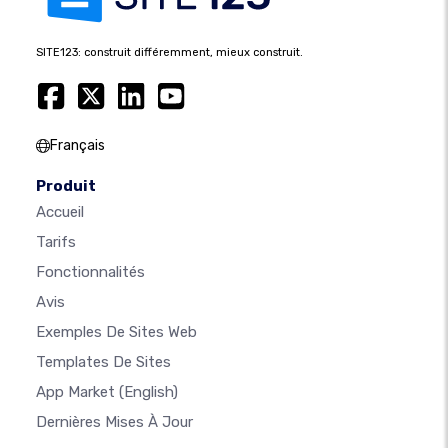
SITE123: construit différemment, mieux construit.
Français
Produit
Accueil
Tarifs
Fonctionnalités
Avis
Exemples De Sites Web
Templates De Sites
App Market
(English)
Dernières Mises À Jour