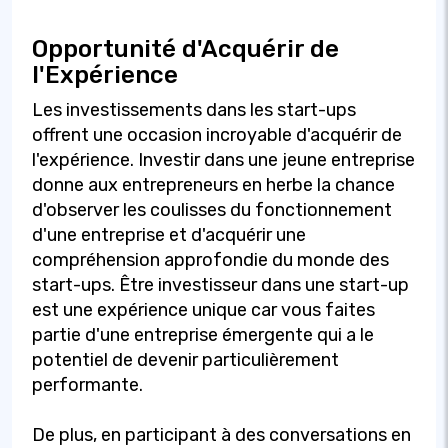
Opportunité d'Acquérir de
l'Expérience
Les investissements dans les start-ups
offrent une occasion incroyable d'acquérir de
l'expérience. Investir dans une jeune entreprise
donne aux entrepreneurs en herbe la chance
d'observer les coulisses du fonctionnement
d'une entreprise et d'acquérir une
compréhension approfondie du monde des
start-ups. Être investisseur dans une start-up
est une expérience unique car vous faites
partie d'une entreprise émergente qui a le
potentiel de devenir particulièrement
performante.
De plus, en participant à des conversations en