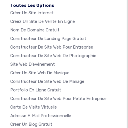
Toutes Les Options
Créer Un Site Internet
Créez Un Site De Vente En Ligne
Nom De Domaine Gratuit
Constructeur De Landing Page Gratuit
Constructeur De Site Web Pour Entreprise
Constructeur De Site Web De Photographie
Site Web D'événement
Créer Un Site Web De Musique
Constructeur De Site Web De Mariage
Portfolio En Ligne Gratuit
Constructeur De Site Web Pour Petite Entreprise
Carte De Visite Virtuelle
Adresse E-Mail Professionnelle
Créer Un Blog Gratuit