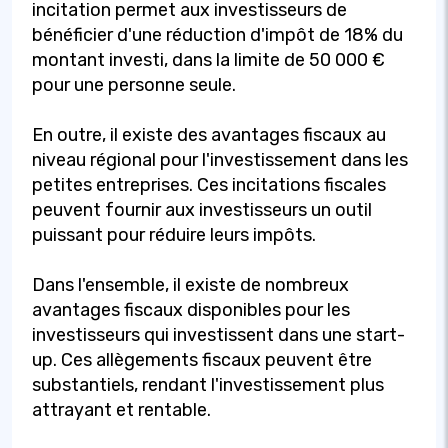
incitation permet aux investisseurs de
bénéficier d'une réduction d'impôt de 18% du
montant investi, dans la limite de 50 000 €
pour une personne seule.
En outre, il existe des avantages fiscaux au
niveau régional pour l'investissement dans les
petites entreprises. Ces incitations fiscales
peuvent fournir aux investisseurs un outil
puissant pour réduire leurs impôts.
Dans l'ensemble, il existe de nombreux
avantages fiscaux disponibles pour les
investisseurs qui investissent dans une start-
up. Ces allègements fiscaux peuvent être
substantiels, rendant l'investissement plus
attrayant et rentable.