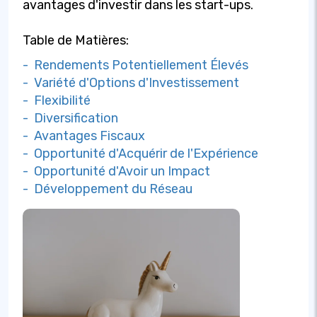
avantages d'investir dans les start-ups.
Table de Matières:
- Rendements Potentiellement Élevés
- Variété d'Options d'Investissement
- Flexibilité
- Diversification
- Avantages Fiscaux
- Opportunité d'Acquérir de l'Expérience
- Opportunité d'Avoir un Impact
- Développement du Réseau