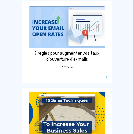
7 règles pour augmenter vos taux
d'ouverture d'e-mails
Affaires