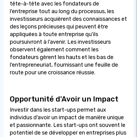
tête-à-tête avec les fondateurs de
l'entreprise tout au long du processus, les
investisseurs acquièrent des connaissances et
des leçons précieuses qui peuvent être
appliquées à toute entreprise qu'ils
poursuivront à l'avenir. Les investisseurs
observent également comment les
fondateurs gèrent les hauts et les bas de
l'entrepreneuriat, fournissant une feuille de
route pour une croissance réussie.
Opportunité d'Avoir un Impact
Investir dans les start-ups permet aux
individus d'avoir un impact de manière unique
et passionnante. Les start-ups ont souvent le
potentiel de se développer en entreprises plus