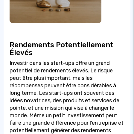
Rendements Potentiellement
Élevés
Investir dans les start-ups offre un grand
potentiel de rendements élevés. Le risque
peut être plus important, mais les
récompenses peuvent être considérables à
long terme. Les start-ups ont souvent des
idées novatrices, des produits et services de
pointe, et une mission qui vise à changer le
monde. Même un petit investissement peut
faire une grande différence pour l'entreprise et
potentiellement générer des rendements