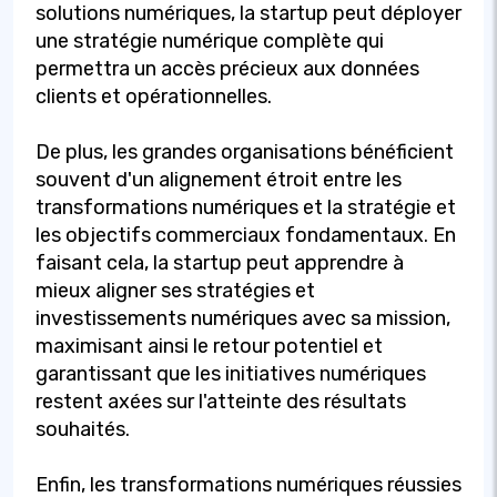
solutions numériques, la startup peut déployer
une stratégie numérique complète qui
permettra un accès précieux aux données
clients et opérationnelles.
De plus, les grandes organisations bénéficient
souvent d'un alignement étroit entre les
transformations numériques et la stratégie et
les objectifs commerciaux fondamentaux. En
faisant cela, la startup peut apprendre à
mieux aligner ses stratégies et
investissements numériques avec sa mission,
maximisant ainsi le retour potentiel et
garantissant que les initiatives numériques
restent axées sur l'atteinte des résultats
souhaités.
Enfin, les transformations numériques réussies