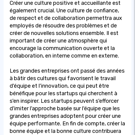
Créer une culture positive et accueillante est
également crucial. Une culture de confiance,
de respect et de collaboration permettra aux
employés de résoudre des problèmes et de
créer de nouvelles solutions ensemble. Il est
important de créer une atmosphère qui
encourage la communication ouverte et la
collaboration, en interne comme en externe.
Les grandes entreprises ont passé des années
à bâtir des cultures qui favorisent le travail
d'équipe et l'innovation, ce qui peut être
bénéfique pour les startups qui cherchent à
s'en inspirer. Les startups peuvent s'efforcer
d'imiter l'approche basée sur l'équipe que les
grandes entreprises adoptent pour créer une
équipe performante. En fin de compte, créer la
bonne équipe et la bonne culture contribuera