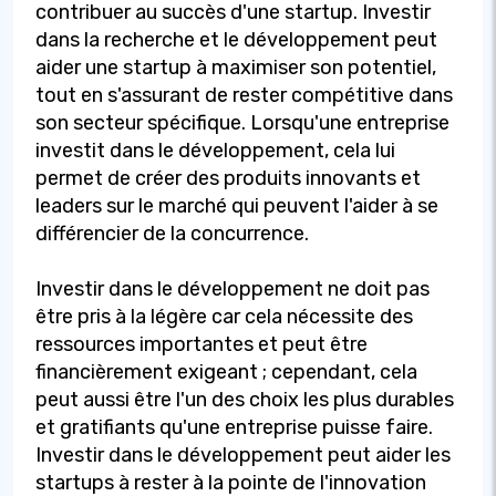
contribuer au succès d'une startup. Investir
dans la recherche et le développement peut
aider une startup à maximiser son potentiel,
tout en s'assurant de rester compétitive dans
son secteur spécifique. Lorsqu'une entreprise
investit dans le développement, cela lui
permet de créer des produits innovants et
leaders sur le marché qui peuvent l'aider à se
différencier de la concurrence.
Investir dans le développement ne doit pas
être pris à la légère car cela nécessite des
ressources importantes et peut être
financièrement exigeant ; cependant, cela
peut aussi être l'un des choix les plus durables
et gratifiants qu'une entreprise puisse faire.
Investir dans le développement peut aider les
startups à rester à la pointe de l'innovation