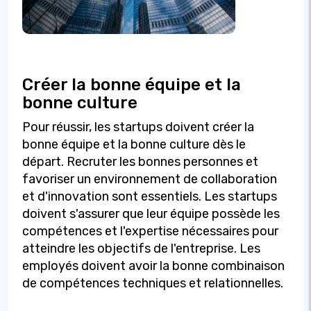
Créer la bonne équipe et la
bonne culture
Pour réussir, les startups doivent créer la
bonne équipe et la bonne culture dès le
départ. Recruter les bonnes personnes et
favoriser un environnement de collaboration
et d'innovation sont essentiels. Les startups
doivent s'assurer que leur équipe possède les
compétences et l'expertise nécessaires pour
atteindre les objectifs de l'entreprise. Les
employés doivent avoir la bonne combinaison
de compétences techniques et relationnelles.