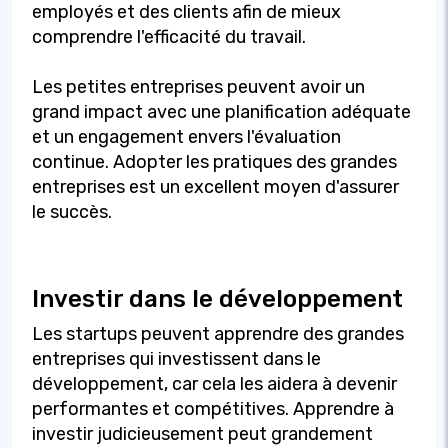
employés et des clients afin de mieux
comprendre l'efficacité du travail.
Les petites entreprises peuvent avoir un
grand impact avec une planification adéquate
et un engagement envers l'évaluation
continue. Adopter les pratiques des grandes
entreprises est un excellent moyen d'assurer
le succès.
Investir dans le développement
Les startups peuvent apprendre des grandes
entreprises qui investissent dans le
développement, car cela les aidera à devenir
performantes et compétitives. Apprendre à
investir judicieusement peut grandement