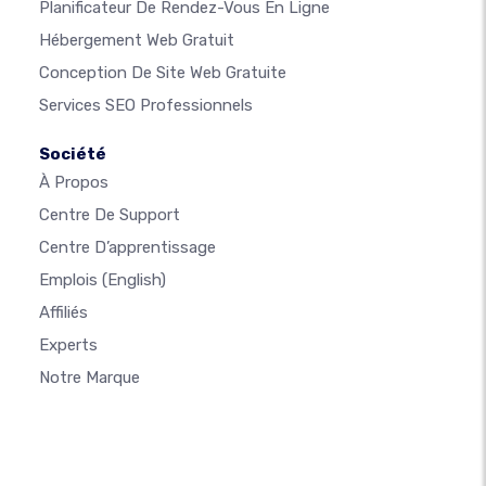
Planificateur De Rendez-Vous En Ligne
Hébergement Web Gratuit
Conception De Site Web Gratuite
Services SEO Professionnels
Société
À Propos
Centre De Support
Centre D’apprentissage
Emplois
(English)
Affiliés
Experts
Notre Marque