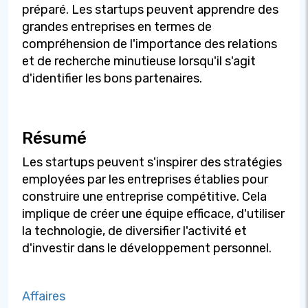
préparé. Les startups peuvent apprendre des
grandes entreprises en termes de
compréhension de l'importance des relations
et de recherche minutieuse lorsqu'il s'agit
d'identifier les bons partenaires.
Résumé
Les startups peuvent s'inspirer des stratégies
employées par les entreprises établies pour
construire une entreprise compétitive. Cela
implique de créer une équipe efficace, d'utiliser
la technologie, de diversifier l'activité et
d'investir dans le développement personnel.
Affaires