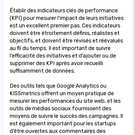
Établir des indicateurs clés de performance
(KPI) pour mesurer l'impact de leurs initiatives
est un excellent premier pas. Ces indicateurs
doivent être étroitement définis, réalistes et
objectifs, et doivent être révisés et réévalués
au fil du temps. Il est important de suivre
l'efficacité des initiatives et d'ajouter ou de
supprimer des KPI après avoir recueilli
suffisamment de données.
Des outils tels que Google Analytics ou
KISSmetrics offrent un moyen pratique de
mesurer les performances du site web, et les
outils de médias sociaux fournissent des
moyens de suivre le succès des campagnes. Il
est également important pour les startups
d'être ouvertes aux commentaires des