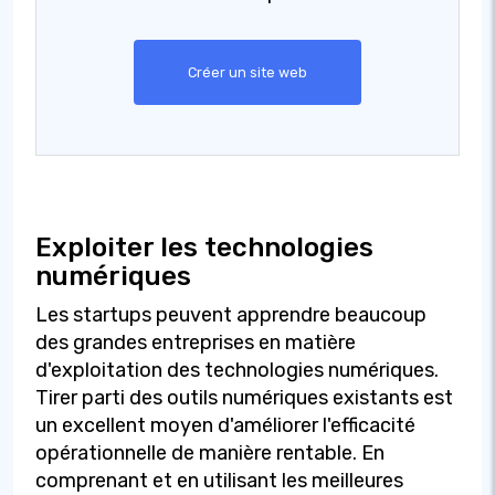
Créer un site web
Exploiter les technologies
numériques
Les startups peuvent apprendre beaucoup
des grandes entreprises en matière
d'exploitation des technologies numériques.
Tirer parti des outils numériques existants est
un excellent moyen d'améliorer l'efficacité
opérationnelle de manière rentable. En
comprenant et en utilisant les meilleures