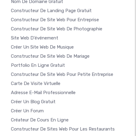
Nom De Domaine Gratuit
Constructeur De Landing Page Gratuit
Constructeur De Site Web Pour Entreprise
Constructeur De Site Web De Photographie
Site Web D'événement
Créer Un Site Web De Musique
Constructeur De Site Web De Mariage
Portfolio En Ligne Gratuit
Constructeur De Site Web Pour Petite Entreprise
Carte De Visite Virtuelle
Adresse E-Mail Professionnelle
Créer Un Blog Gratuit
Créer Un Forum
Créateur De Cours En Ligne
Constructeur De Sites Web Pour Les Restaurants