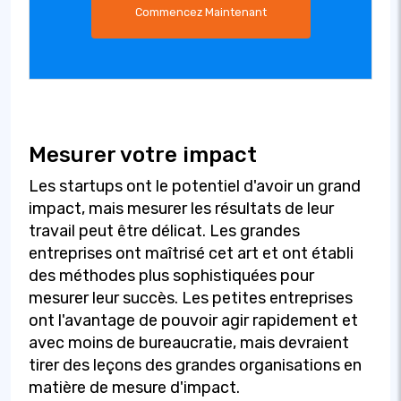
Commencez Maintenant
Mesurer votre impact
Les startups ont le potentiel d'avoir un grand
impact, mais mesurer les résultats de leur
travail peut être délicat. Les grandes
entreprises ont maîtrisé cet art et ont établi
des méthodes plus sophistiquées pour
mesurer leur succès. Les petites entreprises
ont l'avantage de pouvoir agir rapidement et
avec moins de bureaucratie, mais devraient
tirer des leçons des grandes organisations en
matière de mesure d'impact.