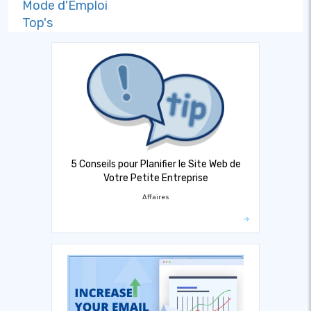
Mode d'Emploi
Top's
5 Conseils pour Planifier le Site Web de
Votre Petite Entreprise
Affaires