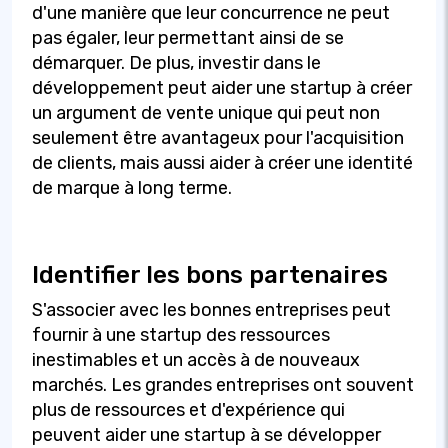
d'une manière que leur concurrence ne peut
pas égaler, leur permettant ainsi de se
démarquer. De plus, investir dans le
développement peut aider une startup à créer
un argument de vente unique qui peut non
seulement être avantageux pour l'acquisition
de clients, mais aussi aider à créer une identité
de marque à long terme.
Identifier les bons partenaires
S'associer avec les bonnes entreprises peut
fournir à une startup des ressources
inestimables et un accès à de nouveaux
marchés. Les grandes entreprises ont souvent
plus de ressources et d'expérience qui
peuvent aider une startup à se développer