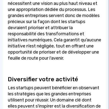
nécessitent une vision au plus haut niveau et
une appropriation dédiée du processus. Les
grandes entreprises servent donc de modèles
précieux sur la façon dont les startups
devraient prioriser et attribuer la
responsabilité des transformations et
initiatives numériques. Cela garantit qu'aucune
initiative n'est négligée, tout en offrant une
opportunité de prioriser et de développer une
feuille de route pour l'avenir.
Diversifier votre activité
Les startups peuvent bénéficier en observant
les stratégies que les grandes entreprises
utilisent pour réussir. Un domaine clé dont
elles peuvent s'inspirer est la diversification de