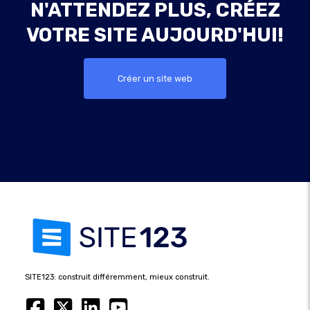
N'ATTENDEZ PLUS, CRÉEZ
VOTRE SITE AUJOURD'HUI!
Créer un site web
SITE123: construit différemment, mieux construit.