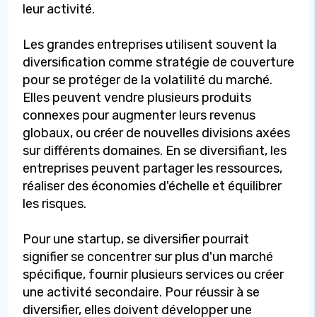
leur activité.
Les grandes entreprises utilisent souvent la
diversification comme stratégie de couverture
pour se protéger de la volatilité du marché.
Elles peuvent vendre plusieurs produits
connexes pour augmenter leurs revenus
globaux, ou créer de nouvelles divisions axées
sur différents domaines. En se diversifiant, les
entreprises peuvent partager les ressources,
réaliser des économies d'échelle et équilibrer
les risques.
Pour une startup, se diversifier pourrait
signifier se concentrer sur plus d'un marché
spécifique, fournir plusieurs services ou créer
une activité secondaire. Pour réussir à se
diversifier, elles doivent développer une