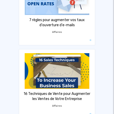
7 règles pour augmenter vos taux
d'ouverture d'e-mails
Affaires
16 Techniques de Vente pour Augmenter
les Ventes de Votre Entreprise
Affaires