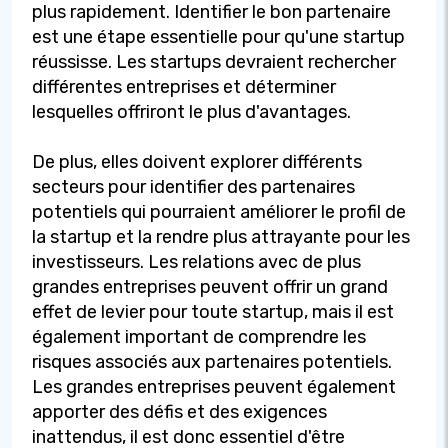
plus rapidement. Identifier le bon partenaire
est une étape essentielle pour qu'une startup
réussisse. Les startups devraient rechercher
différentes entreprises et déterminer
lesquelles offriront le plus d'avantages.
De plus, elles doivent explorer différents
secteurs pour identifier des partenaires
potentiels qui pourraient améliorer le profil de
la startup et la rendre plus attrayante pour les
investisseurs. Les relations avec de plus
grandes entreprises peuvent offrir un grand
effet de levier pour toute startup, mais il est
également important de comprendre les
risques associés aux partenaires potentiels.
Les grandes entreprises peuvent également
apporter des défis et des exigences
inattendus, il est donc essentiel d'être