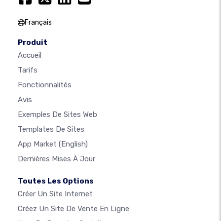
Français
Produit
Accueil
Tarifs
Fonctionnalités
Avis
Exemples De Sites Web
Templates De Sites
App Market
(English)
Dernières Mises À Jour
Toutes Les Options
Créer Un Site Internet
Créez Un Site De Vente En Ligne