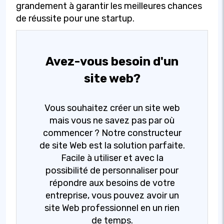
grandement à garantir les meilleures chances
de réussite pour une startup.
Avez-vous besoin d'un
site web?
Vous souhaitez créer un site web
mais vous ne savez pas par où
commencer ? Notre constructeur
de site Web est la solution parfaite.
Facile à utiliser et avec la
possibilité de personnaliser pour
répondre aux besoins de votre
entreprise, vous pouvez avoir un
site Web professionnel en un rien
de temps.