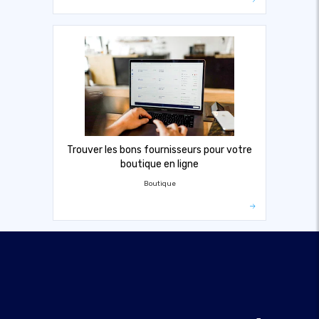
Trouver les bons fournisseurs pour votre
boutique en ligne
Boutique