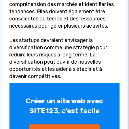
compréhension des marchés et identifier les
tendances. Elles doivent également être
conscientes du temps et des ressources
nécessaires pour gérer plusieurs activités.
Les startups devraient envisager la
diversification comme une stratégie pour
réduire leurs risques à long terme. La
diversification peut ouvrir de nouvelles
opportunités et les aider à s'établir et à
devenir compétitives.
Créer un site web avec
SITE123, c’est facile