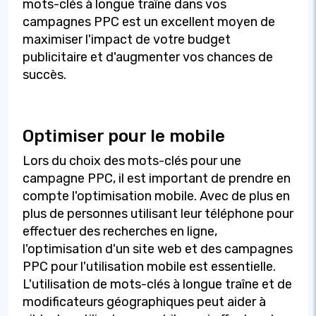
mots-clés à longue traîne dans vos
campagnes PPC est un excellent moyen de
maximiser l'impact de votre budget
publicitaire et d'augmenter vos chances de
succès.
Optimiser pour le mobile
Lors du choix des mots-clés pour une
campagne PPC, il est important de prendre en
compte l'optimisation mobile. Avec de plus en
plus de personnes utilisant leur téléphone pour
effectuer des recherches en ligne,
l'optimisation d'un site web et des campagnes
PPC pour l'utilisation mobile est essentielle.
L'utilisation de mots-clés à longue traîne et de
modificateurs géographiques peut aider à