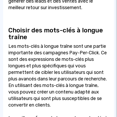
générer des leads et des ventes avec le
meilleur retour sur investissement.
Choisir des mots-clés à longue
traîne
Les mots-clés à longue traîne sont une partie
importante des campagnes Pay-Per-Click. Ce
sont des expressions de mots-clés plus
longues et plus spécifiques qui vous
permettent de cibler les utilisateurs qui sont
plus avancés dans leur parcours de recherche.
En utilisant des mots-clés à longue traîne,
vous pouvez créer un contenu adapté aux
utilisateurs qui sont plus susceptibles de se
convertir en clients.