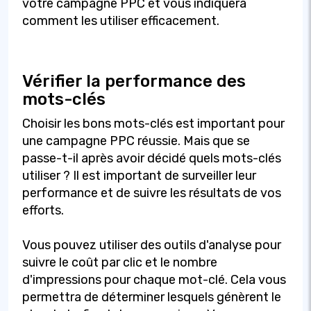
votre campagne PPC et vous indiquera
comment les utiliser efficacement.
Vérifier la performance des
mots-clés
Choisir les bons mots-clés est important pour
une campagne PPC réussie. Mais que se
passe-t-il après avoir décidé quels mots-clés
utiliser ? Il est important de surveiller leur
performance et de suivre les résultats de vos
efforts.
Vous pouvez utiliser des outils d'analyse pour
suivre le coût par clic et le nombre
d'impressions pour chaque mot-clé. Cela vous
permettra de déterminer lesquels génèrent le