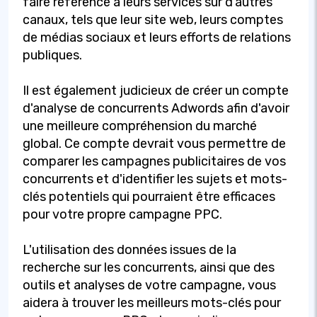
faire référence à leurs services sur d'autres
canaux, tels que leur site web, leurs comptes
de médias sociaux et leurs efforts de relations
publiques.
Il est également judicieux de créer un compte
d'analyse de concurrents Adwords afin d'avoir
une meilleure compréhension du marché
global. Ce compte devrait vous permettre de
comparer les campagnes publicitaires de vos
concurrents et d'identifier les sujets et mots-
clés potentiels qui pourraient être efficaces
pour votre propre campagne PPC.
L'utilisation des données issues de la
recherche sur les concurrents, ainsi que des
outils et analyses de votre campagne, vous
aidera à trouver les meilleurs mots-clés pour