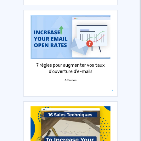
7 règles pour augmenter vos taux
d'ouverture d'e-mails
Affaires