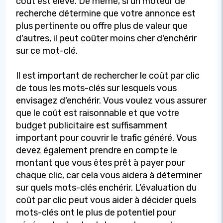
coût est élevé. De même, si un moteur de
recherche détermine que votre annonce est
plus pertinente ou offre plus de valeur que
d'autres, il peut coûter moins cher d'enchérir
sur ce mot-clé.
Il est important de rechercher le coût par clic
de tous les mots-clés sur lesquels vous
envisagez d'enchérir. Vous voulez vous assurer
que le coût est raisonnable et que votre
budget publicitaire est suffisamment
important pour couvrir le trafic généré. Vous
devez également prendre en compte le
montant que vous êtes prêt à payer pour
chaque clic, car cela vous aidera à déterminer
sur quels mots-clés enchérir. L'évaluation du
coût par clic peut vous aider à décider quels
mots-clés ont le plus de potentiel pour