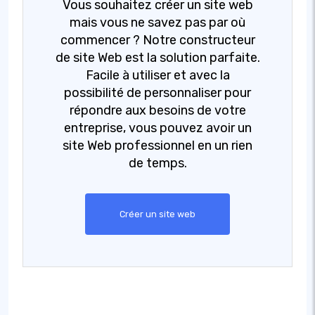
Vous souhaitez créer un site web
mais vous ne savez pas par où
commencer ? Notre constructeur
de site Web est la solution parfaite.
Facile à utiliser et avec la
possibilité de personnaliser pour
répondre aux besoins de votre
entreprise, vous pouvez avoir un
site Web professionnel en un rien
de temps.
Créer un site web