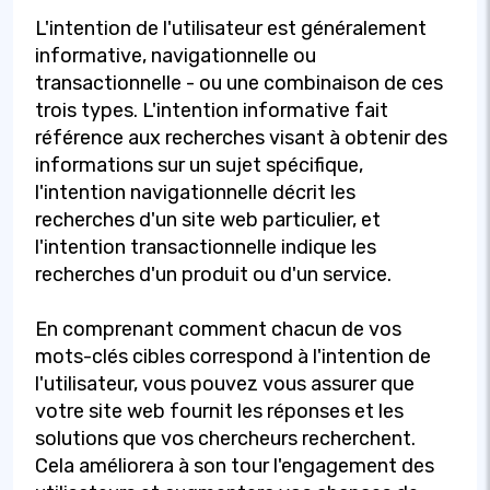
L'intention de l'utilisateur est généralement
informative, navigationnelle ou
transactionnelle - ou une combinaison de ces
trois types. L'intention informative fait
référence aux recherches visant à obtenir des
informations sur un sujet spécifique,
l'intention navigationnelle décrit les
recherches d'un site web particulier, et
l'intention transactionnelle indique les
recherches d'un produit ou d'un service.
En comprenant comment chacun de vos
mots-clés cibles correspond à l'intention de
l'utilisateur, vous pouvez vous assurer que
votre site web fournit les réponses et les
solutions que vos chercheurs recherchent.
Cela améliorera à son tour l'engagement des