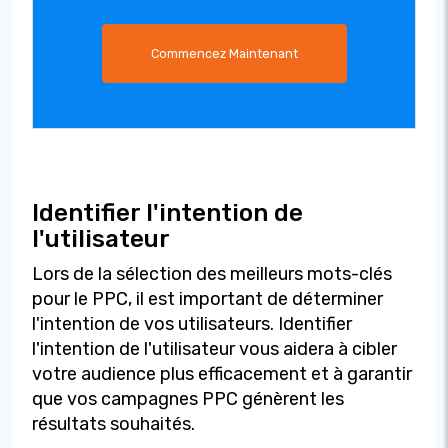
Commencez Maintenant
Identifier l'intention de
l'utilisateur
Lors de la sélection des meilleurs mots-clés
pour le PPC, il est important de déterminer
l'intention de vos utilisateurs. Identifier
l'intention de l'utilisateur vous aidera à cibler
votre audience plus efficacement et à garantir
que vos campagnes PPC génèrent les
résultats souhaités.