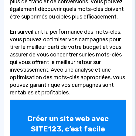
plus de trafic et de conversions. Vous pouvez
également découvrir quels mots-clés doivent
être supprimés ou ciblés plus efficacement.
En surveillant la performance des mots-clés,
vous pouvez optimiser vos campagnes pour
tirer le meilleur parti de votre budget et vous
assurer de vous concentrer sur les mots-clés
qui vous offrent le meilleur retour sur
investissement. Avec une analyse et une
optimisation des mots-clés appropriées, vous
pouvez garantir que vos campagnes sont
rentables et profitables.
Créer un site web avec
SITE123, c’est facile