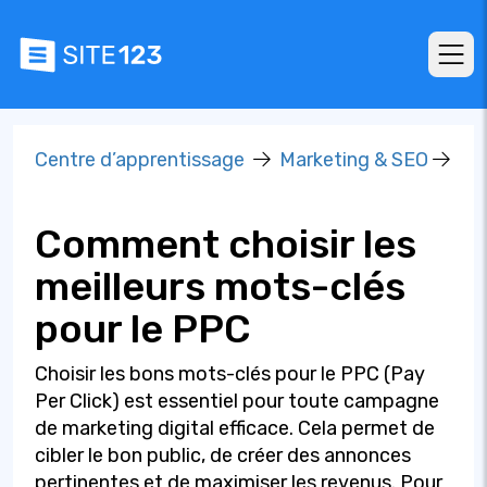
Centre d’apprentissage
Marketing & SEO
Comment choisir les
meilleurs mots-clés
pour le PPC
Choisir les bons mots-clés pour le PPC (Pay
Per Click) est essentiel pour toute campagne
de marketing digital efficace. Cela permet de
cibler le bon public, de créer des annonces
pertinentes et de maximiser les revenus. Pour