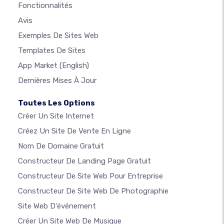
Fonctionnalités
Avis
Exemples De Sites Web
Templates De Sites
App Market
(English)
Dernières Mises À Jour
Toutes Les Options
Créer Un Site Internet
Créez Un Site De Vente En Ligne
Nom De Domaine Gratuit
Constructeur De Landing Page Gratuit
Constructeur De Site Web Pour Entreprise
Constructeur De Site Web De Photographie
Site Web D'événement
Créer Un Site Web De Musique