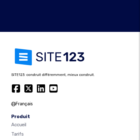
SITE123: construit différemment, mieux construit.
Français
Produit
Accueil
Tarifs