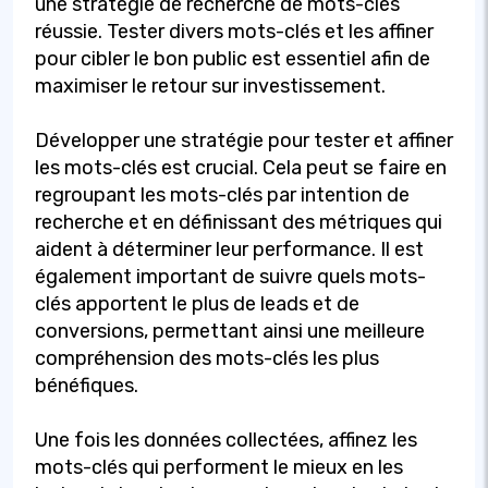
une stratégie de recherche de mots-clés
réussie. Tester divers mots-clés et les affiner
pour cibler le bon public est essentiel afin de
maximiser le retour sur investissement.
Développer une stratégie pour tester et affiner
les mots-clés est crucial. Cela peut se faire en
regroupant les mots-clés par intention de
recherche et en définissant des métriques qui
aident à déterminer leur performance. Il est
également important de suivre quels mots-
clés apportent le plus de leads et de
conversions, permettant ainsi une meilleure
compréhension des mots-clés les plus
bénéfiques.
Une fois les données collectées, affinez les
mots-clés qui performent le mieux en les