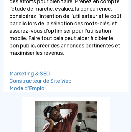
des efforts pour bien faire. Prenez en compte
l'étude de marché, évaluez la concurrence,
considérez l'intention de l'utilisateur et le coût
par clic lors de la sélection des mots-clés, et
assurez-vous d'optimiser pour l'utilisation
mobile. Faire tout cela peut aider à cibler le
bon public, créer des annonces pertinentes et
maximiser les revenus.
Marketing & SEO
Constructeur de Site Web
Mode d'Emploi