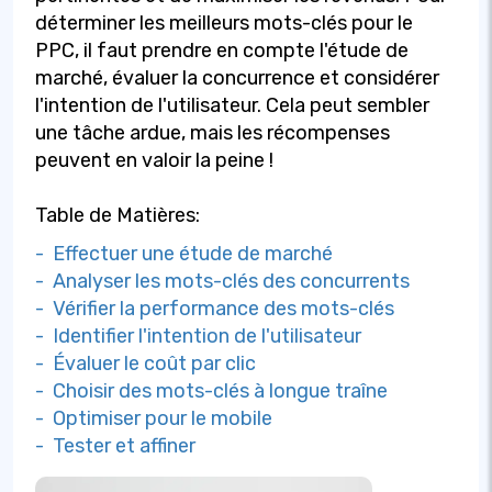
déterminer les meilleurs mots-clés pour le
PPC, il faut prendre en compte l'étude de
marché, évaluer la concurrence et considérer
l'intention de l'utilisateur. Cela peut sembler
une tâche ardue, mais les récompenses
peuvent en valoir la peine !
Table de Matières:
- Effectuer une étude de marché
- Analyser les mots-clés des concurrents
- Vérifier la performance des mots-clés
- Identifier l'intention de l'utilisateur
- Évaluer le coût par clic
- Choisir des mots-clés à longue traîne
- Optimiser pour le mobile
- Tester et affiner