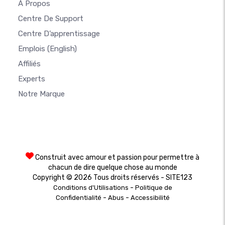
À Propos
Centre De Support
Centre D’apprentissage
Emplois
(English)
Affiliés
Experts
Notre Marque
Construit avec amour et passion pour permettre à
chacun de dire quelque chose au monde
Copyright © 2026 Tous droits réservés - SITE123
-
Conditions d'Utilisations
Politique de
-
-
Confidentialité
Abus
Accessibilité