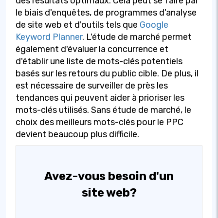
des résultats optimaux. Cela peut se faire par
le biais d'enquêtes, de programmes d'analyse
de site web et d'outils tels que
Google
Keyword Planner
. L'étude de marché permet
également d'évaluer la concurrence et
d'établir une liste de mots-clés potentiels
basés sur les retours du public cible. De plus, il
est nécessaire de surveiller de près les
tendances qui peuvent aider à prioriser les
mots-clés utilisés. Sans étude de marché, le
choix des meilleurs mots-clés pour le PPC
devient beaucoup plus difficile.
Avez-vous besoin d'un
site web?