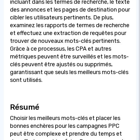
incluant dans les termes de recherche, le texte
des annonces et les pages de destination pour
cibler les utilisateurs pertinents. De plus,
examinez les rapports de termes de recherche
et effectuez une extraction de requêtes pour
trouver de nouveaux mots-clés pertinents.
Grâce à ce processus, les CPA et autres
métriques peuvent être surveillés et les mots-
clés peuvent être ajustés ou supprimés,
garantissant que seuls les meilleurs mots-clés
sont utilisés.
Résumé
Choisir les meilleurs mots-clés et placer les
bonnes enchères pour les campagnes PPC
peut être complexe et prendre du temps et