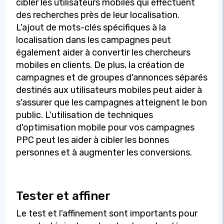
cibler les utilisateurs mobiles qui effectuent
des recherches près de leur localisation.
L'ajout de mots-clés spécifiques à la
localisation dans les campagnes peut
également aider à convertir les chercheurs
mobiles en clients. De plus, la création de
campagnes et de groupes d'annonces séparés
destinés aux utilisateurs mobiles peut aider à
s'assurer que les campagnes atteignent le bon
public. L'utilisation de techniques
d'optimisation mobile pour vos campagnes
PPC peut les aider à cibler les bonnes
personnes et à augmenter les conversions.
Tester et affiner
Le test et l'affinement sont importants pour