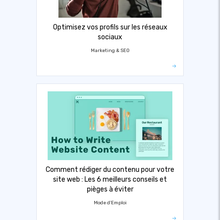
Optimisez vos profils sur les réseaux
sociaux
Marketing & SEO
Comment rédiger du contenu pour votre
site web : Les 6 meilleurs conseils et
pièges à éviter
Mode d'Emploi