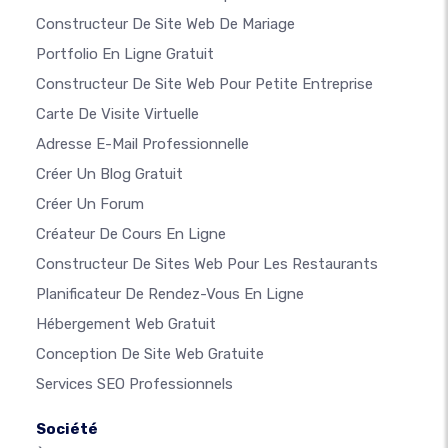
Constructeur De Site Web De Mariage
Portfolio En Ligne Gratuit
Constructeur De Site Web Pour Petite Entreprise
Carte De Visite Virtuelle
Adresse E-Mail Professionnelle
Créer Un Blog Gratuit
Créer Un Forum
Créateur De Cours En Ligne
Constructeur De Sites Web Pour Les Restaurants
Planificateur De Rendez-Vous En Ligne
Hébergement Web Gratuit
Conception De Site Web Gratuite
Services SEO Professionnels
Société