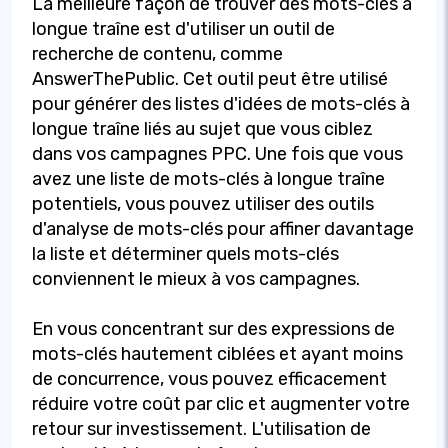
La meilleure façon de trouver des mots-clés à
longue traîne est d'utiliser un outil de
recherche de contenu, comme
AnswerThePublic. Cet outil peut être utilisé
pour générer des listes d'idées de mots-clés à
longue traîne liés au sujet que vous ciblez
dans vos campagnes PPC. Une fois que vous
avez une liste de mots-clés à longue traîne
potentiels, vous pouvez utiliser des outils
d'analyse de mots-clés pour affiner davantage
la liste et déterminer quels mots-clés
conviennent le mieux à vos campagnes.
En vous concentrant sur des expressions de
mots-clés hautement ciblées et ayant moins
de concurrence, vous pouvez efficacement
réduire votre coût par clic et augmenter votre
retour sur investissement. L'utilisation de