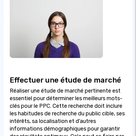
Effectuer une étude de marché
Réaliser une étude de marché pertinente est
essentiel pour déterminer les meilleurs mots-
clés pour le PPC. Cette recherche doit inclure
les habitudes de recherche du public cible, ses
intérêts, sa localisation et d'autres
informations démographiques pour garantir