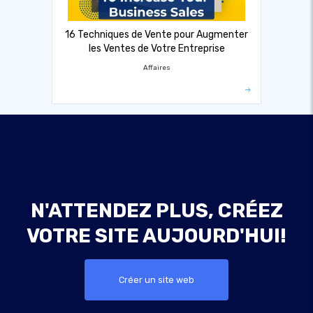
16 Techniques de Vente pour Augmenter
les Ventes de Votre Entreprise
Affaires
N'ATTENDEZ PLUS, CRÉEZ
VOTRE SITE AUJOURD'HUI!
Créer un site web