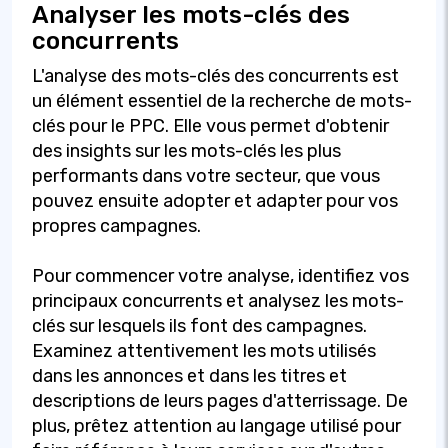
Analyser les mots-clés des
concurrents
L'analyse des mots-clés des concurrents est
un élément essentiel de la recherche de mots-
clés pour le PPC. Elle vous permet d'obtenir
des insights sur les mots-clés les plus
performants dans votre secteur, que vous
pouvez ensuite adopter et adapter pour vos
propres campagnes.
Pour commencer votre analyse, identifiez vos
principaux concurrents et analysez les mots-
clés sur lesquels ils font des campagnes.
Examinez attentivement les mots utilisés
dans les annonces et dans les titres et
descriptions de leurs pages d'atterrissage. De
plus, prêtez attention au langage utilisé pour