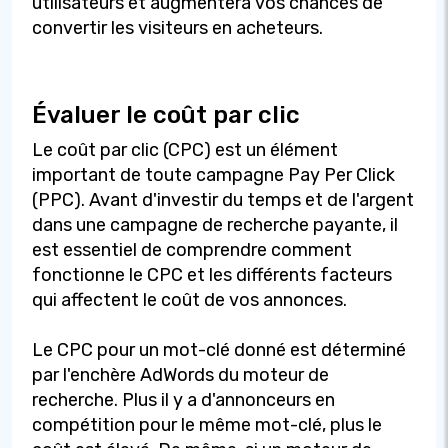
utilisateurs et augmentera vos chances de
convertir les visiteurs en acheteurs.
Évaluer le coût par clic
Le coût par clic (CPC) est un élément
important de toute campagne Pay Per Click
(PPC). Avant d'investir du temps et de l'argent
dans une campagne de recherche payante, il
est essentiel de comprendre comment
fonctionne le CPC et les différents facteurs
qui affectent le coût de vos annonces.
Le CPC pour un mot-clé donné est déterminé
par l'enchère AdWords du moteur de
recherche. Plus il y a d'annonceurs en
compétition pour le même mot-clé, plus le