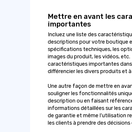
Mettre en avant les car
importantes
Incluez une liste des caractéristi
descriptions pour votre boutique e
spécifications techniques, les optio
images du produit, les vidéos, etc.
caractéristiques importantes dans la
différencier les divers produits et 
Une autre façon de mettre en avant
souligner les fonctionnalités uniqu
description ou en faisant référence
informations détaillées sur les car
de garantie et même l'utilisation 
les clients à prendre des décisions