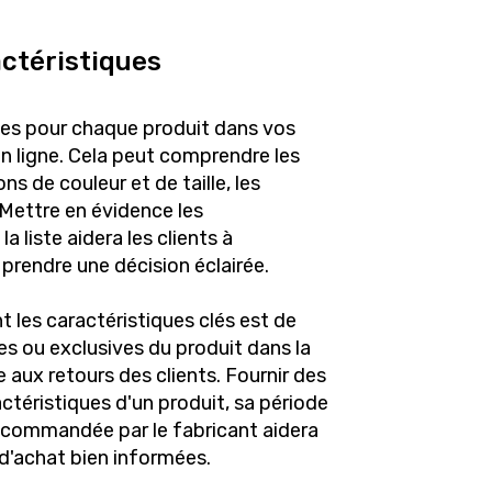
actéristiques
ques pour chaque produit dans vos
n ligne. Cela peut comprendre les
ns de couleur et de taille, les
 Mettre en évidence les
 liste aidera les clients à
à prendre une décision éclairée.
 les caractéristiques clés est de
es ou exclusives du produit dans la
 aux retours des clients. Fournir des
actéristiques d'un produit, sa période
recommandée par le fabricant aidera
 d'achat bien informées.