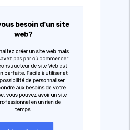
ous besoin d'un site
web?
aitez créer un site web mais
savez pas par où commencer
constructeur de site Web est
n parfaite. Facile à utiliser et
 possibilité de personnaliser
pondre aux besoins de votre
se, vous pouvez avoir un site
rofessionnel en un rien de
temps.