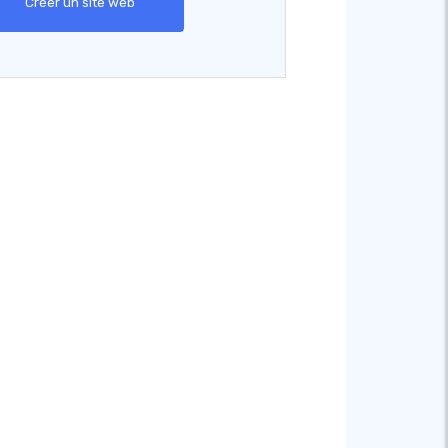
Créer un site web