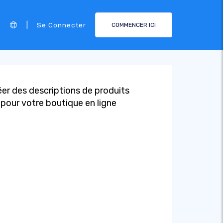
|
Se Connecter
COMMENCER ICI