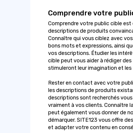
Comprendre votre public
Comprendre votre public cible est 
descriptions de produits convainca
Connaître qui vous ciblez avec vos 
bons mots et expressions, ainsi que
vos descriptions. Étudier les intérê
cible peut vous aider à rédiger des
stimuleront leur imagination et le
Rester en contact avec votre publi
les descriptions de produits exist
descriptions sont recherchés vous 
vraiment à vos clients. Connaître l
peut également vous donner de nou
démarquer. SITE123 vous offre des 
et adapter votre contenu en cons