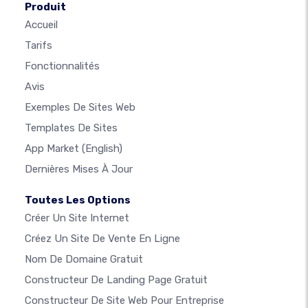
Produit
Accueil
Tarifs
Fonctionnalités
Avis
Exemples De Sites Web
Templates De Sites
App Market
(English)
Dernières Mises À Jour
Toutes Les Options
Créer Un Site Internet
Créez Un Site De Vente En Ligne
Nom De Domaine Gratuit
Constructeur De Landing Page Gratuit
Constructeur De Site Web Pour Entreprise