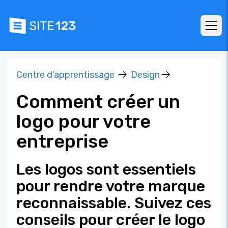
Centre d’apprentissage
Design
Comment créer un
logo pour votre
entreprise
Les logos sont essentiels
pour rendre votre marque
reconnaissable. Suivez ces
conseils pour créer le logo