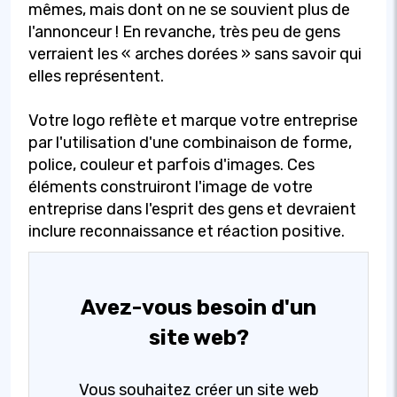
mêmes, mais dont on ne se souvient plus de
l'annonceur ! En revanche, très peu de gens
verraient les « arches dorées » sans savoir qui
elles représentent.
Votre logo reflète et marque votre entreprise
par l'utilisation d'une combinaison de forme,
police, couleur et parfois d'images. Ces
éléments construiront l'image de votre
entreprise dans l'esprit des gens et devraient
inclure reconnaissance et réaction positive.
Avez-vous besoin d'un
site web?
Vous souhaitez créer un site web