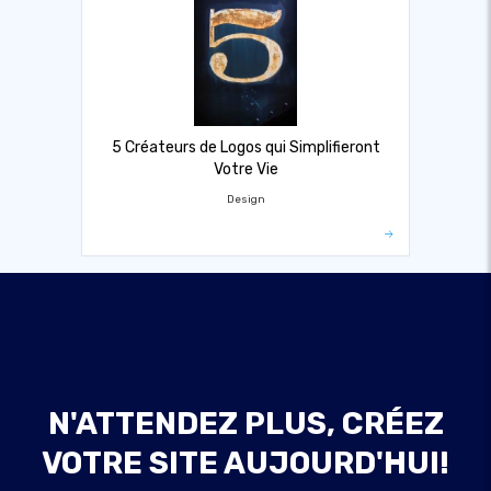
5 Créateurs de Logos qui Simplifieront
Votre Vie
Design
N'ATTENDEZ PLUS, CRÉEZ
VOTRE SITE AUJOURD'HUI!