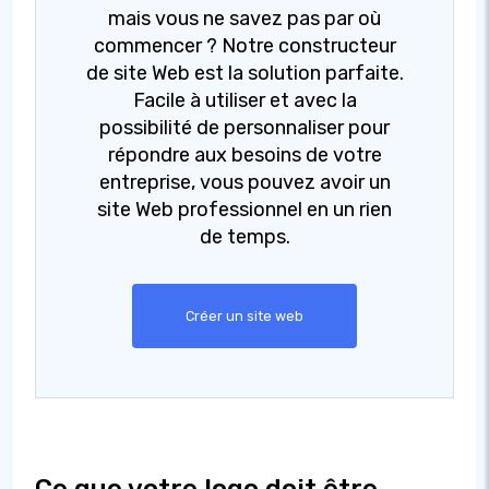
mais vous ne savez pas par où
commencer ? Notre constructeur
de site Web est la solution parfaite.
Facile à utiliser et avec la
possibilité de personnaliser pour
répondre aux besoins de votre
entreprise, vous pouvez avoir un
site Web professionnel en un rien
de temps.
Créer un site web