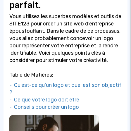
parfait.
Vous utilisez les superbes modèles et outils de
SITE123 pour créer un site web d'entreprise
époustouflant. Dans le cadre de ce processus,
vous allez probablement concevoir un logo
pour représenter votre entreprise et la rendre
identifiable. Voici quelques points clés à
considérer pour stimuler votre créativité.
Table de Matières:
- Qu'est-ce qu'un logo et quel est son objectif
?
- Ce que votre logo doit être
- Conseils pour créer un logo