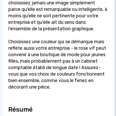
choisissez jamais une image simplement
parce qu'elle est remarquable ou intelligente, à
moins qu'elle ne soit pertinente pour votre
entreprise et qu'elle ait du sens dans
l'ensemble de la présentation graphique.
Choisissez une couleur qui se démarque mais
reflète aussi votre entreprise - le rose vif peut
convenir à une boutique de mode pour jeunes
filles, mais probablement pas à un cabinet
comptable établi de longue date ! Assurez-
vous que vos choix de couleurs fonctionnent
bien ensemble, comme vous le feriez en
décorant une pièce.
Résumé