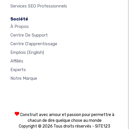
Services SEO Professionnels
Société
À Propos
Centre De Support
Centre D’apprentissage
Emplois
(English)
Affiliés
Experts
Notre Marque
Construit avec amour et passion pour permettre à
chacun de dire quelque chose au monde
Copyright © 2026 Tous droits réservés - SITE123