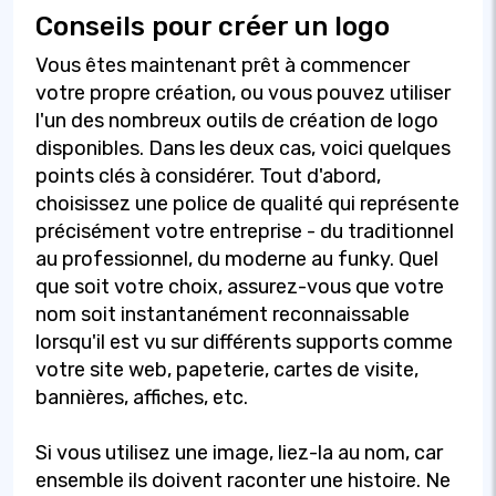
Conseils pour créer un logo
Vous êtes maintenant prêt à commencer
votre propre création, ou vous pouvez utiliser
l'un des nombreux outils de création de logo
disponibles. Dans les deux cas, voici quelques
points clés à considérer. Tout d'abord,
choisissez une police de qualité qui représente
précisément votre entreprise - du traditionnel
au professionnel, du moderne au funky. Quel
que soit votre choix, assurez-vous que votre
nom soit instantanément reconnaissable
lorsqu'il est vu sur différents supports comme
votre site web, papeterie, cartes de visite,
bannières, affiches, etc.
Si vous utilisez une image, liez-la au nom, car
ensemble ils doivent raconter une histoire. Ne