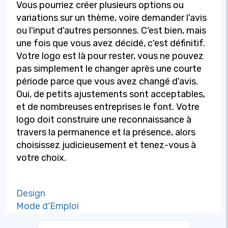
Vous pourriez créer plusieurs options ou
variations sur un thème, voire demander l'avis
ou l'input d'autres personnes. C'est bien, mais
une fois que vous avez décidé, c'est définitif.
Votre logo est là pour rester, vous ne pouvez
pas simplement le changer après une courte
période parce que vous avez changé d'avis.
Oui, de petits ajustements sont acceptables,
et de nombreuses entreprises le font. Votre
logo doit construire une reconnaissance à
travers la permanence et la présence, alors
choisissez judicieusement et tenez-vous à
votre choix.
Design
Mode d'Emploi