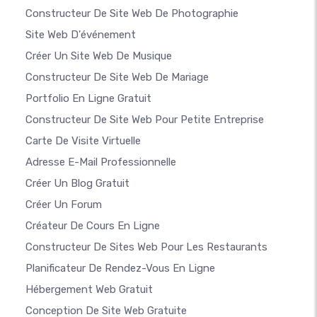
Constructeur De Site Web De Photographie
Site Web D'événement
Créer Un Site Web De Musique
Constructeur De Site Web De Mariage
Portfolio En Ligne Gratuit
Constructeur De Site Web Pour Petite Entreprise
Carte De Visite Virtuelle
Adresse E-Mail Professionnelle
Créer Un Blog Gratuit
Créer Un Forum
Créateur De Cours En Ligne
Constructeur De Sites Web Pour Les Restaurants
Planificateur De Rendez-Vous En Ligne
Hébergement Web Gratuit
Conception De Site Web Gratuite