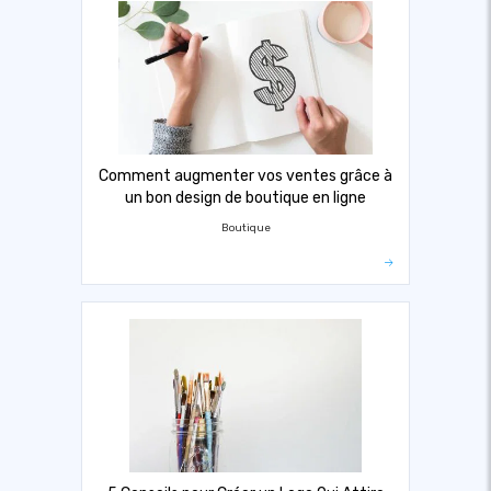
Comment augmenter vos ventes grâce à
un bon design de boutique en ligne
Boutique