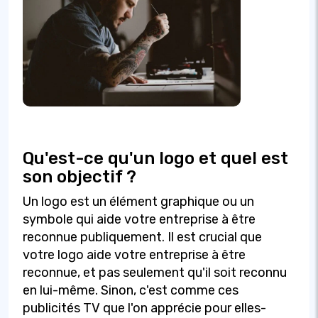
Qu'est-ce qu'un logo et quel est
son objectif ?
Un logo est un élément graphique ou un
symbole qui aide votre entreprise à être
reconnue publiquement. Il est crucial que
votre logo aide votre entreprise à être
reconnue, et pas seulement qu'il soit reconnu
en lui-même. Sinon, c'est comme ces
publicités TV que l'on apprécie pour elles-