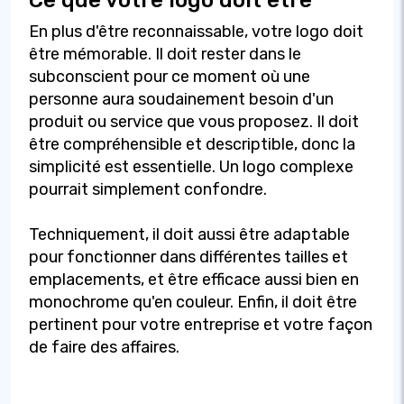
Ce que votre logo doit être
En plus d'être reconnaissable, votre logo doit
être mémorable. Il doit rester dans le
subconscient pour ce moment où une
personne aura soudainement besoin d'un
produit ou service que vous proposez. Il doit
être compréhensible et descriptible, donc la
simplicité est essentielle. Un logo complexe
pourrait simplement confondre.
Techniquement, il doit aussi être adaptable
pour fonctionner dans différentes tailles et
emplacements, et être efficace aussi bien en
monochrome qu'en couleur. Enfin, il doit être
pertinent pour votre entreprise et votre façon
de faire des affaires.