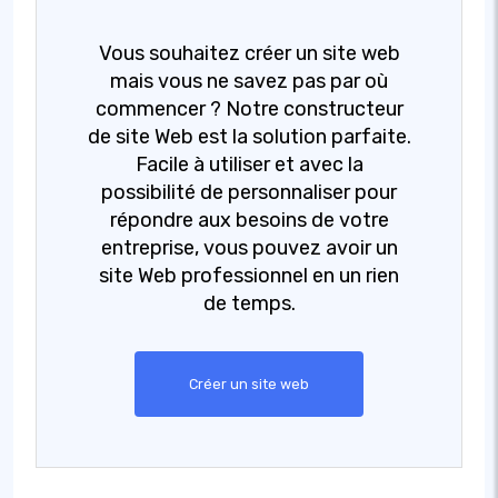
Vous souhaitez créer un site web
mais vous ne savez pas par où
commencer ? Notre constructeur
de site Web est la solution parfaite.
Facile à utiliser et avec la
possibilité de personnaliser pour
répondre aux besoins de votre
entreprise, vous pouvez avoir un
site Web professionnel en un rien
de temps.
Créer un site web