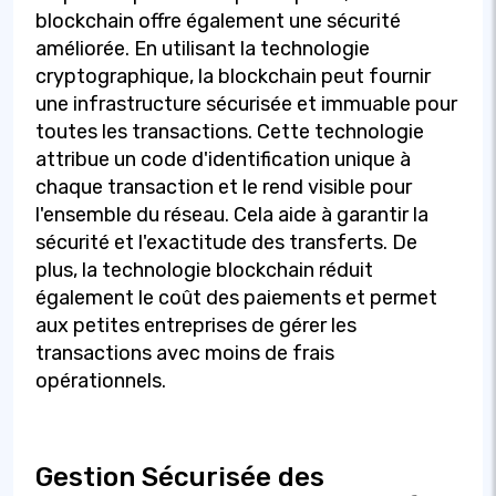
blockchain offre également une sécurité
améliorée. En utilisant la technologie
cryptographique, la blockchain peut fournir
une infrastructure sécurisée et immuable pour
toutes les transactions. Cette technologie
attribue un code d'identification unique à
chaque transaction et le rend visible pour
l'ensemble du réseau. Cela aide à garantir la
sécurité et l'exactitude des transferts. De
plus, la technologie blockchain réduit
également le coût des paiements et permet
aux petites entreprises de gérer les
transactions avec moins de frais
opérationnels.
Gestion Sécurisée des