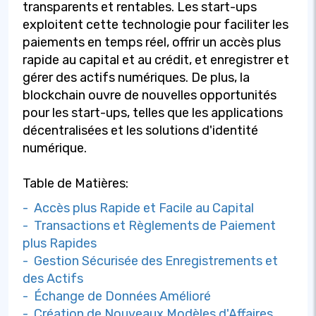
transparents et rentables. Les start-ups
exploitent cette technologie pour faciliter les
paiements en temps réel, offrir un accès plus
rapide au capital et au crédit, et enregistrer et
gérer des actifs numériques. De plus, la
blockchain ouvre de nouvelles opportunités
pour les start-ups, telles que les applications
décentralisées et les solutions d'identité
numérique.
Table de Matières:
- Accès plus Rapide et Facile au Capital
- Transactions et Règlements de Paiement
plus Rapides
- Gestion Sécurisée des Enregistrements et
des Actifs
- Échange de Données Amélioré
- Création de Nouveaux Modèles d'Affaires