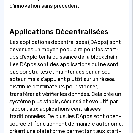
d'innovation sans précédent.
Applications Décentralisées
Les applications décentralisées (DApps) sont
devenues un moyen populaire pour les start-
ups d'exploiter la puissance de la blockchain.
Les DApps sont des applications qui ne sont
pas construites et maintenues par un seul
acteur, mais s'appuient plutôt sur un réseau
distribué d'ordinateurs pour stocker,
transférer et vérifier les données. Cela crée un
système plus stable, sécurisé et évolutif par
rapport aux applications centralisées
traditionnelles. De plus, les DApps sont open-
source et fonctionnent de manière autonome,
créant une plateforme permettant aux start-