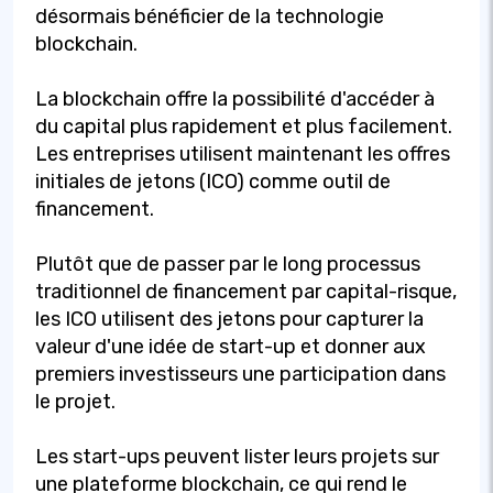
désormais bénéficier de la technologie
blockchain.
La blockchain offre la possibilité d'accéder à
du capital plus rapidement et plus facilement.
Les entreprises utilisent maintenant les offres
initiales de jetons (ICO) comme outil de
financement.
Plutôt que de passer par le long processus
traditionnel de financement par capital-risque,
les ICO utilisent des jetons pour capturer la
valeur d'une idée de start-up et donner aux
premiers investisseurs une participation dans
le projet.
Les start-ups peuvent lister leurs projets sur
une plateforme blockchain, ce qui rend le