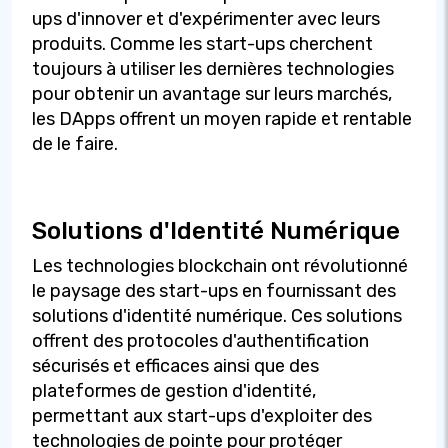
ups d'innover et d'expérimenter avec leurs
produits. Comme les start-ups cherchent
toujours à utiliser les dernières technologies
pour obtenir un avantage sur leurs marchés,
les DApps offrent un moyen rapide et rentable
de le faire.
Solutions d'Identité Numérique
Les technologies blockchain ont révolutionné
le paysage des start-ups en fournissant des
solutions d'identité numérique. Ces solutions
offrent des protocoles d'authentification
sécurisés et efficaces ainsi que des
plateformes de gestion d'identité,
permettant aux start-ups d'exploiter des
technologies de pointe pour protéger