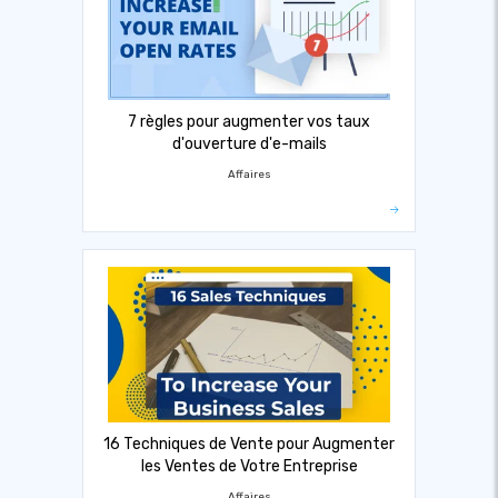
7 règles pour augmenter vos taux
d'ouverture d'e-mails
Affaires
16 Techniques de Vente pour Augmenter
les Ventes de Votre Entreprise
Affaires