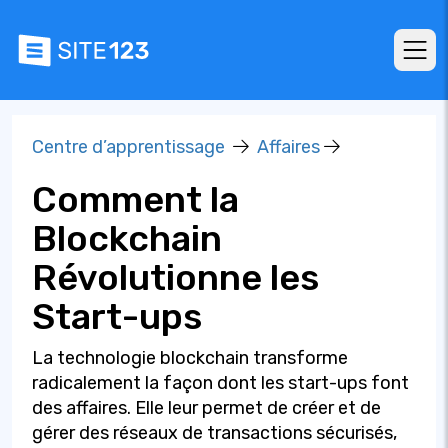
Centre d’apprentissage
Affaires
Comment la
Blockchain
Révolutionne les
Start-ups
La technologie blockchain transforme
radicalement la façon dont les start-ups font
des affaires. Elle leur permet de créer et de
gérer des réseaux de transactions sécurisés,