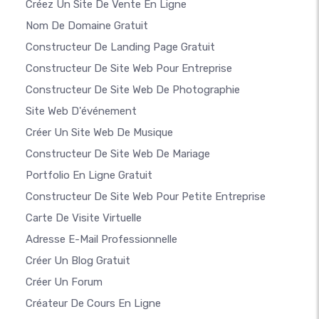
Créez Un Site De Vente En Ligne
Nom De Domaine Gratuit
Constructeur De Landing Page Gratuit
Constructeur De Site Web Pour Entreprise
Constructeur De Site Web De Photographie
Site Web D'événement
Créer Un Site Web De Musique
Constructeur De Site Web De Mariage
Portfolio En Ligne Gratuit
Constructeur De Site Web Pour Petite Entreprise
Carte De Visite Virtuelle
Adresse E-Mail Professionnelle
Créer Un Blog Gratuit
Créer Un Forum
Créateur De Cours En Ligne