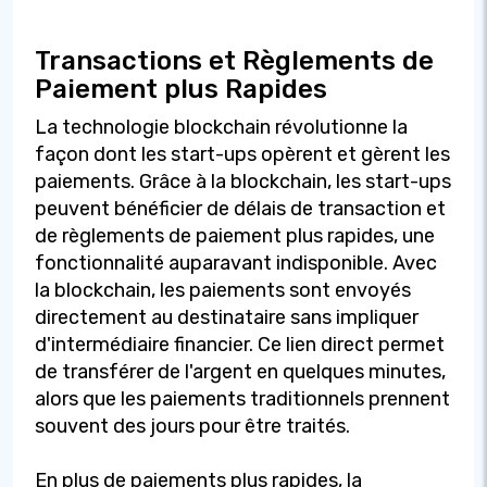
Transactions et Règlements de
Paiement plus Rapides
La technologie blockchain révolutionne la
façon dont les start-ups opèrent et gèrent les
paiements. Grâce à la blockchain, les start-ups
peuvent bénéficier de délais de transaction et
de règlements de paiement plus rapides, une
fonctionnalité auparavant indisponible. Avec
la blockchain, les paiements sont envoyés
directement au destinataire sans impliquer
d'intermédiaire financier. Ce lien direct permet
de transférer de l'argent en quelques minutes,
alors que les paiements traditionnels prennent
souvent des jours pour être traités.
En plus de paiements plus rapides, la