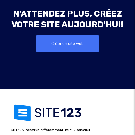
N'ATTENDEZ PLUS, CRÉEZ
VOTRE SITE AUJOURD'HUI!
Créer un site web
SITE123: construit différemment, mieux construit.