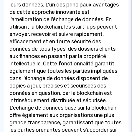
leurs données. L'un des principaux avantages
de cette approche innovante est
l'amélioration de l'échange de données. En
utilisant la blockchain, les start-ups peuvent
envoyer, recevoir et suivre rapidement,
efficacement et en toute sécurité des
données de tous types, des dossiers clients
aux finances en passant par la propriété
intellectuelle. Cette fonctionnalité garantit
également que toutes les parties impliquées
dans l'échange de données disposent de
copies à jour, précises et sécurisées des
données en question, car la blockchain est
intrinsèquement distribuée et sécurisée.
L'échange de données basé sur la blockchain
offre également aux organisations une plus
grande transparence, garantissant que toutes
les parties prenantes peuvent s'accorder sur