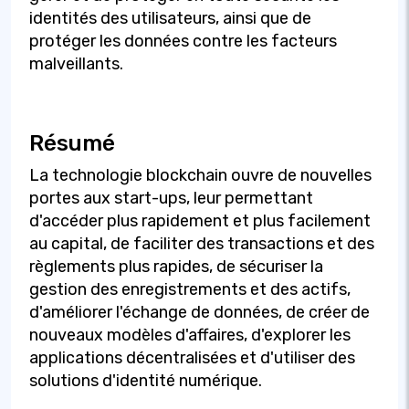
identités des utilisateurs, ainsi que de
protéger les données contre les facteurs
malveillants.
Résumé
La technologie blockchain ouvre de nouvelles
portes aux start-ups, leur permettant
d'accéder plus rapidement et plus facilement
au capital, de faciliter des transactions et des
règlements plus rapides, de sécuriser la
gestion des enregistrements et des actifs,
d'améliorer l'échange de données, de créer de
nouveaux modèles d'affaires, d'explorer les
applications décentralisées et d'utiliser des
solutions d'identité numérique.