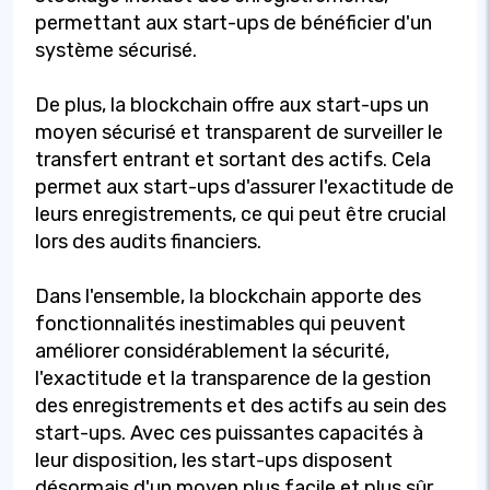
permettant aux start-ups de bénéficier d'un
système sécurisé.
De plus, la blockchain offre aux start-ups un
moyen sécurisé et transparent de surveiller le
transfert entrant et sortant des actifs. Cela
permet aux start-ups d'assurer l'exactitude de
leurs enregistrements, ce qui peut être crucial
lors des audits financiers.
Dans l'ensemble, la blockchain apporte des
fonctionnalités inestimables qui peuvent
améliorer considérablement la sécurité,
l'exactitude et la transparence de la gestion
des enregistrements et des actifs au sein des
start-ups. Avec ces puissantes capacités à
leur disposition, les start-ups disposent
désormais d'un moyen plus facile et plus sûr