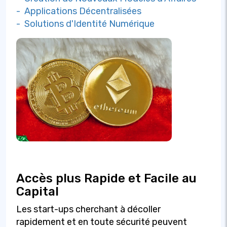
- Applications Décentralisées
- Solutions d'Identité Numérique
Accès plus Rapide et Facile au
Capital
Les start-ups cherchant à décoller
rapidement et en toute sécurité peuvent