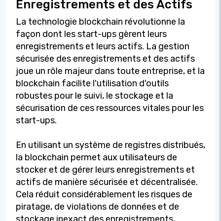
Enregistrements et des Actifs
La technologie blockchain révolutionne la
façon dont les start-ups gèrent leurs
enregistrements et leurs actifs. La gestion
sécurisée des enregistrements et des actifs
joue un rôle majeur dans toute entreprise, et la
blockchain facilite l'utilisation d'outils
robustes pour le suivi, le stockage et la
sécurisation de ces ressources vitales pour les
start-ups.
En utilisant un système de registres distribués,
la blockchain permet aux utilisateurs de
stocker et de gérer leurs enregistrements et
actifs de manière sécurisée et décentralisée.
Cela réduit considérablement les risques de
piratage, de violations de données et de
stockage inexact des enregistrements,