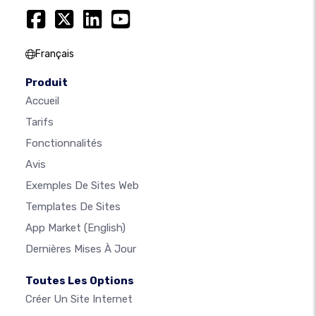
Français
Produit
Accueil
Tarifs
Fonctionnalités
Avis
Exemples De Sites Web
Templates De Sites
App Market
(English)
Dernières Mises À Jour
Toutes Les Options
Créer Un Site Internet