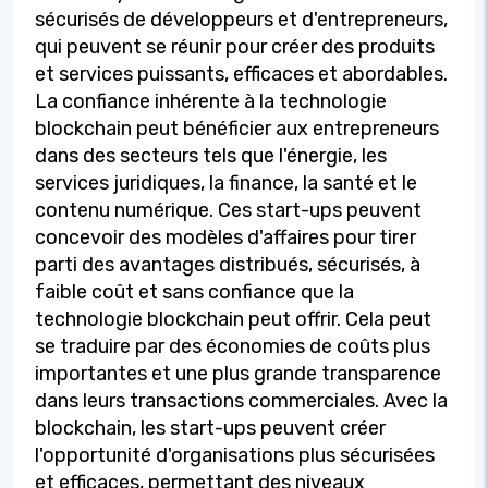
sécurisés de développeurs et d'entrepreneurs,
qui peuvent se réunir pour créer des produits
et services puissants, efficaces et abordables.
La confiance inhérente à la technologie
blockchain peut bénéficier aux entrepreneurs
dans des secteurs tels que l'énergie, les
services juridiques, la finance, la santé et le
contenu numérique. Ces start-ups peuvent
concevoir des modèles d'affaires pour tirer
parti des avantages distribués, sécurisés, à
faible coût et sans confiance que la
technologie blockchain peut offrir. Cela peut
se traduire par des économies de coûts plus
importantes et une plus grande transparence
dans leurs transactions commerciales. Avec la
blockchain, les start-ups peuvent créer
l'opportunité d'organisations plus sécurisées
et efficaces, permettant des niveaux