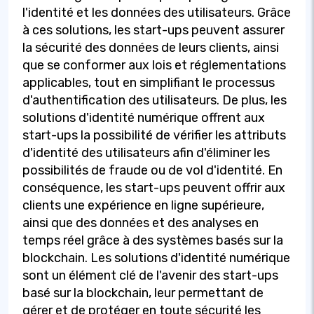
l'identité et les données des utilisateurs. Grâce
à ces solutions, les start-ups peuvent assurer
la sécurité des données de leurs clients, ainsi
que se conformer aux lois et réglementations
applicables, tout en simplifiant le processus
d'authentification des utilisateurs. De plus, les
solutions d'identité numérique offrent aux
start-ups la possibilité de vérifier les attributs
d'identité des utilisateurs afin d'éliminer les
possibilités de fraude ou de vol d'identité. En
conséquence, les start-ups peuvent offrir aux
clients une expérience en ligne supérieure,
ainsi que des données et des analyses en
temps réel grâce à des systèmes basés sur la
blockchain. Les solutions d'identité numérique
sont un élément clé de l'avenir des start-ups
basé sur la blockchain, leur permettant de
gérer et de protéger en toute sécurité les