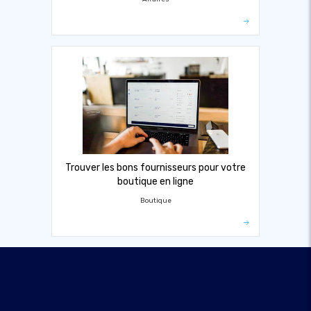
Trouver les bons fournisseurs pour votre
boutique en ligne
Boutique