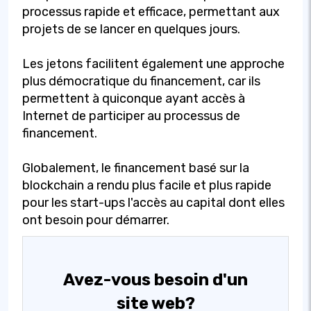
processus rapide et efficace, permettant aux
projets de se lancer en quelques jours.
Les jetons facilitent également une approche
plus démocratique du financement, car ils
permettent à quiconque ayant accès à
Internet de participer au processus de
financement.
Globalement, le financement basé sur la
blockchain a rendu plus facile et plus rapide
pour les start-ups l'accès au capital dont elles
ont besoin pour démarrer.
Avez-vous besoin d'un
site web?