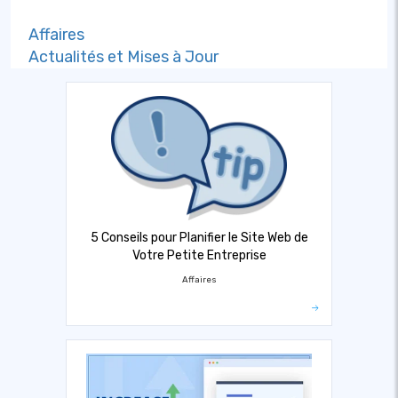
Affaires
Actualités et Mises à Jour
5 Conseils pour Planifier le Site Web de
Votre Petite Entreprise
Affaires