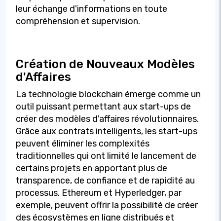
leur échange d'informations en toute
compréhension et supervision.
Création de Nouveaux Modèles
d'Affaires
La technologie blockchain émerge comme un
outil puissant permettant aux start-ups de
créer des modèles d'affaires révolutionnaires.
Grâce aux contrats intelligents, les start-ups
peuvent éliminer les complexités
traditionnelles qui ont limité le lancement de
certains projets en apportant plus de
transparence, de confiance et de rapidité au
processus. Ethereum et Hyperledger, par
exemple, peuvent offrir la possibilité de créer
des écosystèmes en ligne distribués et