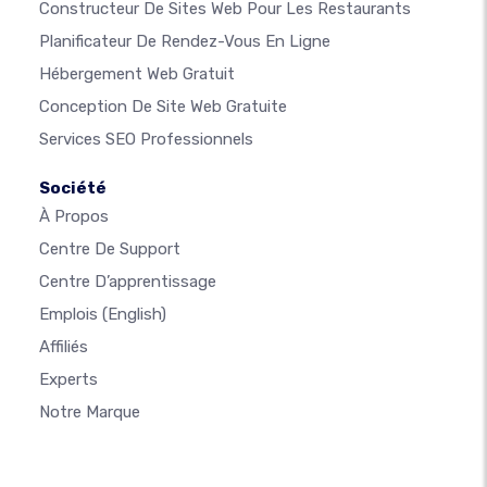
Constructeur De Sites Web Pour Les Restaurants
Planificateur De Rendez-Vous En Ligne
Hébergement Web Gratuit
Conception De Site Web Gratuite
Services SEO Professionnels
Société
À Propos
Centre De Support
Centre D’apprentissage
Emplois
(English)
Affiliés
Experts
Notre Marque