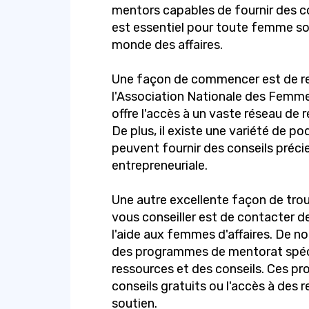
mentors capables de fournir des con
est essentiel pour toute femme so
monde des affaires.
Une façon de commencer est de rej
l'Association Nationale des Femme
offre l'accès à un vaste réseau de 
De plus, il existe une variété de p
peuvent fournir des conseils précie
entrepreneuriale.
Une autre excellente façon de tro
vous conseiller est de contacter d
l'aide aux femmes d'affaires. De 
des programmes de mentorat spéc
ressources et des conseils. Ces p
conseils gratuits ou l'accès à des
soutien.