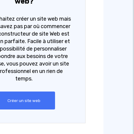
web?
aitez créer un site web mais
savez pas par où commencer
constructeur de site Web est
n parfaite. Facile à utiliser et
 possibilité de personnaliser
pondre aux besoins de votre
se, vous pouvez avoir un site
rofessionnel en un rien de
temps.
Créer un site web