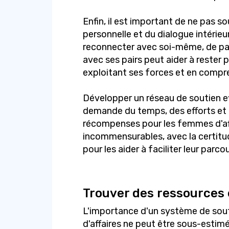
Enfin, il est important de ne pas so
personnelle et du dialogue intérieu
reconnecter avec soi-même, de par
avec ses pairs peut aider à rester 
exploitant ses forces et en compre
Développer un réseau de soutien ef
demande du temps, des efforts et
récompenses pour les femmes d'af
incommensurables, avec la certitud
pour les aider à faciliter leur parc
Trouver des ressources
L'importance d'un système de sout
d'affaires ne peut être sous-estim