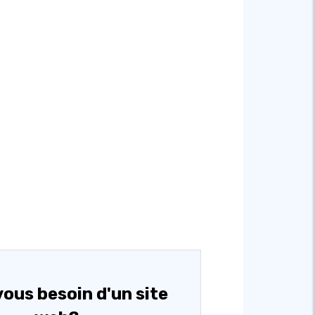
ous besoin d'un site