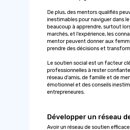
De plus, des mentors qualifiés peu
inestimables pour naviguer dans le 
beaucoup à apprendre, surtout lors
marchés, et l'expérience, les connai
mentor peuvent donner aux femmes
prendre des décisions et transforme
Le soutien social est un facteur c
professionnelles à rester confiante
réseau d'amis, de famille et de me
émotionnel et des conseils inesti
entrepreneures.
Développer un réseau de
Avoir un réseau de soutien efficac