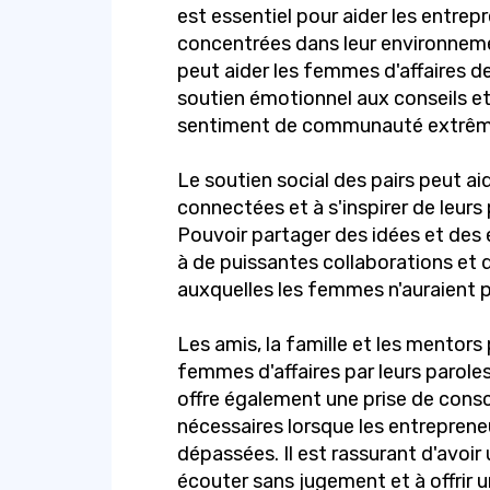
est essentiel pour aider les entrep
concentrées dans leur environneme
peut aider les femmes d'affaires de
soutien émotionnel aux conseils et
sentiment de communauté extrêm
Le soutien social des pairs peut ai
connectées et à s'inspirer de leurs
Pouvoir partager des idées et des
à de puissantes collaborations et d
auxquelles les femmes n'auraient p
Les amis, la famille et les mentor
femmes d'affaires par leurs paroles
offre également une prise de cons
nécessaires lorsque les entrepren
dépassées. Il est rassurant d'avoir
écouter sans jugement et à offrir