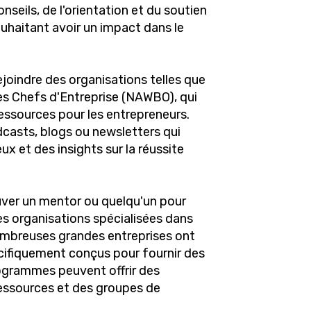
seils, de l'orientation et du soutien
uhaitant avoir un impact dans le
oindre des organisations telles que
s Chefs d'Entreprise (NAWBO), qui
ressources pour les entrepreneurs.
odcasts, blogs ou newsletters qui
ux et des insights sur la réussite
uver un mentor ou quelqu'un pour
es organisations spécialisées dans
nombreuses grandes entreprises ont
ifiquement conçus pour fournir des
rogrammes peuvent offrir des
 ressources et des groupes de