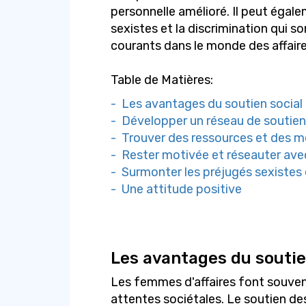
personnelle amélioré. Il peut égal
sexistes et la discrimination qui
courants dans le monde des affaire
Table de Matières:
- Les avantages du soutien social
- Développer un réseau de soutien
- Trouver des ressources et des m
- Rester motivée et réseauter av
- Surmonter les préjugés sexistes e
- Une attitude positive
Les avantages du soutie
Les femmes d'affaires font souvent
attentes sociétales. Le soutien des