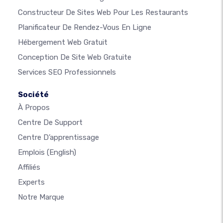
Constructeur De Sites Web Pour Les Restaurants
Planificateur De Rendez-Vous En Ligne
Hébergement Web Gratuit
Conception De Site Web Gratuite
Services SEO Professionnels
Société
À Propos
Centre De Support
Centre D’apprentissage
Emplois
(English)
Affiliés
Experts
Notre Marque