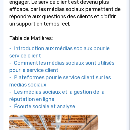
engager. Le service client est devenu plus
efficace, car les médias sociaux permettent de
répondre aux questions des clients et d'offrir
un support en temps réel.
Table de Matières:
- Introduction aux médias sociaux pour le
service client
- Comment les médias sociaux sont utilisés
pour le service client
- Plateformes pour le service client sur les
médias sociaux
- Les médias sociaux et la gestion de la
réputation en ligne
- Écoute sociale et analyse