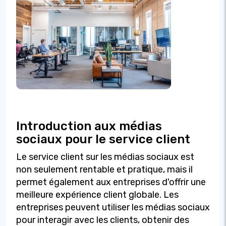
Introduction aux médias
sociaux pour le service client
Le service client sur les médias sociaux est
non seulement rentable et pratique, mais il
permet également aux entreprises d'offrir une
meilleure expérience client globale. Les
entreprises peuvent utiliser les médias sociaux
pour interagir avec les clients, obtenir des