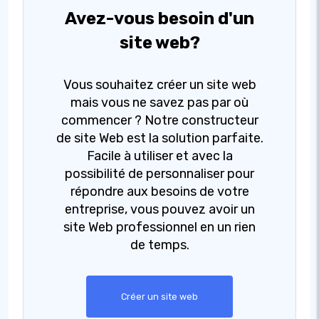
Avez-vous besoin d'un
site web?
Vous souhaitez créer un site web
mais vous ne savez pas par où
commencer ? Notre constructeur
de site Web est la solution parfaite.
Facile à utiliser et avec la
possibilité de personnaliser pour
répondre aux besoins de votre
entreprise, vous pouvez avoir un
site Web professionnel en un rien
de temps.
Créer un site web