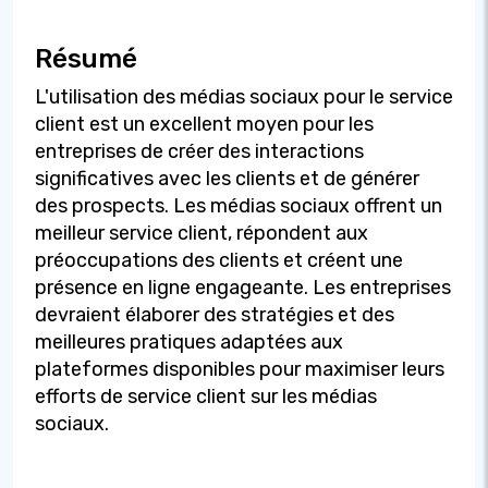
Résumé
L'utilisation des médias sociaux pour le service
client est un excellent moyen pour les
entreprises de créer des interactions
significatives avec les clients et de générer
des prospects. Les médias sociaux offrent un
meilleur service client, répondent aux
préoccupations des clients et créent une
présence en ligne engageante. Les entreprises
devraient élaborer des stratégies et des
meilleures pratiques adaptées aux
plateformes disponibles pour maximiser leurs
efforts de service client sur les médias
sociaux.