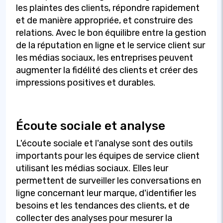
les plaintes des clients, répondre rapidement
et de manière appropriée, et construire des
relations. Avec le bon équilibre entre la gestion
de la réputation en ligne et le service client sur
les médias sociaux, les entreprises peuvent
augmenter la fidélité des clients et créer des
impressions positives et durables.
Écoute sociale et analyse
L'écoute sociale et l'analyse sont des outils
importants pour les équipes de service client
utilisant les médias sociaux. Elles leur
permettent de surveiller les conversations en
ligne concernant leur marque, d'identifier les
besoins et les tendances des clients, et de
collecter des analyses pour mesurer la