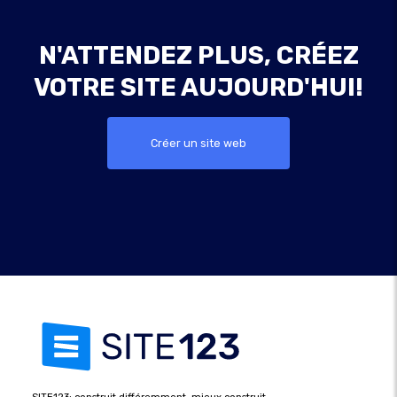
N'ATTENDEZ PLUS, CRÉEZ
VOTRE SITE AUJOURD'HUI!
Créer un site web