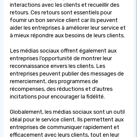
interactions avec les clients et recueillir des
retours. Ces retours sont essentiels pour
fournir un bon service client car ils peuvent
aider les entreprises à améliorer leur service et
à mieux répondre aux besoins de leurs clients.
Les médias sociaux offrent également aux
entreprises l'opportunité de montrer leur
reconnaissance envers les clients. Les
entreprises peuvent publier des messages de
remerciement, des programmes de
récompenses, des réductions et d'autres
incitations pour encourager la fidélité.
Globalement, les médias sociaux sont un outil
idéal pour le service client. Ils permettent aux
entreprises de communiquer rapidement et
efficacement avec leurs clients, tout en leur