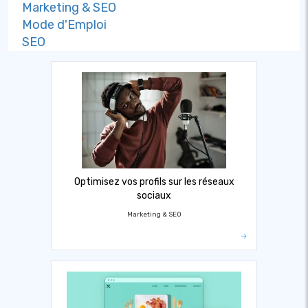
Marketing & SEO
Mode d'Emploi
SEO
Optimisez vos profils sur les réseaux
sociaux
Marketing & SEO