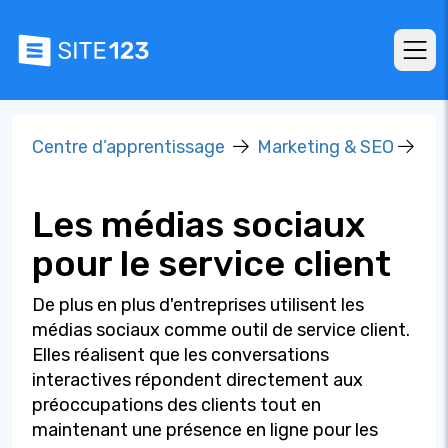
Centre d’apprentissage
Marketing & SEO
Les médias sociaux
pour le service client
De plus en plus d'entreprises utilisent les
médias sociaux comme outil de service client.
Elles réalisent que les conversations
interactives répondent directement aux
préoccupations des clients tout en
maintenant une présence en ligne pour les