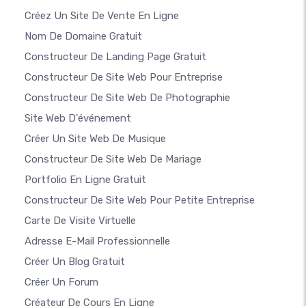
Créez Un Site De Vente En Ligne
Nom De Domaine Gratuit
Constructeur De Landing Page Gratuit
Constructeur De Site Web Pour Entreprise
Constructeur De Site Web De Photographie
Site Web D'événement
Créer Un Site Web De Musique
Constructeur De Site Web De Mariage
Portfolio En Ligne Gratuit
Constructeur De Site Web Pour Petite Entreprise
Carte De Visite Virtuelle
Adresse E-Mail Professionnelle
Créer Un Blog Gratuit
Créer Un Forum
Créateur De Cours En Ligne