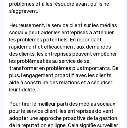
problèmes et à les résoudre avant qu'ils ne
s'aggravent.
Heureusement, le service client sur les médias
sociaux peut aider les entreprises à atténuer
les problèmes potentiels. En répondant
rapidement et efficacement aux demandes
des clients, les entreprises peuvent empêcher
les problèmes liés au service de se
transformer en problèmes plus importants. De
plus, l'engagement proactif avec les clients
aide à construire des relations et à sécuriser
leur fidélité.
Pour tirer le meilleur parti des médias sociaux
pour le service client, les entreprises doivent
adopter une approche proactive de la gestion
de la réputation en ligne. Cela signifie surveiller