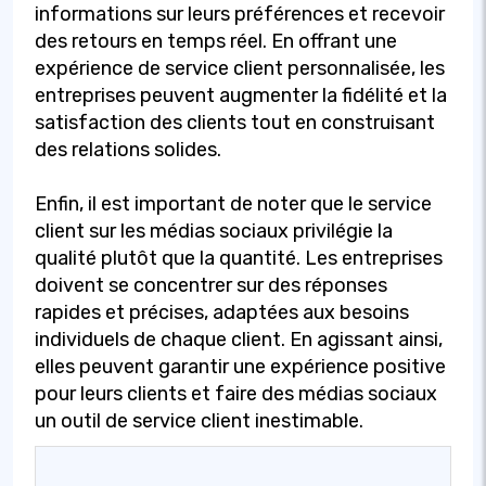
informations sur leurs préférences et recevoir
des retours en temps réel. En offrant une
expérience de service client personnalisée, les
entreprises peuvent augmenter la fidélité et la
satisfaction des clients tout en construisant
des relations solides.
Enfin, il est important de noter que le service
client sur les médias sociaux privilégie la
qualité plutôt que la quantité. Les entreprises
doivent se concentrer sur des réponses
rapides et précises, adaptées aux besoins
individuels de chaque client. En agissant ainsi,
elles peuvent garantir une expérience positive
pour leurs clients et faire des médias sociaux
un outil de service client inestimable.