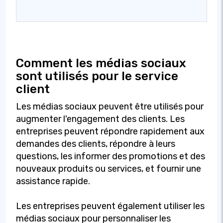
Comment les médias sociaux
sont utilisés pour le service
client
Les médias sociaux peuvent être utilisés pour
augmenter l'engagement des clients. Les
entreprises peuvent répondre rapidement aux
demandes des clients, répondre à leurs
questions, les informer des promotions et des
nouveaux produits ou services, et fournir une
assistance rapide.
Les entreprises peuvent également utiliser les
médias sociaux pour personnaliser les