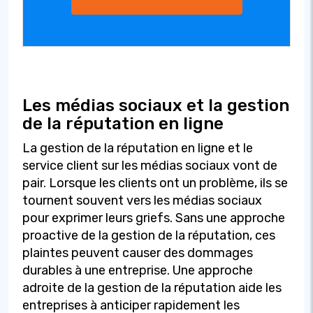
Les médias sociaux et la gestion
de la réputation en ligne
La gestion de la réputation en ligne et le
service client sur les médias sociaux vont de
pair. Lorsque les clients ont un problème, ils se
tournent souvent vers les médias sociaux
pour exprimer leurs griefs. Sans une approche
proactive de la gestion de la réputation, ces
plaintes peuvent causer des dommages
durables à une entreprise. Une approche
adroite de la gestion de la réputation aide les
entreprises à anticiper rapidement les