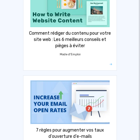
Comment rédiger du contenu pour votre
site web : Les 6 meilleurs conseils et
pièges à éviter
Mode d'Emploi
7 règles pour augmenter vos taux
d'ouverture d'e-mails