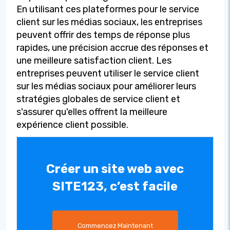
En utilisant ces plateformes pour le service
client sur les médias sociaux, les entreprises
peuvent offrir des temps de réponse plus
rapides, une précision accrue des réponses et
une meilleure satisfaction client. Les
entreprises peuvent utiliser le service client
sur les médias sociaux pour améliorer leurs
stratégies globales de service client et
s'assurer qu'elles offrent la meilleure
expérience client possible.
Créer un site web avec
SITE123, c’est facile
Commencez Maintenant