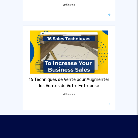
Affaires
16 Techniques de Vente pour Augmenter
les Ventes de Votre Entreprise
Affaires