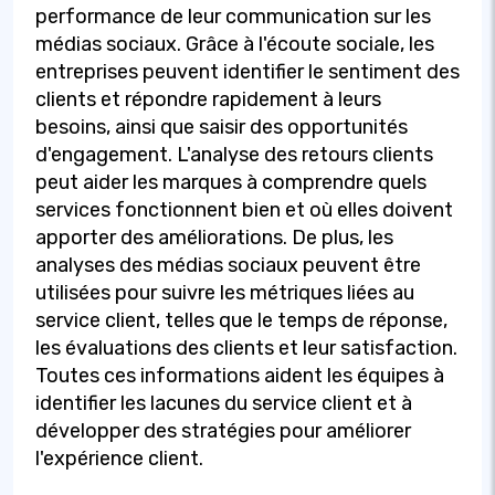
performance de leur communication sur les
médias sociaux. Grâce à l'écoute sociale, les
entreprises peuvent identifier le sentiment des
clients et répondre rapidement à leurs
besoins, ainsi que saisir des opportunités
d'engagement. L'analyse des retours clients
peut aider les marques à comprendre quels
services fonctionnent bien et où elles doivent
apporter des améliorations. De plus, les
analyses des médias sociaux peuvent être
utilisées pour suivre les métriques liées au
service client, telles que le temps de réponse,
les évaluations des clients et leur satisfaction.
Toutes ces informations aident les équipes à
identifier les lacunes du service client et à
développer des stratégies pour améliorer
l'expérience client.