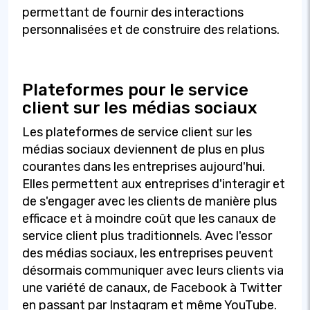
permettant de fournir des interactions
personnalisées et de construire des relations.
Plateformes pour le service
client sur les médias sociaux
Les plateformes de service client sur les
médias sociaux deviennent de plus en plus
courantes dans les entreprises aujourd'hui.
Elles permettent aux entreprises d'interagir et
de s'engager avec les clients de manière plus
efficace et à moindre coût que les canaux de
service client plus traditionnels. Avec l'essor
des médias sociaux, les entreprises peuvent
désormais communiquer avec leurs clients via
une variété de canaux, de Facebook à Twitter
en passant par Instagram et même YouTube.