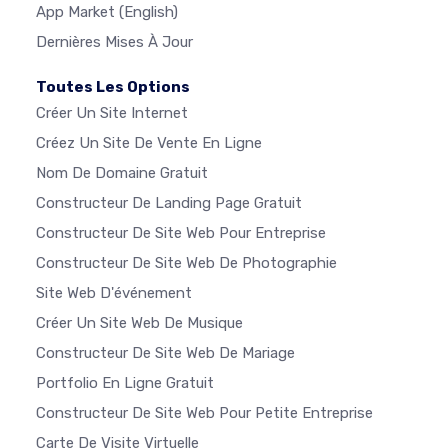
App Market
(English)
Dernières Mises À Jour
Toutes Les Options
Créer Un Site Internet
Créez Un Site De Vente En Ligne
Nom De Domaine Gratuit
Constructeur De Landing Page Gratuit
Constructeur De Site Web Pour Entreprise
Constructeur De Site Web De Photographie
Site Web D'événement
Créer Un Site Web De Musique
Constructeur De Site Web De Mariage
Portfolio En Ligne Gratuit
Constructeur De Site Web Pour Petite Entreprise
Carte De Visite Virtuelle