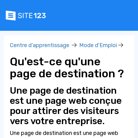
Centre d’apprentissage
Mode d'Emploi
Qu'est-ce qu'une
page de destination ?
Une page de destination
est une page web conçue
pour attirer des visiteurs
vers votre entreprise.
Une page de destination est une page web