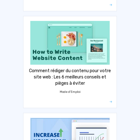
Comment rédiger du contenu pour votre
site web : Les 6 meilleurs conseils et
pièges à éviter
Mode d'Emploi