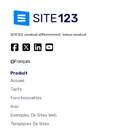
SITE123: construit différemment, mieux construit.
Français
Produit
Accueil
Tarifs
Fonctionnalités
Avis
Exemples De Sites Web
Templates De Sites