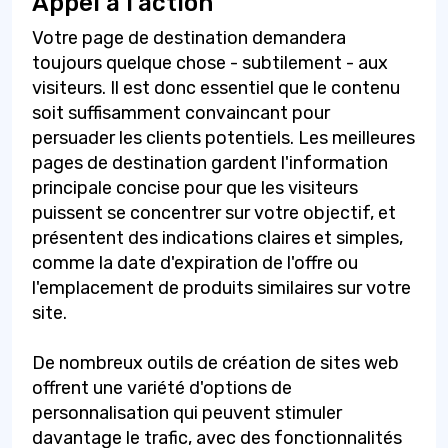
Appel à l'action
Votre page de destination demandera
toujours quelque chose - subtilement - aux
visiteurs. Il est donc essentiel que le contenu
soit suffisamment convaincant pour
persuader les clients potentiels. Les meilleures
pages de destination gardent l'information
principale concise pour que les visiteurs
puissent se concentrer sur votre objectif, et
présentent des indications claires et simples,
comme la date d'expiration de l'offre ou
l'emplacement de produits similaires sur votre
site.
De nombreux outils de création de sites web
offrent une variété d'options de
personnalisation qui peuvent stimuler
davantage le trafic, avec des fonctionnalités