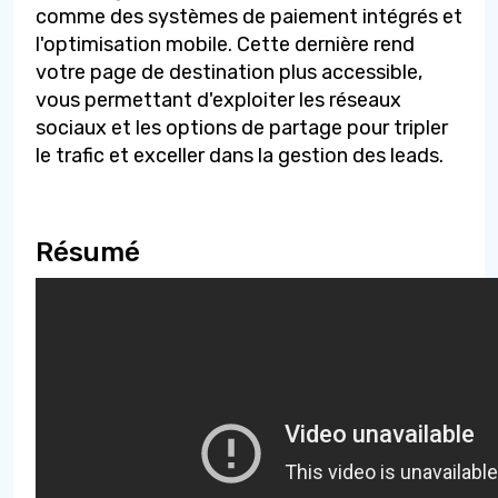
comme des systèmes de paiement intégrés et
l'optimisation mobile. Cette dernière rend
votre page de destination plus accessible,
vous permettant d'exploiter les réseaux
sociaux et les options de partage pour tripler
le trafic et exceller dans la gestion des leads.
Résumé