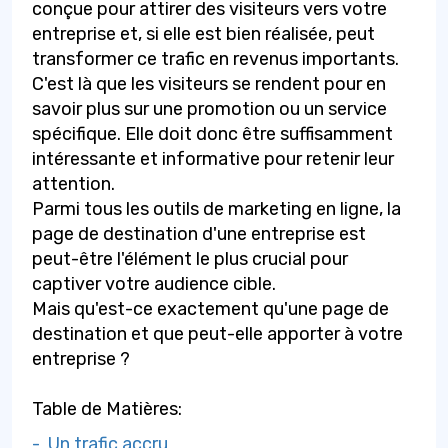
conçue pour attirer des visiteurs vers votre
entreprise et, si elle est bien réalisée, peut
transformer ce trafic en revenus importants.
C'est là que les visiteurs se rendent pour en
savoir plus sur une promotion ou un service
spécifique. Elle doit donc être suffisamment
intéressante et informative pour retenir leur
attention.
Parmi tous les outils de marketing en ligne, la
page de destination d'une entreprise est
peut-être l'élément le plus crucial pour
captiver votre audience cible.
Mais qu'est-ce exactement qu'une page de
destination et que peut-elle apporter à votre
entreprise ?
Table de Matières:
- Un trafic accru