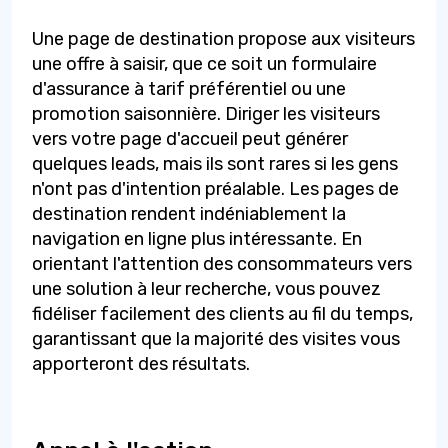
Une page de destination propose aux visiteurs
une offre à saisir, que ce soit un formulaire
d'assurance à tarif préférentiel ou une
promotion saisonnière. Diriger les visiteurs
vers votre page d'accueil peut générer
quelques leads, mais ils sont rares si les gens
n'ont pas d'intention préalable. Les pages de
destination rendent indéniablement la
navigation en ligne plus intéressante. En
orientant l'attention des consommateurs vers
une solution à leur recherche, vous pouvez
fidéliser facilement des clients au fil du temps,
garantissant que la majorité des visites vous
apporteront des résultats.