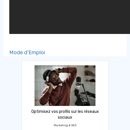
Mode d'Emploi
Optimisez vos profils sur les réseaux
sociaux
Marketing & SEO