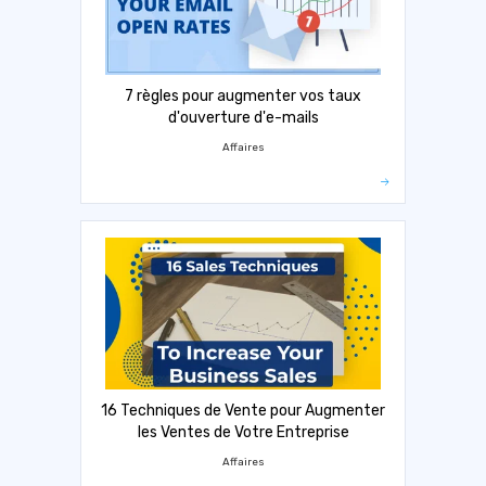
7 règles pour augmenter vos taux
d'ouverture d'e-mails
Affaires
16 Techniques de Vente pour Augmenter
les Ventes de Votre Entreprise
Affaires