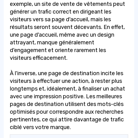
exemple, un site de vente de vêtements peut
générer un trafic correct en dirigeant les
visiteurs vers sa page d'accueil, mais les
résultats seront souvent décevants. En effet,
une page d'accueil, même avec un design
attrayant, manque généralement
d'engagement et oriente rarement les
visiteurs efficacement.
À l'inverse, une page de destination incite les
visiteurs à effectuer une action, à rester plus
longtemps et, idéalement, à finaliser un achat
avec une impression positive. Les meilleures
pages de destination utilisent des mots-clés
optimisés pour correspondre aux recherches
pertinentes, ce qui attire davantage de trafic
ciblé vers votre marque.