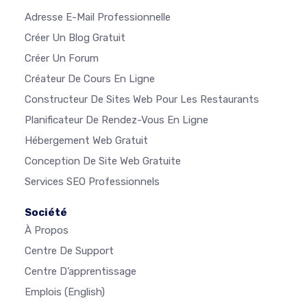
Adresse E-Mail Professionnelle
Créer Un Blog Gratuit
Créer Un Forum
Créateur De Cours En Ligne
Constructeur De Sites Web Pour Les Restaurants
Planificateur De Rendez-Vous En Ligne
Hébergement Web Gratuit
Conception De Site Web Gratuite
Services SEO Professionnels
Société
À Propos
Centre De Support
Centre D’apprentissage
Emplois
(English)