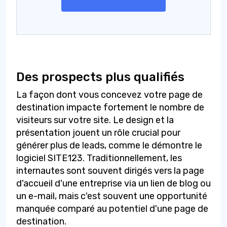
Des prospects plus qualifiés
La façon dont vous concevez votre page de
destination impacte fortement le nombre de
visiteurs sur votre site. Le design et la
présentation jouent un rôle crucial pour
générer plus de leads, comme le démontre le
logiciel SITE123. Traditionnellement, les
internautes sont souvent dirigés vers la page
d'accueil d'une entreprise via un lien de blog ou
un e-mail, mais c'est souvent une opportunité
manquée comparé au potentiel d'une page de
destination.