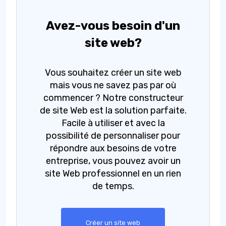
Avez-vous besoin d'un
site web?
Vous souhaitez créer un site web
mais vous ne savez pas par où
commencer ? Notre constructeur
de site Web est la solution parfaite.
Facile à utiliser et avec la
possibilité de personnaliser pour
répondre aux besoins de votre
entreprise, vous pouvez avoir un
site Web professionnel en un rien
de temps.
Créer un site web