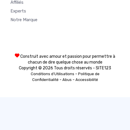
Affiliés
Experts
Notre Marque
Construit avec amour et passion pour permettre à
chacun de dire quelque chose au monde
Copyright © 2026 Tous droits réservés - SITE123
-
Conditions d'Utilisations
Politique de
-
-
Confidentialité
Abus
Accessibilité