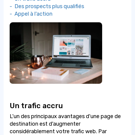
- Des prospects plus qualifiés
- Appel à l'action
Un trafic accru
L'un des principaux avantages d'une page de
destination est d'augmenter
considérablement votre trafic web. Par