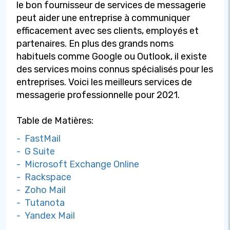
le bon fournisseur de services de messagerie
peut aider une entreprise à communiquer
efficacement avec ses clients, employés et
partenaires. En plus des grands noms
habituels comme Google ou Outlook, il existe
des services moins connus spécialisés pour les
entreprises. Voici les meilleurs services de
messagerie professionnelle pour 2021.
Table de Matières:
- FastMail
- G Suite
- Microsoft Exchange Online
- Rackspace
- Zoho Mail
- Tutanota
- Yandex Mail