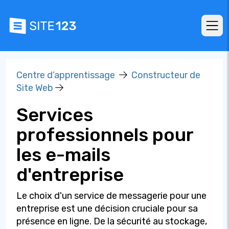
Centre d’apprentissage
Constructeur de
Site Web
Services
professionnels pour
les e-mails
d'entreprise
Le choix d'un service de messagerie pour une
entreprise est une décision cruciale pour sa
présence en ligne. De la sécurité au stockage,