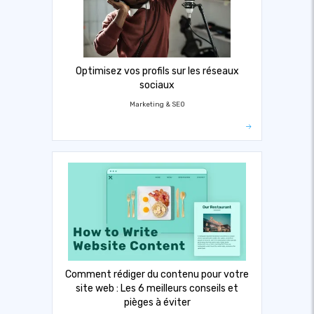
Optimisez vos profils sur les réseaux
sociaux
Marketing & SEO
Comment rédiger du contenu pour votre
site web : Les 6 meilleurs conseils et
pièges à éviter