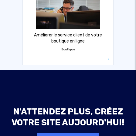
Améliorer le service client de votre
boutique en ligne
Boutique
N'ATTENDEZ PLUS, CRÉEZ
VOTRE SITE AUJOURD'HUI!