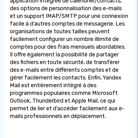
application intégrée de calendrier/contacts,
des options de personnalisation des e-mails
et un support IMAP/SMTP pour une connexion
facile à d'autres comptes de messagerie. Les
organisations de toutes tailles peuvent
facilement configurer un nombre illimité de
comptes pour des frais mensuels abordables.
Il offre également la possibilité de partager
des fichiers en toute sécurité, de transférer
des e-mails entre différents comptes et de
gérer facilement les contacts. Enfin, Yandex
Mail est entièrement intégré à des
programmes populaires comme Microsoft
Outlook, Thunderbird et Apple Mail, ce qui
permet de lier et d'accéder facilement aux e-
mails professionnels en déplacement.