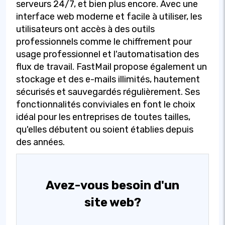
serveurs 24/7, et bien plus encore. Avec une
interface web moderne et facile à utiliser, les
utilisateurs ont accès à des outils
professionnels comme le chiffrement pour
usage professionnel et l'automatisation des
flux de travail. FastMail propose également un
stockage et des e-mails illimités, hautement
sécurisés et sauvegardés régulièrement. Ses
fonctionnalités conviviales en font le choix
idéal pour les entreprises de toutes tailles,
qu'elles débutent ou soient établies depuis
des années.
Avez-vous besoin d'un
site web?