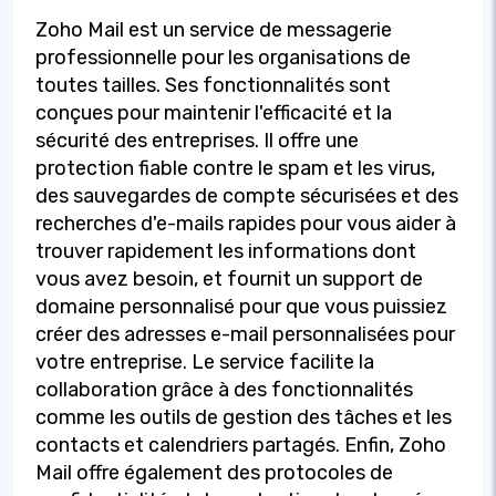
Zoho Mail est un service de messagerie
professionnelle pour les organisations de
toutes tailles. Ses fonctionnalités sont
conçues pour maintenir l'efficacité et la
sécurité des entreprises. Il offre une
protection fiable contre le spam et les virus,
des sauvegardes de compte sécurisées et des
recherches d'e-mails rapides pour vous aider à
trouver rapidement les informations dont
vous avez besoin, et fournit un support de
domaine personnalisé pour que vous puissiez
créer des adresses e-mail personnalisées pour
votre entreprise. Le service facilite la
collaboration grâce à des fonctionnalités
comme les outils de gestion des tâches et les
contacts et calendriers partagés. Enfin, Zoho
Mail offre également des protocoles de