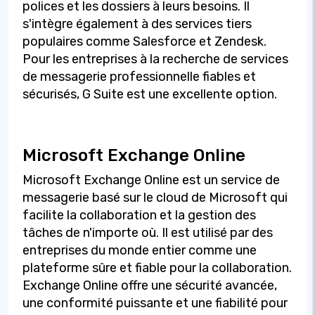
polices et les dossiers à leurs besoins. Il
s'intègre également à des services tiers
populaires comme Salesforce et Zendesk.
Pour les entreprises à la recherche de services
de messagerie professionnelle fiables et
sécurisés, G Suite est une excellente option.
Microsoft Exchange Online
Microsoft Exchange Online est un service de
messagerie basé sur le cloud de Microsoft qui
facilite la collaboration et la gestion des
tâches de n'importe où. Il est utilisé par des
entreprises du monde entier comme une
plateforme sûre et fiable pour la collaboration.
Exchange Online offre une sécurité avancée,
une conformité puissante et une fiabilité pour