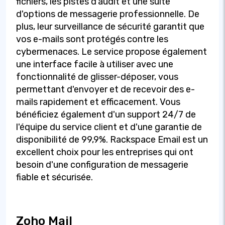
fichiers, les pistes d'audit et une suite
d'options de messagerie professionnelle. De
plus, leur surveillance de sécurité garantit que
vos e-mails sont protégés contre les
cybermenaces. Le service propose également
une interface facile à utiliser avec une
fonctionnalité de glisser-déposer, vous
permettant d'envoyer et de recevoir des e-
mails rapidement et efficacement. Vous
bénéficiez également d'un support 24/7 de
l'équipe du service client et d'une garantie de
disponibilité de 99,9%. Rackspace Email est un
excellent choix pour les entreprises qui ont
besoin d'une configuration de messagerie
fiable et sécurisée.
Zoho Mail