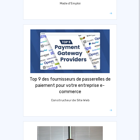
Mode d'Emploi
Top 9 des fournisseurs de passerelles de
paiement pour votre entreprise e-
commerce
Constructeur de Site Web