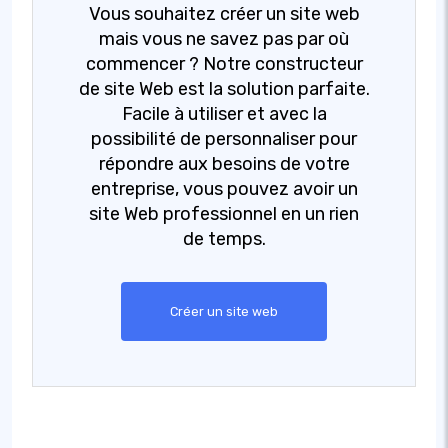
Vous souhaitez créer un site web
mais vous ne savez pas par où
commencer ? Notre constructeur
de site Web est la solution parfaite.
Facile à utiliser et avec la
possibilité de personnaliser pour
répondre aux besoins de votre
entreprise, vous pouvez avoir un
site Web professionnel en un rien
de temps.
Créer un site web