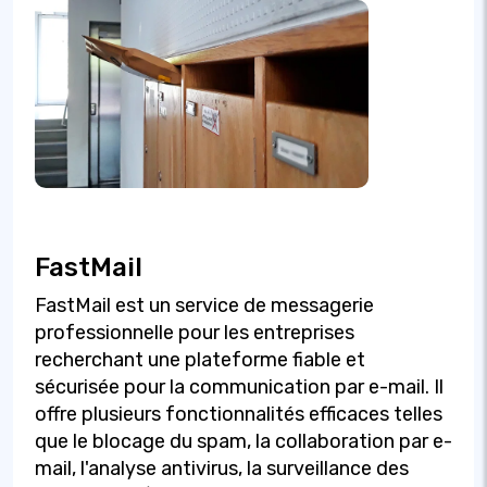
FastMail
FastMail est un service de messagerie
professionnelle pour les entreprises
recherchant une plateforme fiable et
sécurisée pour la communication par e-mail. Il
offre plusieurs fonctionnalités efficaces telles
que le blocage du spam, la collaboration par e-
mail, l'analyse antivirus, la surveillance des