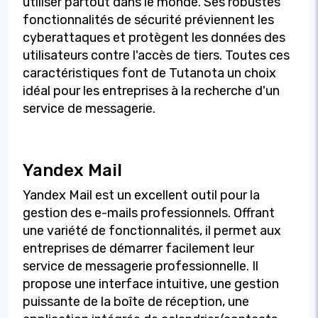
utiliser partout dans le monde. Ses robustes
fonctionnalités de sécurité préviennent les
cyberattaques et protègent les données des
utilisateurs contre l'accès de tiers. Toutes ces
caractéristiques font de Tutanota un choix
idéal pour les entreprises à la recherche d'un
service de messagerie.
Yandex Mail
Yandex Mail est un excellent outil pour la
gestion des e-mails professionnels. Offrant
une variété de fonctionnalités, il permet aux
entreprises de démarrer facilement leur
service de messagerie professionnelle. Il
propose une interface intuitive, une gestion
puissante de la boîte de réception, une