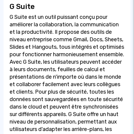
G Suite
G Suite est un outil puissant conçu pour
améliorer la collaboration, la communication
et la productivité. Il propose des outils de
niveau entreprise comme Gmail, Docs, Sheets,
Slides et Hangouts, tous intégrés et optimisés
pour fonctionner harmonieusement ensemble.
Avec G Suite, les utilisateurs peuvent accéder
à leurs documents, feuilles de calcul et
présentations de n'importe où dans le monde
et collaborer facilement avec leurs collègues
et clients. Pour plus de sécurité, toutes les
données sont sauvegardées en toute sécurité
dans le cloud et peuvent être synchronisées
sur différents appareils. G Suite offre un haut
niveau de personnalisation, permettant aux
utilisateurs d'adapter les arrière-plans, les