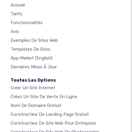
Accueil
Tarifs
Fonctionnalités
Avis
Exemples De Sites Web
Templates De Sites
App Market
(English)
Dernières Mises À Jour
Toutes Les Options
Créer Un Site Internet
Créez Un Site De Vente En Ligne
Nom De Domaine Gratuit
Constructeur De Landing Page Gratuit
Constructeur De Site Web Pour Entreprise
Constructeur De Site Web De Photographie