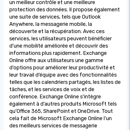
un meilleur contrôle et une meilleure
protection des données. Il propose également
une suite de services, tels que Outlook
Anywhere, la messagerie mobile, la
découverte et la récupération. Avec ces
services, les utilisateurs peuvent bénéficier
d'une mobilité améliorée et découvrir des
informations plus rapidement. Exchange
Online offre aux utilisateurs une gamme
d'options pour améliorer leur productivité et
leur travail d'équipe avec des fonctionnalités
telles que les calendriers partagés, les listes de
tâches, et les services de voix et de
conférence. Exchange Online s'intègre
également à d'autres produits Microsoft tels
qu'Office 365, SharePoint et OneDrive. Tout
cela fait de Microsoft Exchange Online l'un
des meilleurs services de messagerie