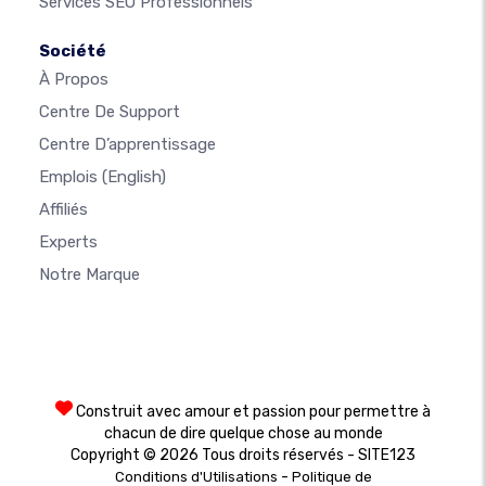
Services SEO Professionnels
Société
À Propos
Centre De Support
Centre D’apprentissage
Emplois
(English)
Affiliés
Experts
Notre Marque
Construit avec amour et passion pour permettre à
chacun de dire quelque chose au monde
Copyright © 2026 Tous droits réservés - SITE123
-
Conditions d'Utilisations
Politique de