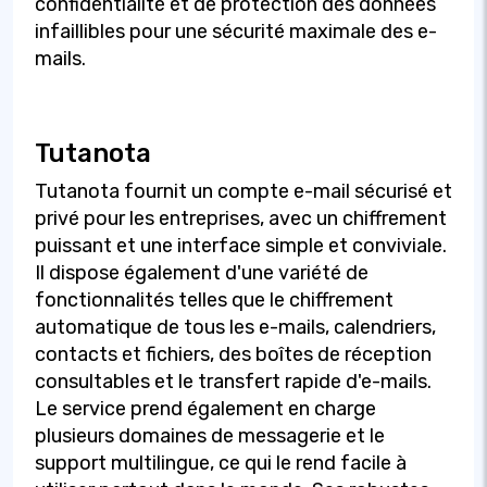
confidentialité et de protection des données
infaillibles pour une sécurité maximale des e-
mails.
Tutanota
Tutanota fournit un compte e-mail sécurisé et
privé pour les entreprises, avec un chiffrement
puissant et une interface simple et conviviale.
Il dispose également d'une variété de
fonctionnalités telles que le chiffrement
automatique de tous les e-mails, calendriers,
contacts et fichiers, des boîtes de réception
consultables et le transfert rapide d'e-mails.
Le service prend également en charge
plusieurs domaines de messagerie et le
support multilingue, ce qui le rend facile à