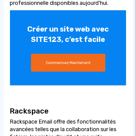
professionnelle disponibles aujourd'hui.
Créer un site web avec
SITE123, c’est facile
Commencez Maintenant
Rackspace
Rackspace Email offre des fonctionnalités
avancées telles que la collaboration sur les