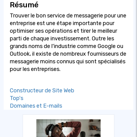
Résumé
Trouver le bon service de messagerie pour une
entreprise est une étape importante pour
optimiser ses opérations et tirer le meilleur
parti de chaque investissement. Outre les
grands noms de l'industrie comme Google ou
Outlook, il existe de nombreux fournisseurs de
messagerie moins connus qui sont spécialisés
pour les entreprises.
Constructeur de Site Web
Top's
Domaines et E-mails