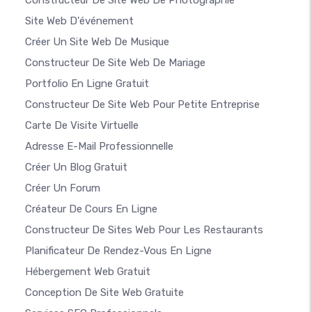
Site Web D'événement
Créer Un Site Web De Musique
Constructeur De Site Web De Mariage
Portfolio En Ligne Gratuit
Constructeur De Site Web Pour Petite Entreprise
Carte De Visite Virtuelle
Adresse E-Mail Professionnelle
Créer Un Blog Gratuit
Créer Un Forum
Créateur De Cours En Ligne
Constructeur De Sites Web Pour Les Restaurants
Planificateur De Rendez-Vous En Ligne
Hébergement Web Gratuit
Conception De Site Web Gratuite