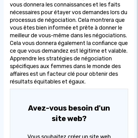
vous donnera les connaissances et les faits
nécessaires pour étayer vos demandes lors du
processus de négociation. Cela montrera que
vous êtes bien informée et prête à donner le
meilleur de vous-même dans les négociations.
Cela vous donnera également la confiance que
ce que vous demandez est légitime et valable.
Apprendre les stratégies de négociation
spécifiques aux femmes dans le monde des
affaires est un facteur clé pour obtenir des
résultats équitables et égaux.
Avez-vous besoin d'un
site web?
Vous souhaitez créer un site web