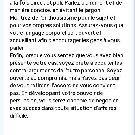
à la fois direct et poli. Parlez clairement et de
manière concise, en évitant le jargon.
Montrez de l'enthousiasme pour le sujet et
pour vos propres solutions. Assurez-vous que
votre langage corporel soit ouvert et
accueillant afin d'encourager les gens à vous
parler.
Enfin, lorsque vous sentez que vous avez bien
présenté votre cas, soyez prête à écouter les
contre-arguments de l'autre personne. Soyez
ouverte au compromis, mais n'ayez pas peur
de vous retirer si l'accord ne vous convient
pas. En développant votre pouvoir de
persuasion, vous serez capable de négocier
avec succès dans toute situation d'affaires
difficile.