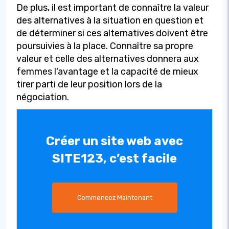
De plus, il est important de connaître la valeur
des alternatives à la situation en question et
de déterminer si ces alternatives doivent être
poursuivies à la place. Connaître sa propre
valeur et celle des alternatives donnera aux
femmes l'avantage et la capacité de mieux
tirer parti de leur position lors de la
négociation.
Créer un site web avec
SITE123, c’est facile
Commencez Maintenant