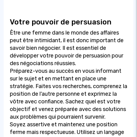
Votre pouvoir de persuasion
Être une femme dans le monde des affaires
peut être intimidant, il est donc important de
savoir bien négocier. Il est essentiel de
développer votre pouvoir de persuasion pour
des négociations réussies.
Préparez-vous au succès en vous informant
sur le sujet et en mettant en place une
stratégie. Faites vos recherches, comprenez la
position de l'autre personne et exprimez la
vôtre avec confiance. Sachez quel est votre
objectif et venez préparée avec des solutions
aux problèmes qui pourraient survenir.
Soyez assertive et maintenez une position
ferme mais respectueuse. Utilisez un langage