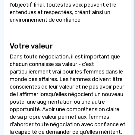
l'objectif final, toutes les voix peuvent être
entendues et respectées, créant ainsi un
environnement de confiance.
Votre valeur
Dans toute négociation, il est important que
chacun connaisse sa valeur - c'est
particulièrement vrai pour les femmes dans le
monde des affaires. Les femmes doivent être
conscientes de leur valeur et ne pas avoir peur
de l'affirmer lorsqu'elles négocient un nouveau
poste, une augmentation ou une autre
opportunité. Avoir une compréhension claire
de sa propre valeur permet aux femmes
d'aborder toute négociation avec confiance et
la capacité de demander ce qu'elles méritent.