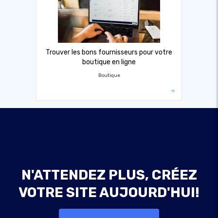
Trouver les bons fournisseurs pour votre
boutique en ligne
Boutique
N'ATTENDEZ PLUS, CRÉEZ
VOTRE SITE AUJOURD'HUI!