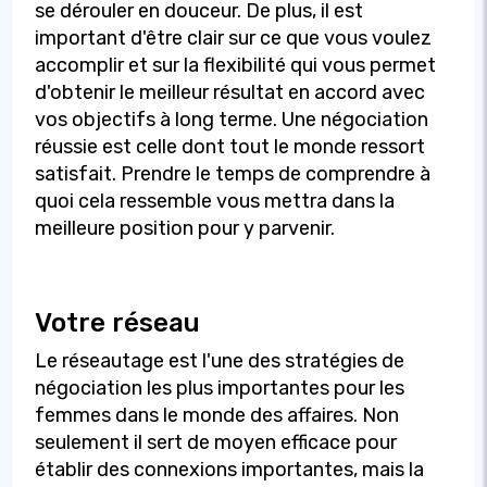
se dérouler en douceur. De plus, il est
important d'être clair sur ce que vous voulez
accomplir et sur la flexibilité qui vous permet
d'obtenir le meilleur résultat en accord avec
vos objectifs à long terme. Une négociation
réussie est celle dont tout le monde ressort
satisfait. Prendre le temps de comprendre à
quoi cela ressemble vous mettra dans la
meilleure position pour y parvenir.
Votre réseau
Le réseautage est l'une des stratégies de
négociation les plus importantes pour les
femmes dans le monde des affaires. Non
seulement il sert de moyen efficace pour
établir des connexions importantes, mais la