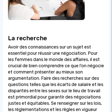
La recherche
Avoir des connaissances sur un sujet est
essentiel pour réussir une négociation. Pour
les femmes dans le monde des affaires, il est
crucial de bien comprendre ce que l'on négocie
et comment présenter au mieux son
argumentation. Faire des recherches sur des
questions telles que les écarts de salaire et les
disparités entre les sexes sur le lieu de travail
est primordial pour garantir des négociations
justes et équitables. Se renseigner sur les lois,
les réglementations et les règles en vigueur