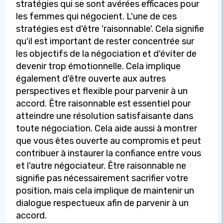
stratégies qui se sont avérées efficaces pour
les femmes qui négocient. L'une de ces
stratégies est d'être 'raisonnable'. Cela signifie
qu'il est important de rester concentrée sur
les objectifs de la négociation et d'éviter de
devenir trop émotionnelle. Cela implique
également d'être ouverte aux autres
perspectives et flexible pour parvenir à un
accord. Être raisonnable est essentiel pour
atteindre une résolution satisfaisante dans
toute négociation. Cela aide aussi à montrer
que vous êtes ouverte au compromis et peut
contribuer à instaurer la confiance entre vous
et l'autre négociateur. Être raisonnable ne
signifie pas nécessairement sacrifier votre
position, mais cela implique de maintenir un
dialogue respectueux afin de parvenir à un
accord.