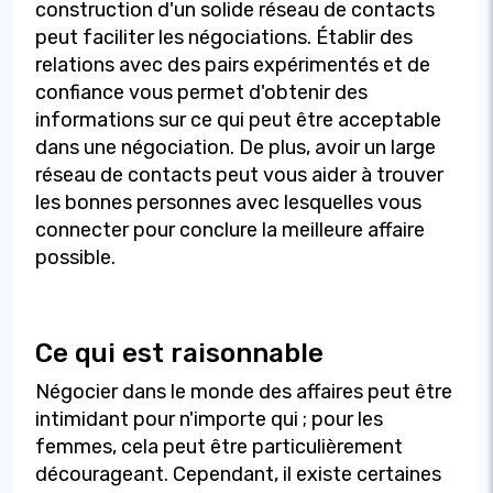
construction d'un solide réseau de contacts
peut faciliter les négociations. Établir des
relations avec des pairs expérimentés et de
confiance vous permet d'obtenir des
informations sur ce qui peut être acceptable
dans une négociation. De plus, avoir un large
réseau de contacts peut vous aider à trouver
les bonnes personnes avec lesquelles vous
connecter pour conclure la meilleure affaire
possible.
Ce qui est raisonnable
Négocier dans le monde des affaires peut être
intimidant pour n'importe qui ; pour les
femmes, cela peut être particulièrement
décourageant. Cependant, il existe certaines