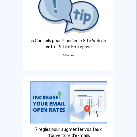
5 Conseils pour Planifier le Site Web de
Votre Petite Entreprise
Affaires
7 règles pour augmenter vos taux
d'ouverture d'e-mails