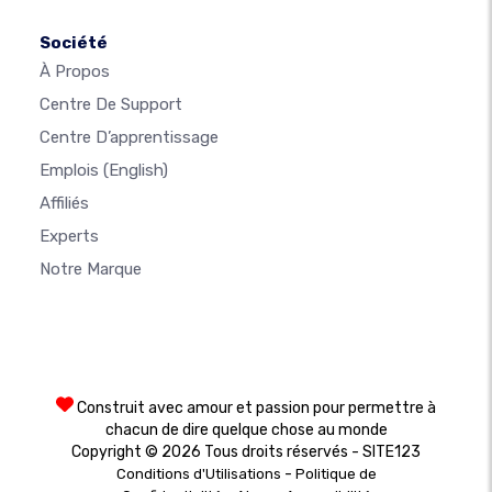
Société
À Propos
Centre De Support
Centre D’apprentissage
Emplois
(English)
Affiliés
Experts
Notre Marque
Construit avec amour et passion pour permettre à
chacun de dire quelque chose au monde
Copyright © 2026 Tous droits réservés - SITE123
-
Conditions d'Utilisations
Politique de