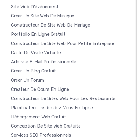
Site Web D'événement
Créer Un Site Web De Musique
Constructeur De Site Web De Mariage
Portfolio En Ligne Gratuit
Constructeur De Site Web Pour Petite Entreprise
Carte De Visite Virtuelle
Adresse E-Mail Professionnelle
Créer Un Blog Gratuit
Créer Un Forum
Créateur De Cours En Ligne
Constructeur De Sites Web Pour Les Restaurants
Planificateur De Rendez-Vous En Ligne
Hébergement Web Gratuit
Conception De Site Web Gratuite
Services SEO Professionnels