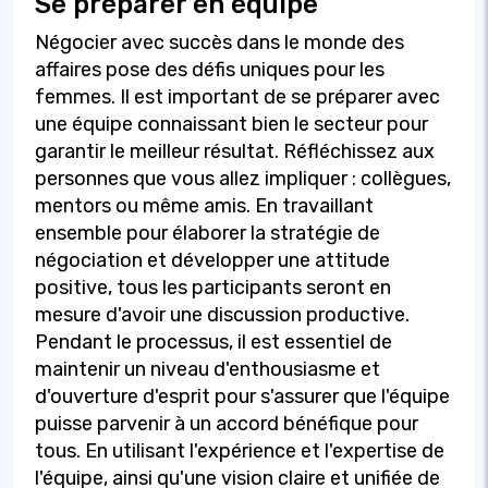
Se préparer en équipe
Négocier avec succès dans le monde des
affaires pose des défis uniques pour les
femmes. Il est important de se préparer avec
une équipe connaissant bien le secteur pour
garantir le meilleur résultat. Réfléchissez aux
personnes que vous allez impliquer : collègues,
mentors ou même amis. En travaillant
ensemble pour élaborer la stratégie de
négociation et développer une attitude
positive, tous les participants seront en
mesure d'avoir une discussion productive.
Pendant le processus, il est essentiel de
maintenir un niveau d'enthousiasme et
d'ouverture d'esprit pour s'assurer que l'équipe
puisse parvenir à un accord bénéfique pour
tous. En utilisant l'expérience et l'expertise de
l'équipe, ainsi qu'une vision claire et unifiée de