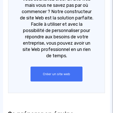
mais vous ne savez pas par où
commencer ? Notre constructeur
de site Web est la solution parfaite.
Facile à utiliser et avec la
possibilité de personnaliser pour
répondre aux besoins de votre
entreprise, vous pouvez avoir un
site Web professionnel en un rien
de temps.
Créer un site web