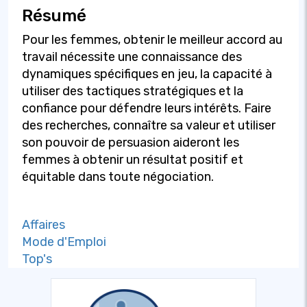
Résumé
Pour les femmes, obtenir le meilleur accord au
travail nécessite une connaissance des
dynamiques spécifiques en jeu, la capacité à
utiliser des tactiques stratégiques et la
confiance pour défendre leurs intérêts. Faire
des recherches, connaître sa valeur et utiliser
son pouvoir de persuasion aideront les
femmes à obtenir un résultat positif et
équitable dans toute négociation.
Affaires
Mode d'Emploi
Top's