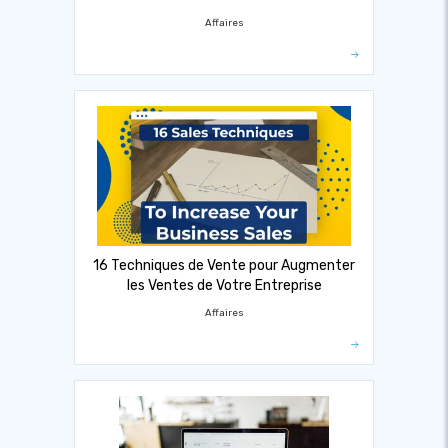
Affaires
16 Techniques de Vente pour Augmenter
les Ventes de Votre Entreprise
Affaires