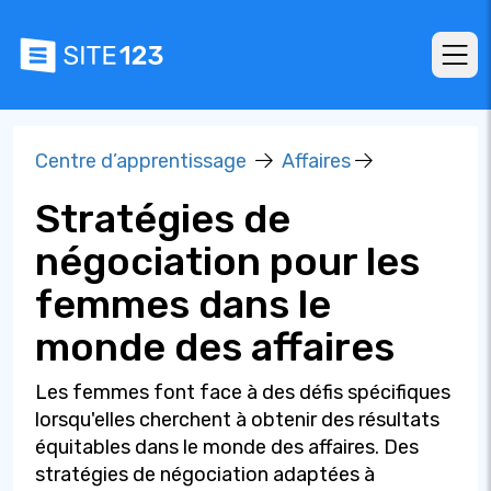
Centre d’apprentissage
Affaires
Stratégies de
négociation pour les
femmes dans le
monde des affaires
Les femmes font face à des défis spécifiques
lorsqu'elles cherchent à obtenir des résultats
équitables dans le monde des affaires. Des
stratégies de négociation adaptées à