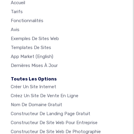
Accueil
Tarifs
Fonctionnalités
Avis
Exemples De Sites Web
Templates De Sites
App Market
(English)
Dernières Mises À Jour
Toutes Les Options
Créer Un Site Internet
Créez Un Site De Vente En Ligne
Nom De Domaine Gratuit
Constructeur De Landing Page Gratuit
Constructeur De Site Web Pour Entreprise
Constructeur De Site Web De Photographie