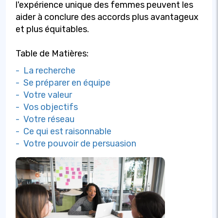
l'expérience unique des femmes peuvent les
aider à conclure des accords plus avantageux
et plus équitables.
Table de Matières:
- La recherche
- Se préparer en équipe
- Votre valeur
- Vos objectifs
- Votre réseau
- Ce qui est raisonnable
- Votre pouvoir de persuasion