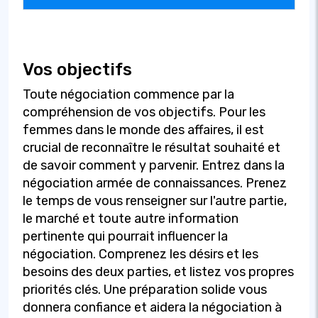
Vos objectifs
Toute négociation commence par la
compréhension de vos objectifs. Pour les
femmes dans le monde des affaires, il est
crucial de reconnaître le résultat souhaité et
de savoir comment y parvenir. Entrez dans la
négociation armée de connaissances. Prenez
le temps de vous renseigner sur l'autre partie,
le marché et toute autre information
pertinente qui pourrait influencer la
négociation. Comprenez les désirs et les
besoins des deux parties, et listez vos propres
priorités clés. Une préparation solide vous
donnera confiance et aidera la négociation à