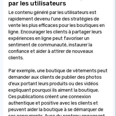
par les utilisateurs
Le contenu généré par les utilisateurs est
rapidement devenu l'une des stratégies de
vente les plus efficaces pour les boutiques en
ligne. Encourager les clients à partager leurs
expériences en ligne peut favoriser un
sentiment de communauté, instaurer la
confiance et aider à attirer de nouveaux
clients.
Par exemple, une boutique de vêtements peut
demander aux clients de publier des photos
d'eux portant leurs produits ou des vidéos
expliquant pourquoi ils aiment la boutique.
Ces publications créent une connexion
authentique et positive avec les clients et
peuvent aider la boutique à se démarquer de