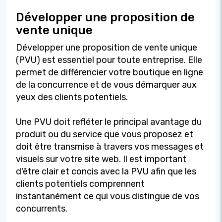
Développer une proposition de
vente unique
Développer une proposition de vente unique
(PVU) est essentiel pour toute entreprise. Elle
permet de différencier votre boutique en ligne
de la concurrence et de vous démarquer aux
yeux des clients potentiels.
Une PVU doit refléter le principal avantage du
produit ou du service que vous proposez et
doit être transmise à travers vos messages et
visuels sur votre site web. Il est important
d'être clair et concis avec la PVU afin que les
clients potentiels comprennent
instantanément ce qui vous distingue de vos
concurrents.