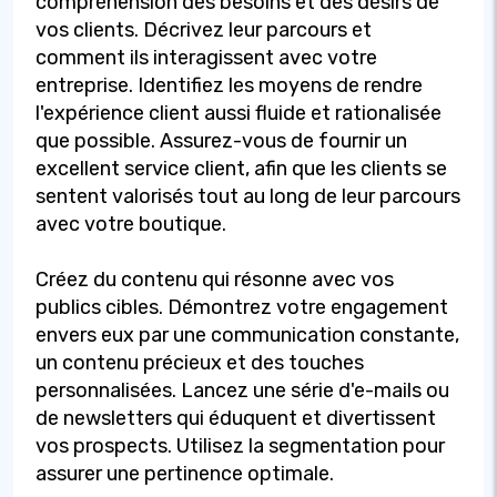
compréhension des besoins et des désirs de
vos clients. Décrivez leur parcours et
comment ils interagissent avec votre
entreprise. Identifiez les moyens de rendre
l'expérience client aussi fluide et rationalisée
que possible. Assurez-vous de fournir un
excellent service client, afin que les clients se
sentent valorisés tout au long de leur parcours
avec votre boutique.
Créez du contenu qui résonne avec vos
publics cibles. Démontrez votre engagement
envers eux par une communication constante,
un contenu précieux et des touches
personnalisées. Lancez une série d'e-mails ou
de newsletters qui éduquent et divertissent
vos prospects. Utilisez la segmentation pour
assurer une pertinence optimale.