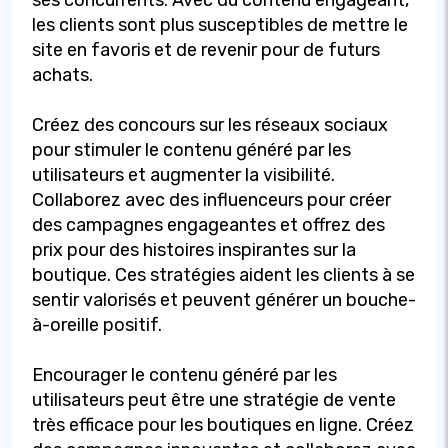
ses concurrents. Avec du contenu engageant,
les clients sont plus susceptibles de mettre le
site en favoris et de revenir pour de futurs
achats.
Créez des concours sur les réseaux sociaux
pour stimuler le contenu généré par les
utilisateurs et augmenter la visibilité.
Collaborez avec des influenceurs pour créer
des campagnes engageantes et offrez des
prix pour des histoires inspirantes sur la
boutique. Ces stratégies aident les clients à se
sentir valorisés et peuvent générer un bouche-
à-oreille positif.
Encourager le contenu généré par les
utilisateurs peut être une stratégie de vente
très efficace pour les boutiques en ligne. Créez