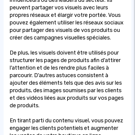
influenceurs ou des leaders du secteur. Ils
peuvent partager vos visuels avec leurs
propres réseaux et élargir votre portée. Vous
pouvez également utiliser les réseaux sociaux
pour partager des visuels de vos produits ou
créer des campagnes visuelles spéciales.
De plus, les visuels doivent être utilisés pour
structurer les pages de produits afin d'attirer
l'attention et de les rendre plus faciles à
parcourir. D'autres astuces consistent à
ajouter des éléments tels que des avis sur les
produits, des images soumises par les clients
et des vidéos liées aux produits sur vos pages
de produits.
En tirant parti du contenu visuel, vous pouvez
engager les clients potentiels et augmenter