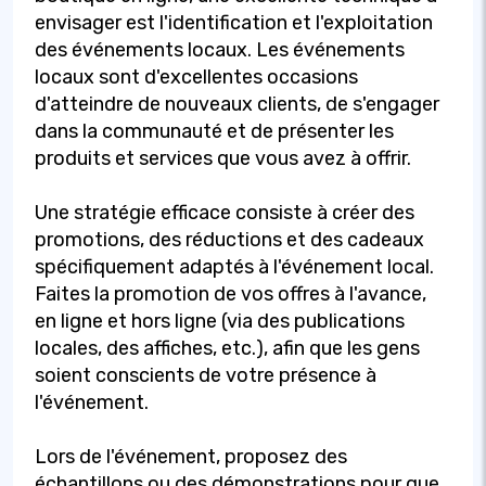
envisager est l'identification et l'exploitation
des événements locaux. Les événements
locaux sont d'excellentes occasions
d'atteindre de nouveaux clients, de s'engager
dans la communauté et de présenter les
produits et services que vous avez à offrir.
Une stratégie efficace consiste à créer des
promotions, des réductions et des cadeaux
spécifiquement adaptés à l'événement local.
Faites la promotion de vos offres à l'avance,
en ligne et hors ligne (via des publications
locales, des affiches, etc.), afin que les gens
soient conscients de votre présence à
l'événement.
Lors de l'événement, proposez des
échantillons ou des démonstrations pour que