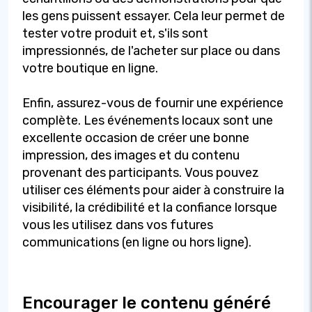
les gens puissent essayer. Cela leur permet de
tester votre produit et, s'ils sont
impressionnés, de l'acheter sur place ou dans
votre boutique en ligne.
Enfin, assurez-vous de fournir une expérience
complète. Les événements locaux sont une
excellente occasion de créer une bonne
impression, des images et du contenu
provenant des participants. Vous pouvez
utiliser ces éléments pour aider à construire la
visibilité, la crédibilité et la confiance lorsque
vous les utilisez dans vos futures
communications (en ligne ou hors ligne).
Encourager le contenu généré