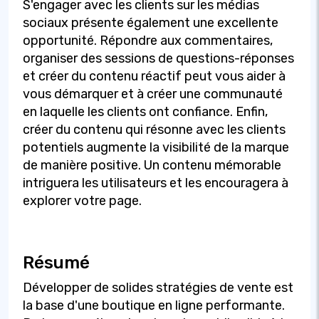
S'engager avec les clients sur les médias
sociaux présente également une excellente
opportunité. Répondre aux commentaires,
organiser des sessions de questions-réponses
et créer du contenu réactif peut vous aider à
vous démarquer et à créer une communauté
en laquelle les clients ont confiance. Enfin,
créer du contenu qui résonne avec les clients
potentiels augmente la visibilité de la marque
de manière positive. Un contenu mémorable
intriguera les utilisateurs et les encouragera à
explorer votre page.
Résumé
Développer de solides stratégies de vente est
la base d'une boutique en ligne performante.