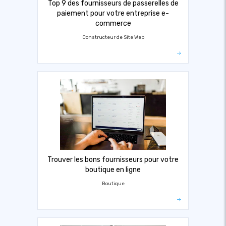
Top 9 des fournisseurs de passerelles de
paiement pour votre entreprise e-
commerce
Constructeur de Site Web
Trouver les bons fournisseurs pour votre
boutique en ligne
Boutique