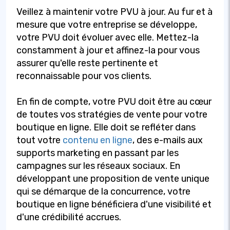
Veillez à maintenir votre PVU à jour. Au fur et à
mesure que votre entreprise se développe,
votre PVU doit évoluer avec elle. Mettez-la
constamment à jour et affinez-la pour vous
assurer qu'elle reste pertinente et
reconnaissable pour vos clients.
En fin de compte, votre PVU doit être au cœur
de toutes vos stratégies de vente pour votre
boutique en ligne. Elle doit se refléter dans
tout votre
contenu en ligne
, des e-mails aux
supports marketing en passant par les
campagnes sur les réseaux sociaux. En
développant une proposition de vente unique
qui se démarque de la concurrence, votre
boutique en ligne bénéficiera d'une visibilité et
d'une crédibilité accrues.