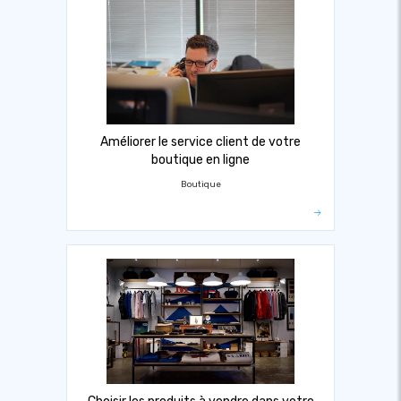
Améliorer le service client de votre
boutique en ligne
Boutique