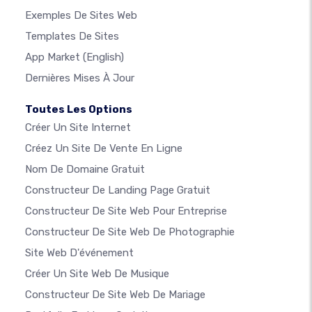
Exemples De Sites Web
Templates De Sites
App Market
(English)
Dernières Mises À Jour
Toutes Les Options
Créer Un Site Internet
Créez Un Site De Vente En Ligne
Nom De Domaine Gratuit
Constructeur De Landing Page Gratuit
Constructeur De Site Web Pour Entreprise
Constructeur De Site Web De Photographie
Site Web D'événement
Créer Un Site Web De Musique
Constructeur De Site Web De Mariage