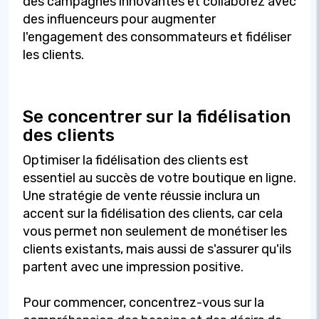
des campagnes innovantes et collaborez avec
des influenceurs pour augmenter
l'engagement des consommateurs et fidéliser
les clients.
Se concentrer sur la fidélisation
des clients
Optimiser la fidélisation des clients est
essentiel au succès de votre boutique en ligne.
Une stratégie de vente réussie inclura un
accent sur la fidélisation des clients, car cela
vous permet non seulement de monétiser les
clients existants, mais aussi de s'assurer qu'ils
partent avec une impression positive.
Pour commencer, concentrez-vous sur la