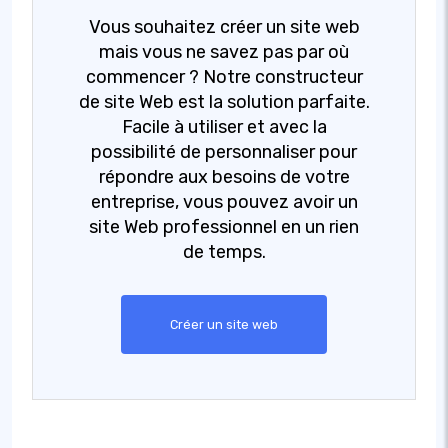
Vous souhaitez créer un site web
mais vous ne savez pas par où
commencer ? Notre constructeur
de site Web est la solution parfaite.
Facile à utiliser et avec la
possibilité de personnaliser pour
répondre aux besoins de votre
entreprise, vous pouvez avoir un
site Web professionnel en un rien
de temps.
Créer un site web