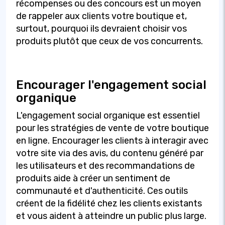
récompenses ou des concours est un moyen
de rappeler aux clients votre boutique et,
surtout, pourquoi ils devraient choisir vos
produits plutôt que ceux de vos concurrents.
Encourager l'engagement social
organique
L'engagement social organique est essentiel
pour les stratégies de vente de votre boutique
en ligne. Encourager les clients à interagir avec
votre site via des avis, du contenu généré par
les utilisateurs et des recommandations de
produits aide à créer un sentiment de
communauté et d'authenticité. Ces outils
créent de la fidélité chez les clients existants
et vous aident à atteindre un public plus large.