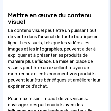
Mettre en œuvre du contenu
visuel
Le contenu visuel peut être un puissant outil
de vente dans l'arsenal de toute boutique en
ligne. Les visuels, tels que les vidéos, les
images et les infographies, peuvent aider à
expliquer et à présenter les produits de
manière plus efficace. La mise en place de
visuels peut être un excellent moyen de
montrer aux clients comment vos produits
peuvent leur être bénéfiques et améliorer leur
expérience d'achat.
Pour maximiser l'impact de vos visuels,
envisagez des partenariats avec des