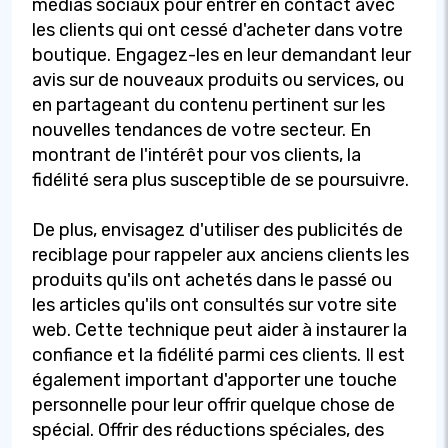
médias sociaux pour entrer en contact avec
les clients qui ont cessé d'acheter dans votre
boutique. Engagez-les en leur demandant leur
avis sur de nouveaux produits ou services, ou
en partageant du contenu pertinent sur les
nouvelles tendances de votre secteur. En
montrant de l'intérêt pour vos clients, la
fidélité sera plus susceptible de se poursuivre.
De plus, envisagez d'utiliser des publicités de
reciblage pour rappeler aux anciens clients les
produits qu'ils ont achetés dans le passé ou
les articles qu'ils ont consultés sur votre site
web. Cette technique peut aider à instaurer la
confiance et la fidélité parmi ces clients. Il est
également important d'apporter une touche
personnelle pour leur offrir quelque chose de
spécial. Offrir des réductions spéciales, des