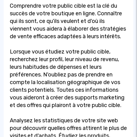
Comprendre votre public cible est la clé du
succès de votre boutique en ligne. Connaître
qui ils sont, ce qu'ils veulent et d'où ils
viennent vous aidera à élaborer des stratégies
de vente efficaces adaptées à leurs intérêts.
Lorsque vous étudiez votre public cible,
recherchez leur profil, leur niveau de revenu,
leurs habitudes de dépenses et leurs
préférences. N'oubliez pas de prendre en
compte la localisation géographique de vos
clients potentiels. Toutes ces informations
vous aideront à créer des supports marketing
et des offres qui plairont à votre public cible.
Analysez les statistiques de votre site web
pour découvrir quelles offres attirent le plus de
visites et d'achats. Étudiez les produits,