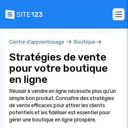
Centre d’apprentissage
Boutique
Stratégies de vente
pour votre boutique
en ligne
Réussir à vendre en ligne nécessite plus qu'un
simple bon produit. Connaître des stratégies
de vente efficaces pour attirer les clients
potentiels et les fidéliser est essentiel pour
gérer une boutique en ligne prospère.