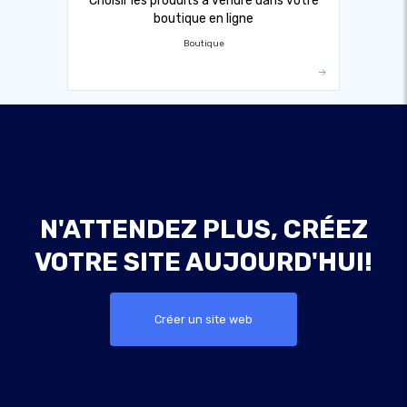
Choisir les produits à vendre dans votre
boutique en ligne
Boutique
N'ATTENDEZ PLUS, CRÉEZ
VOTRE SITE AUJOURD'HUI!
Créer un site web