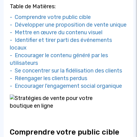
Table de Matières:
- Comprendre votre public cible
- Développer une proposition de vente unique
- Mettre en œuvre du contenu visuel
- Identifier et tirer parti des événements
locaux
- Encourager le contenu généré par les
utilisateurs
- Se concentrer sur la fidélisation des clients
- Réengager les clients perdus
- Encourager l'engagement social organique
Comprendre votre public cible