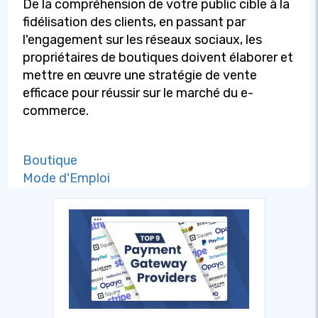
De la compréhension de votre public cible à la
fidélisation des clients, en passant par
l'engagement sur les réseaux sociaux, les
propriétaires de boutiques doivent élaborer et
mettre en œuvre une stratégie de vente
efficace pour réussir sur le marché du e-
commerce.
Boutique
Mode d'Emploi