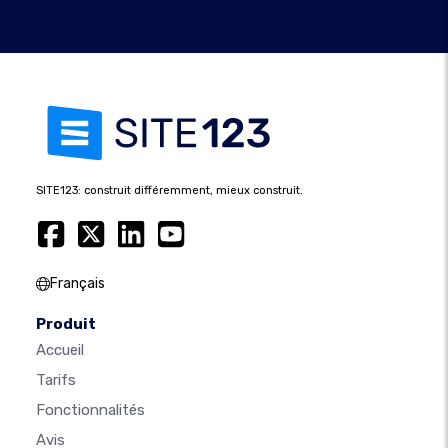
SITE123: construit différemment, mieux construit.
Français
Produit
Accueil
Tarifs
Fonctionnalités
Avis