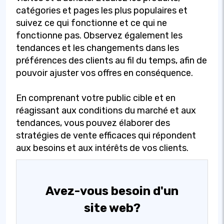
catégories et pages les plus populaires et
suivez ce qui fonctionne et ce qui ne
fonctionne pas. Observez également les
tendances et les changements dans les
préférences des clients au fil du temps, afin de
pouvoir ajuster vos offres en conséquence.
En comprenant votre public cible et en
réagissant aux conditions du marché et aux
tendances, vous pouvez élaborer des
stratégies de vente efficaces qui répondent
aux besoins et aux intérêts de vos clients.
Avez-vous besoin d'un
site web?