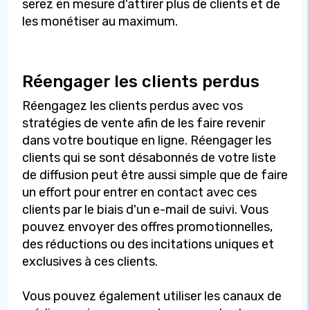
serez en mesure d'attirer plus de clients et de
les monétiser au maximum.
Réengager les clients perdus
Réengagez les clients perdus avec vos
stratégies de vente afin de les faire revenir
dans votre boutique en ligne. Réengager les
clients qui se sont désabonnés de votre liste
de diffusion peut être aussi simple que de faire
un effort pour entrer en contact avec ces
clients par le biais d'un e-mail de suivi. Vous
pouvez envoyer des offres promotionnelles,
des réductions ou des incitations uniques et
exclusives à ces clients.
Vous pouvez également utiliser les canaux de