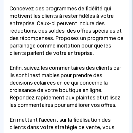
Concevez des programmes de fidélité qui
motivent les clients à rester fidèles à votre
entreprise. Ceux-ci peuvent inclure des
réductions, des soldes, des offres spéciales et
des récompenses. Proposez un programme de
parrainage comme incitation pour que les
clients parlent de votre entreprise.
Enfin, suivez les commentaires des clients car
ils sont inestimables pour prendre des
décisions éclairées en ce qui concerne la
croissance de votre boutique en ligne.
Répondez rapidement aux plaintes et utilisez
les commentaires pour améliorer vos offres.
En mettant l'accent sur la fidélisation des
clients dans votre stratégie de vente, vous