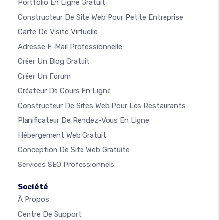
Portfolio En Ligne Gratuit
Constructeur De Site Web Pour Petite Entreprise
Carte De Visite Virtuelle
Adresse E-Mail Professionnelle
Créer Un Blog Gratuit
Créer Un Forum
Créateur De Cours En Ligne
Constructeur De Sites Web Pour Les Restaurants
Planificateur De Rendez-Vous En Ligne
Hébergement Web Gratuit
Conception De Site Web Gratuite
Services SEO Professionnels
Société
À Propos
Centre De Support