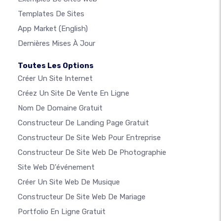
Templates De Sites
App Market
(English)
Dernières Mises À Jour
Toutes Les Options
Créer Un Site Internet
Créez Un Site De Vente En Ligne
Nom De Domaine Gratuit
Constructeur De Landing Page Gratuit
Constructeur De Site Web Pour Entreprise
Constructeur De Site Web De Photographie
Site Web D'événement
Créer Un Site Web De Musique
Constructeur De Site Web De Mariage
Portfolio En Ligne Gratuit