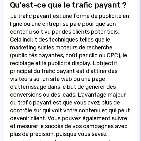
Qu'est-ce que le trafic payant ?
Le trafic payant est une forme de publicité en
ligne où une entreprise paie pour que son
contenu soit vu par des clients potentiels.
Cela inclut des techniques telles que le
marketing sur les moteurs de recherche
(publicités payantes, coût par clic ou CPC), le
reciblage et la publicité display. L'objectif
principal du trafic payant est d'attirer des
visiteurs sur un site web ou une page
d'atterrissage dans le but de générer des
conversions ou des leads. L'avantage majeur
du trafic payant est que vous avez plus de
contrôle sur qui voit votre contenu et qui peut
devenir client. Vous pouvez également suivre
et mesurer le succès de vos campagnes avec
plus de précision, puisque vous savez