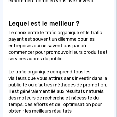
exactement combien vous avez investi.
Lequel est le meilleur ?
Le choix entre le trafic organique et le trafic
payant est souvent un dilemme pour les
entreprises qui ne savent pas par où
commencer pour promouvoir leurs produits et
services auprès du public.
Le trafic organique comprend tous les
visiteurs que vous attirez sans investir dans la
publicité ou d'autres méthodes de promotion.
Il est généralement lié aux résultats naturels
des moteurs de recherche et nécessite du
temps, des efforts et de l'optimisation pour
obtenir les meilleurs résultats.