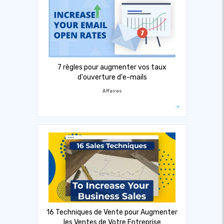
7 règles pour augmenter vos taux
d'ouverture d'e-mails
Affaires
16 Techniques de Vente pour Augmenter
les Ventes de Votre Entreprise