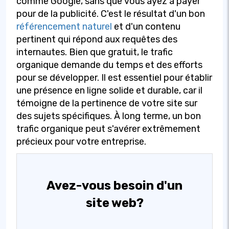
comme Google, sans que vous ayez à payer
pour de la publicité. C'est le résultat d'un bon
référencement naturel
et d'un contenu
pertinent qui répond aux requêtes des
internautes. Bien que gratuit, le trafic
organique demande du temps et des efforts
pour se développer. Il est essentiel pour établir
une présence en ligne solide et durable, car il
témoigne de la pertinence de votre site sur
des sujets spécifiques. À long terme, un bon
trafic organique peut s'avérer extrêmement
précieux pour votre entreprise.
Avez-vous besoin d'un
site web?