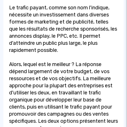
Le trafic payant, comme son nom l'indique,
nécessite un investissement dans diverses
formes de marketing et de publicité, telles
que les résultats de recherche sponsorisés, les
annonces display, le PPC, etc. Il permet
d'atteindre un public plus large, le plus
rapidement possible.
Alors, lequel est le meilleur ? La réponse
dépend largement de votre budget, de vos
ressources et de vos objectifs. La meilleure
approche pour la plupart des entreprises est
d'utiliser les deux, en travaillant le trafic
organique pour développer leur base de
clients, puis en utilisant le trafic payant pour
promouvoir des campagnes ou des ventes
spécifiques. Les deux options présentent leurs