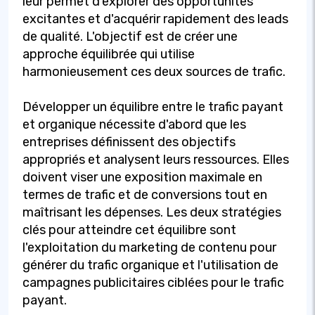
leur permet d'explorer des opportunités
excitantes et d'acquérir rapidement des leads
de qualité. L'objectif est de créer une
approche équilibrée qui utilise
harmonieusement ces deux sources de trafic.
Développer un équilibre entre le trafic payant
et organique nécessite d'abord que les
entreprises définissent des objectifs
appropriés et analysent leurs ressources. Elles
doivent viser une exposition maximale en
termes de trafic et de conversions tout en
maîtrisant les dépenses. Les deux stratégies
clés pour atteindre cet équilibre sont
l'exploitation du marketing de contenu pour
générer du trafic organique et l'utilisation de
campagnes publicitaires ciblées pour le trafic
payant.