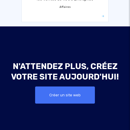
Affaires
N'ATTENDEZ PLUS, CRÉEZ
VOTRE SITE AUJOURD'HUI!
Créer un site web