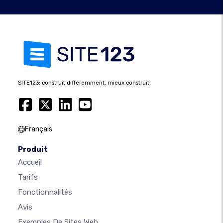
SITE123: construit différemment, mieux construit.
Français
Produit
Accueil
Tarifs
Fonctionnalités
Avis
Exemples De Sites Web