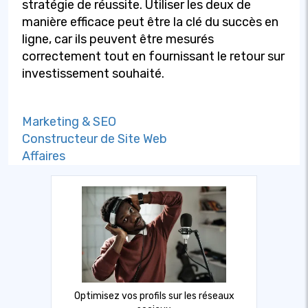
stratégie de réussite. Utiliser les deux de
manière efficace peut être la clé du succès en
ligne, car ils peuvent être mesurés
correctement tout en fournissant le retour sur
investissement souhaité.
Marketing & SEO
Constructeur de Site Web
Affaires
Optimisez vos profils sur les réseaux