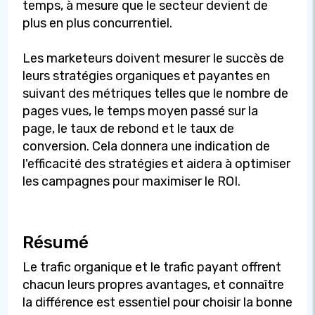
temps, à mesure que le secteur devient de
plus en plus concurrentiel.
Les marketeurs doivent mesurer le succès de
leurs stratégies organiques et payantes en
suivant des métriques telles que le nombre de
pages vues, le temps moyen passé sur la
page, le taux de rebond et le taux de
conversion. Cela donnera une indication de
l'efficacité des stratégies et aidera à optimiser
les campagnes pour maximiser le ROI.
Résumé
Le trafic organique et le trafic payant offrent
chacun leurs propres avantages, et connaître
la différence est essentiel pour choisir la bonne