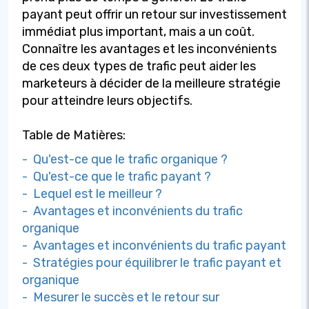
payant peut offrir un retour sur investissement
immédiat plus important, mais a un coût.
Connaître les avantages et les inconvénients
de ces deux types de trafic peut aider les
marketeurs à décider de la meilleure stratégie
pour atteindre leurs objectifs.
Table de Matières:
- Qu'est-ce que le trafic organique ?
- Qu'est-ce que le trafic payant ?
- Lequel est le meilleur ?
- Avantages et inconvénients du trafic
organique
- Avantages et inconvénients du trafic payant
- Stratégies pour équilibrer le trafic payant et
organique
- Mesurer le succès et le retour sur