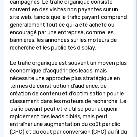
campagnes. Le trafic organique consiste
souvent en des visites non payantes sur un
site web, tandis que le trafic payant comprend
généralement tout ce qui a été acheté ou
encouragé par une entreprise, comme les
bannières, les annonces sur les moteurs de
recherche et les publicités display.
Le trafic organique est souvent un moyen plus
économique d'acquérir des leads, mais
nécessite une approche plus stratégique en
termes de construction d'audience, de
création de contenu et d'optimisation pour le
classement dans les moteurs de recherche. Le
trafic payant peut être utilisé pour acquérir
rapidement des leads ciblés, mais peut
entraîner une augmentation du coût par clic
(CPC) et du coût par conversion (CPC) au fil du