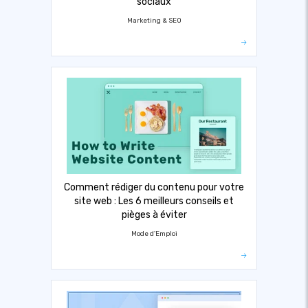
sociaux
Marketing & SEO
Comment rédiger du contenu pour votre
site web : Les 6 meilleurs conseils et
pièges à éviter
Mode d'Emploi