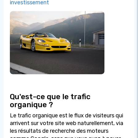
investissement
Qu'est-ce que le trafic
organique ?
Le trafic organique est le flux de visiteurs qui
arrivent sur votre site web naturellement, via
les résultats de recherche des moteurs