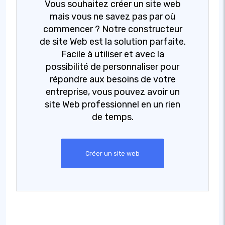
Vous souhaitez créer un site web
mais vous ne savez pas par où
commencer ? Notre constructeur
de site Web est la solution parfaite.
Facile à utiliser et avec la
possibilité de personnaliser pour
répondre aux besoins de votre
entreprise, vous pouvez avoir un
site Web professionnel en un rien
de temps.
Créer un site web