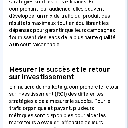
stratégies sont les plus efficaces. En
comprenant leur audience, elles peuvent
développer un mix de trafic qui produit des
résultats maximaux tout en équilibrant les
dépenses pour garantir que leurs campagnes
fournissent des leads de la plus haute qualité
à un coût raisonnable.
Mesurer le succès et le retour
sur investissement
En matière de marketing, comprendre le retour
sur investissement (ROI) des différentes
stratégies aide à mesurer le succès. Pour le
trafic organique et payant, plusieurs
métriques sont disponibles pour aider les
marketeurs à évaluer l'efficacité de leurs