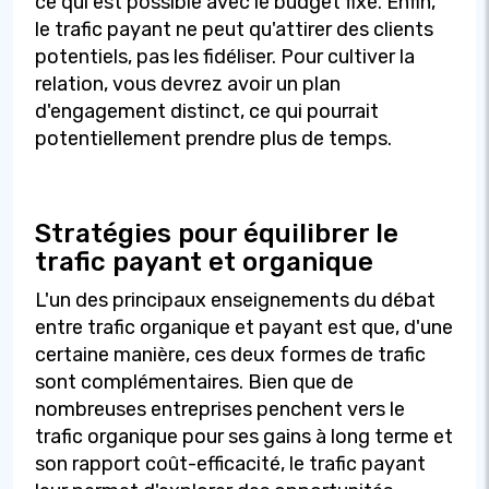
ce qui est possible avec le budget fixé. Enfin,
le trafic payant ne peut qu'attirer des clients
potentiels, pas les fidéliser. Pour cultiver la
relation, vous devrez avoir un plan
d'engagement distinct, ce qui pourrait
potentiellement prendre plus de temps.
Stratégies pour équilibrer le
trafic payant et organique
L'un des principaux enseignements du débat
entre trafic organique et payant est que, d'une
certaine manière, ces deux formes de trafic
sont complémentaires. Bien que de
nombreuses entreprises penchent vers le
trafic organique pour ses gains à long terme et
son rapport coût-efficacité, le trafic payant