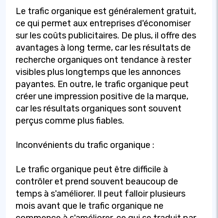
Le trafic organique est généralement gratuit,
ce qui permet aux entreprises d'économiser
sur les coûts publicitaires. De plus, il offre des
avantages à long terme, car les résultats de
recherche organiques ont tendance à rester
visibles plus longtemps que les annonces
payantes. En outre, le trafic organique peut
créer une impression positive de la marque,
car les résultats organiques sont souvent
perçus comme plus fiables.
Inconvénients du trafic organique :
Le trafic organique peut être difficile à
contrôler et prend souvent beaucoup de
temps à s'améliorer. Il peut falloir plusieurs
mois avant que le trafic organique ne
commence à s'améliorer, ce qui se traduit par