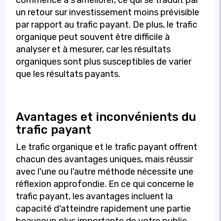
un retour sur investissement moins prévisible
par rapport au trafic payant. De plus, le trafic
organique peut souvent être difficile à
analyser et à mesurer, car les résultats
organiques sont plus susceptibles de varier
que les résultats payants.
Avantages et inconvénients du
trafic payant
Le trafic organique et le trafic payant offrent
chacun des avantages uniques, mais réussir
avec l'une ou l'autre méthode nécessite une
réflexion approfondie. En ce qui concerne le
trafic payant, les avantages incluent la
capacité d'atteindre rapidement une partie
beaucoup plus importante de votre public