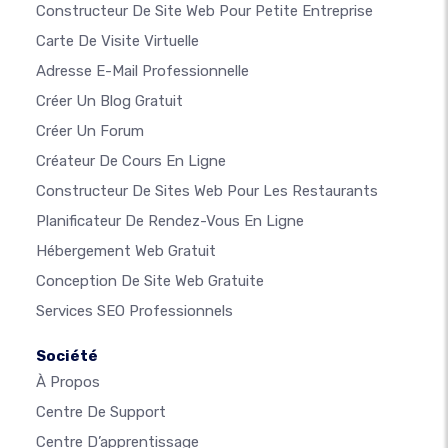
Constructeur De Site Web Pour Petite Entreprise
Carte De Visite Virtuelle
Adresse E-Mail Professionnelle
Créer Un Blog Gratuit
Créer Un Forum
Créateur De Cours En Ligne
Constructeur De Sites Web Pour Les Restaurants
Planificateur De Rendez-Vous En Ligne
Hébergement Web Gratuit
Conception De Site Web Gratuite
Services SEO Professionnels
Société
À Propos
Centre De Support
Centre D’apprentissage