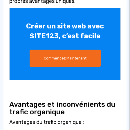
propres avantages uniques.
Créer un site web avec
SITE123, c’est facile
Commencez Maintenant
Avantages et inconvénients du
trafic organique
Avantages du trafic organique :