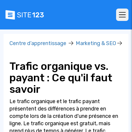
Centre d’apprentissage
Marketing & SEO
Trafic organique vs.
payant : Ce qu'il faut
savoir
Le trafic organique et le trafic payant
présentent des différences à prendre en
compte lors de la création d'une présence en
ligne. Le trafic organique est gratuit, mais
prend plus de temps à générer. Le trafic