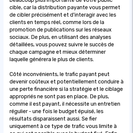
cible, car la distribution payante vous permet
de cibler précisément et d'interagir avec les
clients en temps réel, comme lors de la
promotion de publications sur les réseaux
sociaux. De plus, en utilisant des analyses
détaillées, vous pouvez suivre le succès de
chaque campagne et mieux déterminer
laquelle générera le plus de clients.
Côté inconvénients, le trafic payant peut
devenir coûteux et potentiellement conduire à
une perte financière si la stratégie et le ciblage
appropriés ne sont pas en place. De plus,
comme il est payant, il nécessite un entretien
régulier - une fois le budget épuisé, les
résultats disparaissent aussi. Se fier
uniquement à ce type de trafic vous limite à