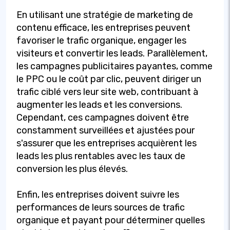
En utilisant une stratégie de marketing de
contenu efficace, les entreprises peuvent
favoriser le trafic organique, engager les
visiteurs et convertir les leads. Parallèlement,
les campagnes publicitaires payantes, comme
le PPC ou le coût par clic, peuvent diriger un
trafic ciblé vers leur site web, contribuant à
augmenter les leads et les conversions.
Cependant, ces campagnes doivent être
constamment surveillées et ajustées pour
s'assurer que les entreprises acquièrent les
leads les plus rentables avec les taux de
conversion les plus élevés.
Enfin, les entreprises doivent suivre les
performances de leurs sources de trafic
organique et payant pour déterminer quelles