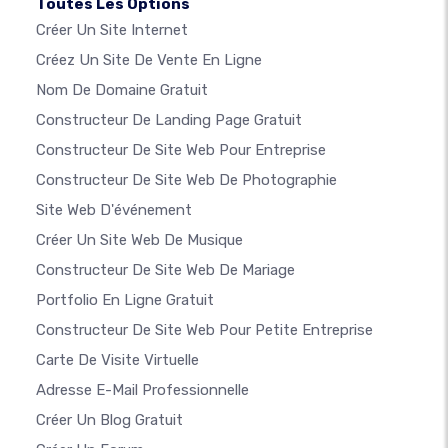
Toutes Les Options
Créer Un Site Internet
Créez Un Site De Vente En Ligne
Nom De Domaine Gratuit
Constructeur De Landing Page Gratuit
Constructeur De Site Web Pour Entreprise
Constructeur De Site Web De Photographie
Site Web D'événement
Créer Un Site Web De Musique
Constructeur De Site Web De Mariage
Portfolio En Ligne Gratuit
Constructeur De Site Web Pour Petite Entreprise
Carte De Visite Virtuelle
Adresse E-Mail Professionnelle
Créer Un Blog Gratuit