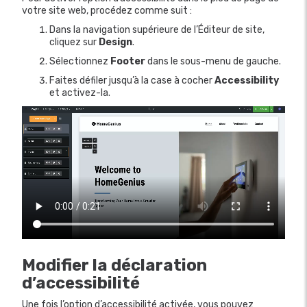
votre site web, procédez comme suit :
Dans la navigation supérieure de l’Éditeur de site,
cliquez sur
Design
.
Sélectionnez
Footer
dans le sous-menu de gauche.
Faites défiler jusqu’à la case à cocher
Accessibility
et activez-la.
Modifier la déclaration
d’accessibilité
Une fois l’option d’accessibilité activée, vous pouvez