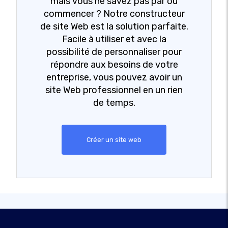
mais vous ne savez pas par où
commencer ? Notre constructeur
de site Web est la solution parfaite.
Facile à utiliser et avec la
possibilité de personnaliser pour
répondre aux besoins de votre
entreprise, vous pouvez avoir un
site Web professionnel en un rien
de temps.
Créer un site web