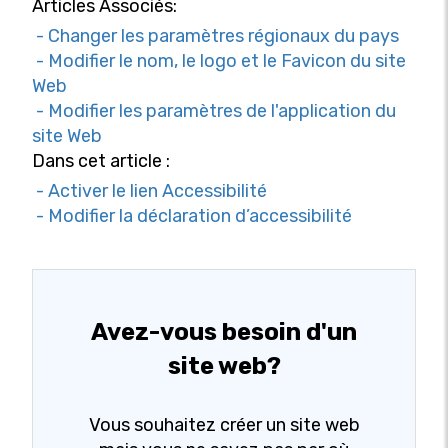
Articles Associés:
- Changer les paramètres régionaux du pays
- Modifier le nom, le logo et le Favicon du site
Web
- Modifier les paramètres de l'application du
site Web
Dans cet article :
- Activer le lien Accessibilité
- Modifier la déclaration d’accessibilité
Avez-vous besoin d'un
site web?
Vous souhaitez créer un site web