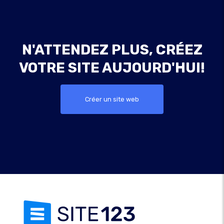
N'ATTENDEZ PLUS, CRÉEZ
VOTRE SITE AUJOURD'HUI!
Créer un site web