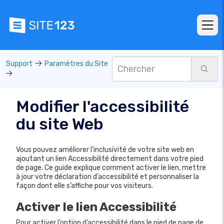
Support
Paramètres du Site
Modifier l'accessibilité
du site Web
Vous pouvez améliorer l’inclusivité de votre site web en
ajoutant un lien Accessibilité directement dans votre pied
de page. Ce guide explique comment activer le lien, mettre
à jour votre déclaration d’accessibilité et personnaliser la
façon dont elle s’affiche pour vos visiteurs.
Activer le lien Accessibilité
Pour activer l’option d’accessibilité dans le pied de page de