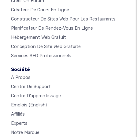
Créer Un Forum
Créateur De Cours En Ligne
Constructeur De Sites Web Pour Les Restaurants
Planificateur De Rendez-Vous En Ligne
Hébergement Web Gratuit
Conception De Site Web Gratuite
Services SEO Professionnels
Société
À Propos
Centre De Support
Centre D’apprentissage
Emplois
(English)
Affiliés
Experts
Notre Marque