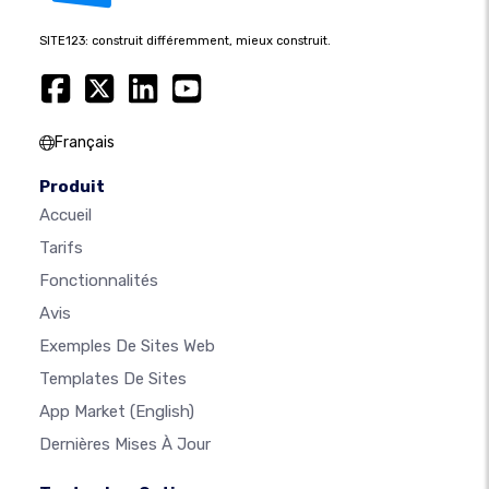
SITE123: construit différemment, mieux construit.
Français
Produit
Accueil
Tarifs
Fonctionnalités
Avis
Exemples De Sites Web
Templates De Sites
App Market
(English)
Dernières Mises À Jour