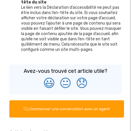
tête du site
Le lien vers la Déclaration d’accessibilité ne peut pas
être inclus dans l’en-tête du site. Si vous souhaitez
afficher votre déclaration sur votre page d’accueil,
vous pouvez l’ajouter à une page de contenu qui sera
visible en faisant défiler le site. Vous pouvez masquer
la page de contenu ajoutée de la page d’accueil, afin
qu’elle ne soit visible que dans l’en-tête en tant
qu’élément de menu. Cela nécessite que le site soit
configuré comme un site multi-pages.
Avez-vous trouvé cet article utile?
😃
😐
😞
Commencer une conversation avec un agent