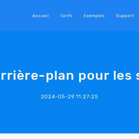
Accueil
Tarifs
Exemples
Support
arrière-plan pour les
2024-05-29 11:27:25