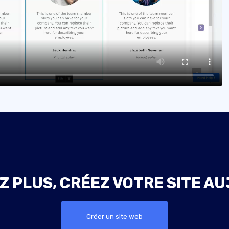
Z PLUS, CRÉEZ VOTRE SITE AU
Créer un site web