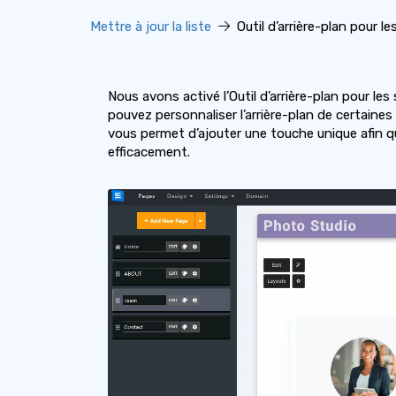
Mettre à jour la liste
Outil d’arrière-plan pour le
Nous avons activé l’Outil d’arrière-plan pour le
pouvez personnaliser l’arrière-plan de certaine
vous permet d’ajouter une touche unique afin qu
efficacement.