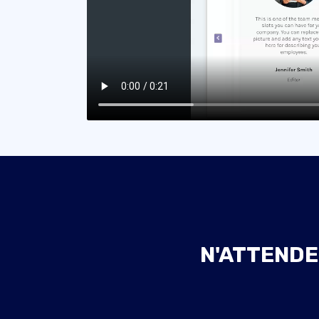
N'ATTENDE