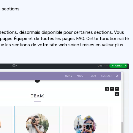
s sections
s sections, désormais disponible pour certaines sections. Vous
s pages Équipe et de toutes les pages FAQ. Cette fonctionnalité
e les sections de votre site web soient mises en valeur plus