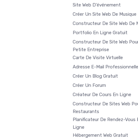
Site Web D'événement
Créer Un Site Web De Musique
Constructeur De Site Web De 
Portfolio En Ligne Gratuit
Constructeur De Site Web Pou
Petite Entreprise
Carte De Visite Virtuelle
Adresse E-Mail Professionnell
Créer Un Blog Gratuit
Créer Un Forum
Créateur De Cours En Ligne
Constructeur De Sites Web Po
Restaurants
Planificateur De Rendez-Vous 
Ligne
Hébergement Web Gratuit