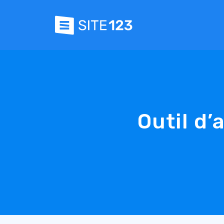
Outil d’