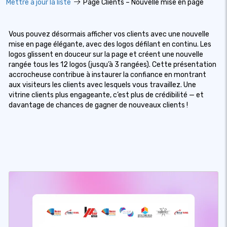
Mettre à jour la liste
Page Clients – Nouvelle mise en page
Vous pouvez désormais afficher vos clients avec une nouvelle
mise en page élégante, avec des logos défilant en continu. Les
logos glissent en douceur sur la page et créent une nouvelle
rangée tous les 12 logos (jusqu’à 3 rangées). Cette présentation
accrocheuse contribue à instaurer la confiance en montrant
aux visiteurs les clients avec lesquels vous travaillez. Une
vitrine clients plus engageante, c’est plus de crédibilité — et
davantage de chances de gagner de nouveaux clients !