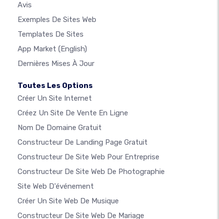
Avis
Exemples De Sites Web
Templates De Sites
App Market
(English)
Dernières Mises À Jour
Toutes Les Options
Créer Un Site Internet
Créez Un Site De Vente En Ligne
Nom De Domaine Gratuit
Constructeur De Landing Page Gratuit
Constructeur De Site Web Pour Entreprise
Constructeur De Site Web De Photographie
Site Web D'événement
Créer Un Site Web De Musique
Constructeur De Site Web De Mariage