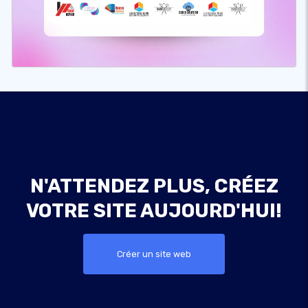
N'ATTENDEZ PLUS, CRÉEZ
VOTRE SITE AUJOURD'HUI!
Créer un site web