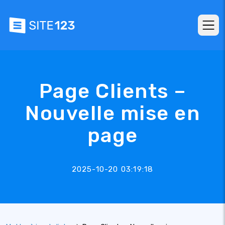
Page Clients –
Nouvelle mise en
page
2025-10-20 03:19:18