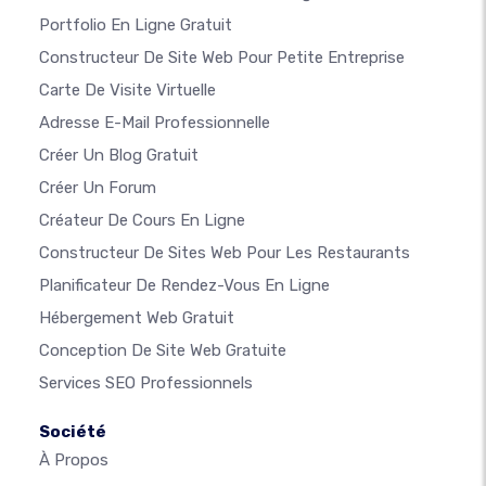
Portfolio En Ligne Gratuit
Constructeur De Site Web Pour Petite Entreprise
Carte De Visite Virtuelle
Adresse E-Mail Professionnelle
Créer Un Blog Gratuit
Créer Un Forum
Créateur De Cours En Ligne
Constructeur De Sites Web Pour Les Restaurants
Planificateur De Rendez-Vous En Ligne
Hébergement Web Gratuit
Conception De Site Web Gratuite
Services SEO Professionnels
Société
À Propos