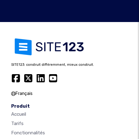
SITE123: construit différemment, mieux construit.
Français
Produit
Accueil
Tarifs
Fonctionnalités