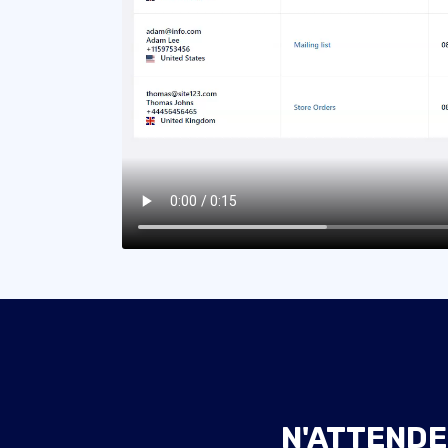
N'ATTENDE