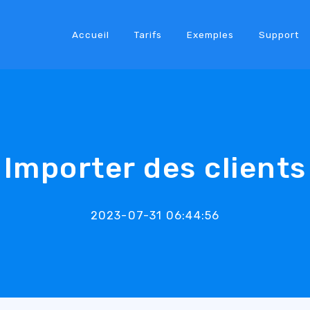
Accueil
Tarifs
Exemples
Support
Importer des clients
2023-07-31 06:44:56