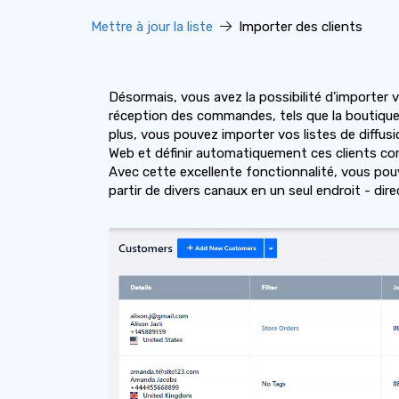
Mettre à jour la liste
Importer des clients
Désormais, vous avez la possibilité d'importer vot
réception des commandes, tels que la boutique e
plus, vous pouvez importer vos listes de diffusi
Web et définir automatiquement ces clients 
Avec cette excellente fonctionnalité, vous pouv
partir de divers canaux en un seul endroit - dir