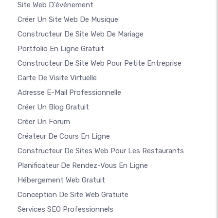
Site Web D'événement
Créer Un Site Web De Musique
Constructeur De Site Web De Mariage
Portfolio En Ligne Gratuit
Constructeur De Site Web Pour Petite Entreprise
Carte De Visite Virtuelle
Adresse E-Mail Professionnelle
Créer Un Blog Gratuit
Créer Un Forum
Créateur De Cours En Ligne
Constructeur De Sites Web Pour Les Restaurants
Planificateur De Rendez-Vous En Ligne
Hébergement Web Gratuit
Conception De Site Web Gratuite
Services SEO Professionnels