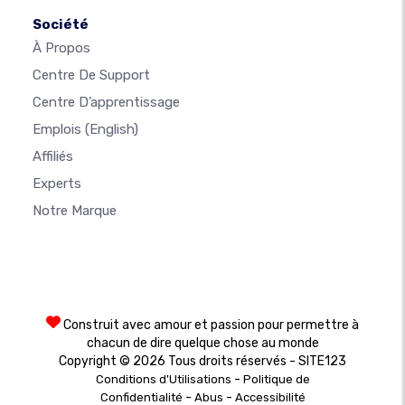
Société
À Propos
Centre De Support
Centre D’apprentissage
Emplois
(English)
Affiliés
Experts
Notre Marque
Construit avec amour et passion pour permettre à
chacun de dire quelque chose au monde
Copyright © 2026 Tous droits réservés - SITE123
-
Conditions d'Utilisations
Politique de
-
-
Confidentialité
Abus
Accessibilité