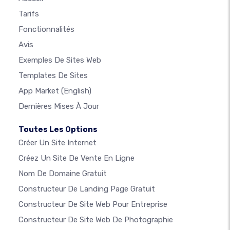
Tarifs
Fonctionnalités
Avis
Exemples De Sites Web
Templates De Sites
App Market
(English)
Dernières Mises À Jour
Toutes Les Options
Créer Un Site Internet
Créez Un Site De Vente En Ligne
Nom De Domaine Gratuit
Constructeur De Landing Page Gratuit
Constructeur De Site Web Pour Entreprise
Constructeur De Site Web De Photographie