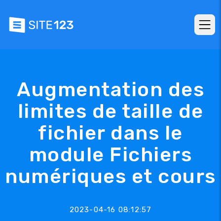
Augmentation des
limites de taille de
fichier dans le
module Fichiers
numériques et cours
2023-04-16 08:12:57