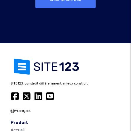
SITE123: construit différemment, mieux construit.
Français
Produit
Accueil