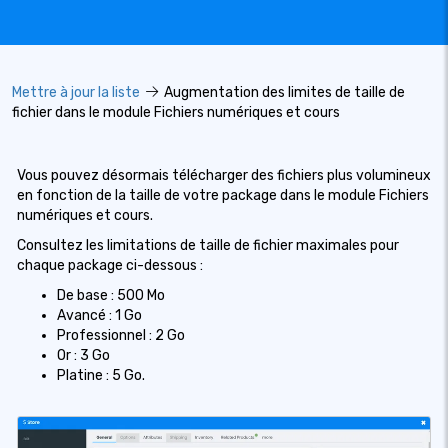
Mettre à jour la liste
Augmentation des limites de taille de
fichier dans le module Fichiers numériques et cours
Vous pouvez désormais télécharger des fichiers plus volumineux
en fonction de la taille de votre package dans le module Fichiers
numériques et cours.
Consultez les limitations de taille de fichier maximales pour
chaque package ci-dessous :
De base : 500 Mo
Avancé : 1 Go
Professionnel : 2 Go
Or : 3 Go
Platine : 5 Go.