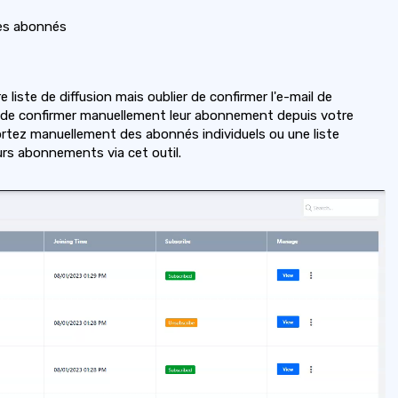
es abonnés
re liste de diffusion mais oublier de confirmer l'e-mail de
ité de confirmer manuellement leur abonnement depuis votre
ortez manuellement des abonnés individuels ou une liste
rs abonnements via cet outil.