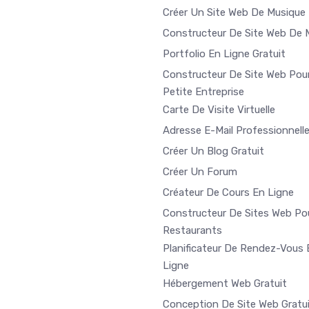
Créer Un Site Web De Musique
Constructeur De Site Web De 
Portfolio En Ligne Gratuit
Constructeur De Site Web Pou
Petite Entreprise
Carte De Visite Virtuelle
Adresse E-Mail Professionnell
Créer Un Blog Gratuit
Créer Un Forum
Créateur De Cours En Ligne
Constructeur De Sites Web Po
Restaurants
Planificateur De Rendez-Vous 
Ligne
Hébergement Web Gratuit
Conception De Site Web Gratu