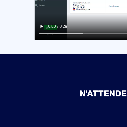
N'ATTENDE