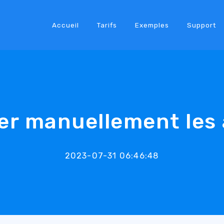
Accueil
Tarifs
Exemples
Support
er manuellement les
2023-07-31 06:46:48