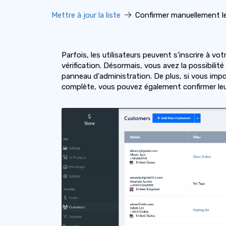
Mettre à jour la liste
Confirmer manuellement l
Parfois, les utilisateurs peuvent s'inscrire à vot
vérification. Désormais, vous avez la possibil
panneau d'administration. De plus, si vous imp
complète, vous pouvez également confirmer leu