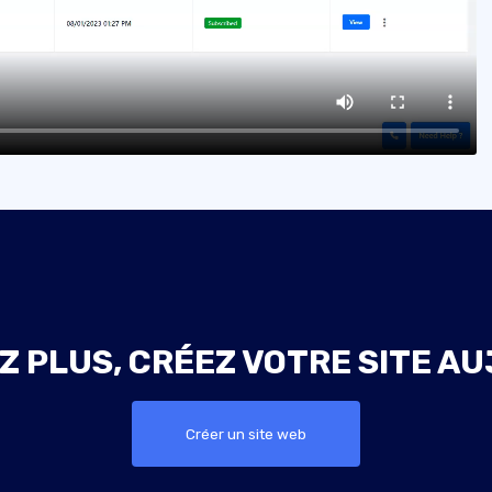
Z PLUS, CRÉEZ VOTRE SITE AU
Créer un site web