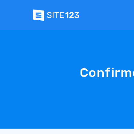
Confirm