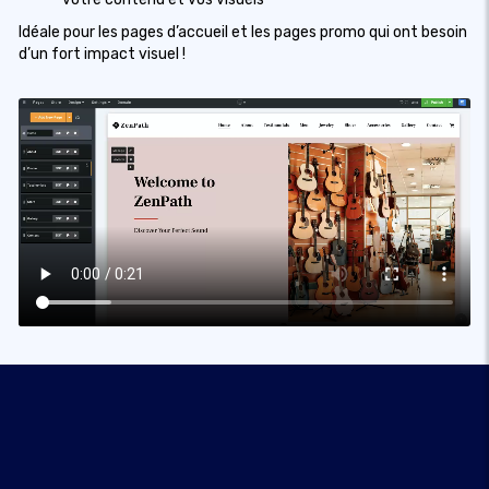
Idéale pour les pages d’accueil et les pages promo qui ont besoin
d’un fort impact visuel !