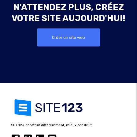
N'ATTENDEZ PLUS, CRÉEZ
VOTRE SITE AUJOURD'HUI!
Créer un site web
SITE123: construit différemment, mieux construit.