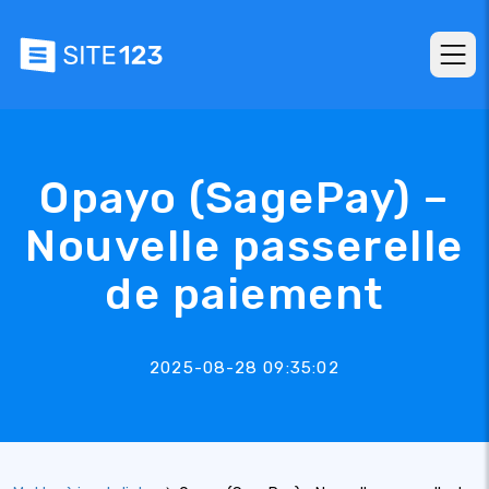
Opayo (SagePay) –
Nouvelle passerelle
de paiement
2025-08-28 09:35:02