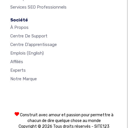
Services SEO Professionnels
Société
À Propos
Centre De Support
Centre D’apprentissage
Emplois
(English)
Affiliés
Experts
Notre Marque
Construit avec amour et passion pour permettre à
chacun de dire quelque chose au monde
Copyright © 2026 Tous droits réservés - SITE123