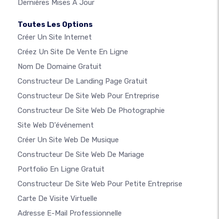
Dernières Mises À Jour
Toutes Les Options
Créer Un Site Internet
Créez Un Site De Vente En Ligne
Nom De Domaine Gratuit
Constructeur De Landing Page Gratuit
Constructeur De Site Web Pour Entreprise
Constructeur De Site Web De Photographie
Site Web D'événement
Créer Un Site Web De Musique
Constructeur De Site Web De Mariage
Portfolio En Ligne Gratuit
Constructeur De Site Web Pour Petite Entreprise
Carte De Visite Virtuelle
Adresse E-Mail Professionnelle