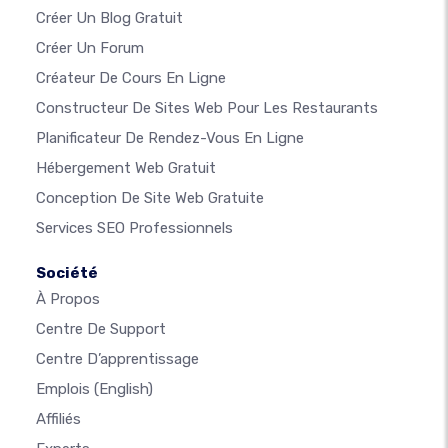
Créer Un Blog Gratuit
Créer Un Forum
Créateur De Cours En Ligne
Constructeur De Sites Web Pour Les Restaurants
Planificateur De Rendez-Vous En Ligne
Hébergement Web Gratuit
Conception De Site Web Gratuite
Services SEO Professionnels
Société
À Propos
Centre De Support
Centre D’apprentissage
Emplois
(English)
Affiliés