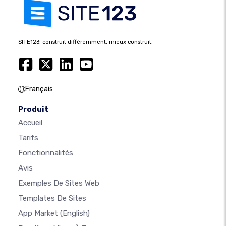
SITE123: construit différemment, mieux construit.
Français
Produit
Accueil
Tarifs
Fonctionnalités
Avis
Exemples De Sites Web
Templates De Sites
App Market
(English)