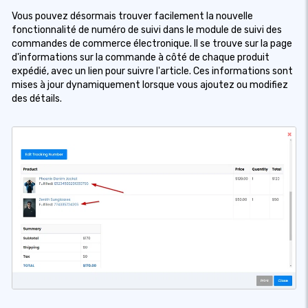
Vous pouvez désormais trouver facilement la nouvelle
fonctionnalité de numéro de suivi dans le module de suivi des
commandes de commerce électronique. Il se trouve sur la page
d'informations sur la commande à côté de chaque produit
expédié, avec un lien pour suivre l'article. Ces informations sont
mises à jour dynamiquement lorsque vous ajoutez ou modifiez
des détails.