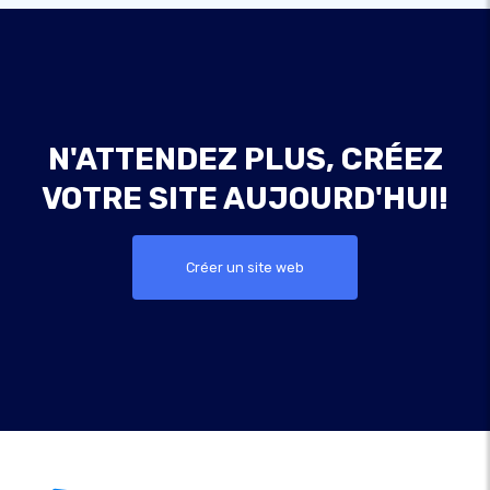
N'ATTENDEZ PLUS, CRÉEZ
VOTRE SITE AUJOURD'HUI!
Créer un site web