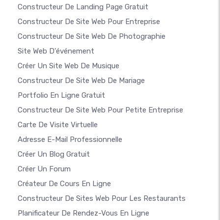
Constructeur De Landing Page Gratuit
Constructeur De Site Web Pour Entreprise
Constructeur De Site Web De Photographie
Site Web D'événement
Créer Un Site Web De Musique
Constructeur De Site Web De Mariage
Portfolio En Ligne Gratuit
Constructeur De Site Web Pour Petite Entreprise
Carte De Visite Virtuelle
Adresse E-Mail Professionnelle
Créer Un Blog Gratuit
Créer Un Forum
Créateur De Cours En Ligne
Constructeur De Sites Web Pour Les Restaurants
Planificateur De Rendez-Vous En Ligne