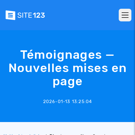
Témoignages —
Nouvelles mises en
page
2026-01-13 13:25:04