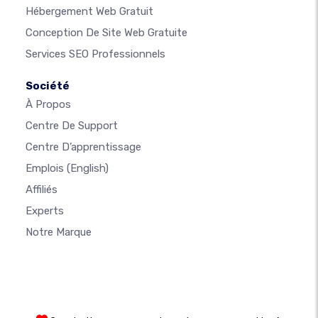
Hébergement Web Gratuit
Conception De Site Web Gratuite
Services SEO Professionnels
Société
À Propos
Centre De Support
Centre D’apprentissage
Emplois
(English)
Affiliés
Experts
Notre Marque