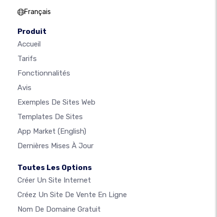
Français
Produit
Accueil
Tarifs
Fonctionnalités
Avis
Exemples De Sites Web
Templates De Sites
App Market
(English)
Dernières Mises À Jour
Toutes Les Options
Créer Un Site Internet
Créez Un Site De Vente En Ligne
Nom De Domaine Gratuit