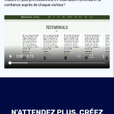
confiance auprès de chaque visiteur !
N'ATTENDEZ PLUS, CRÉEZ