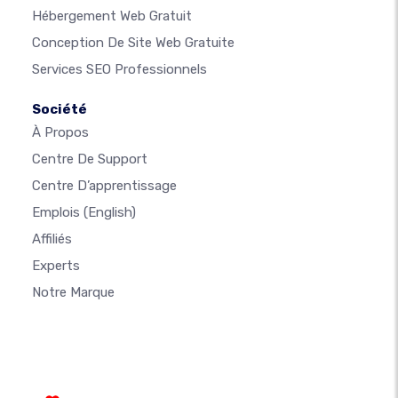
Hébergement Web Gratuit
Conception De Site Web Gratuite
Services SEO Professionnels
Société
À Propos
Centre De Support
Centre D’apprentissage
Emplois
(English)
Affiliés
Experts
Notre Marque