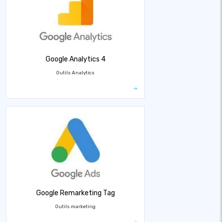
Google Analytics 4
Outils Analytics
Google Remarketing Tag
Outils marketing