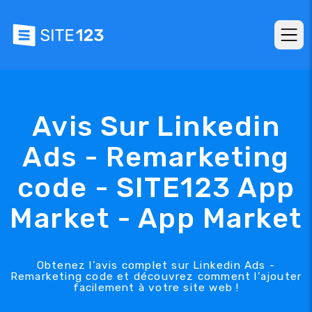
Avis Sur Linkedin
Ads - Remarketing
code - SITE123 App
Market - App Market
Obtenez l’avis complet sur Linkedin Ads -
Remarketing code et découvrez comment l’ajouter
facilement à votre site web !