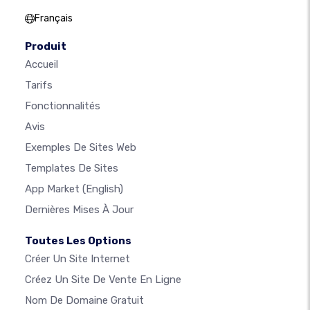
Français
Produit
Accueil
Tarifs
Fonctionnalités
Avis
Exemples De Sites Web
Templates De Sites
App Market
(English)
Dernières Mises À Jour
Toutes Les Options
Créer Un Site Internet
Créez Un Site De Vente En Ligne
Nom De Domaine Gratuit