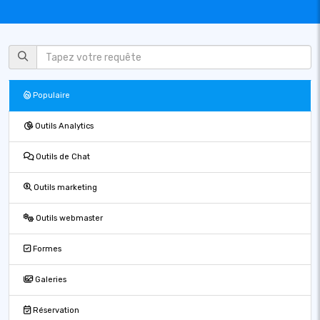
Populaire
Outils Analytics
Outils de Chat
Outils marketing
Outils webmaster
Formes
Galeries
Réservation