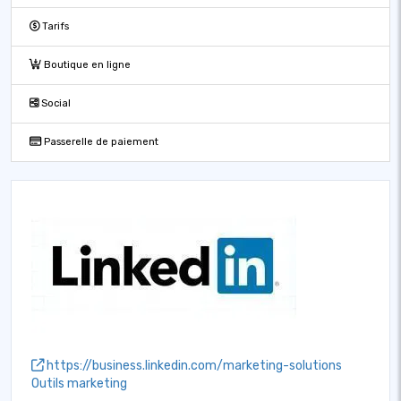
Tarifs
Boutique en ligne
Social
Passerelle de paiement
https://business.linkedin.com/marketing-solutions
Outils marketing