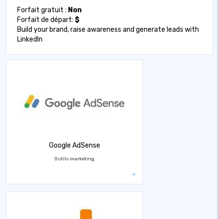
Forfait gratuit :
Non
Forfait de départ:
$
Build your brand, raise awareness and generate leads with
LinkedIn
Google AdSense
Outils marketing