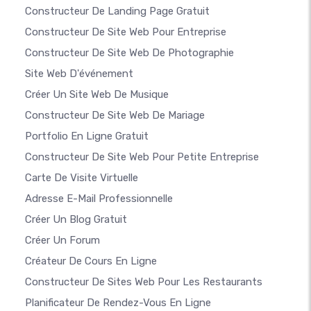
Constructeur De Landing Page Gratuit
Constructeur De Site Web Pour Entreprise
Constructeur De Site Web De Photographie
Site Web D'événement
Créer Un Site Web De Musique
Constructeur De Site Web De Mariage
Portfolio En Ligne Gratuit
Constructeur De Site Web Pour Petite Entreprise
Carte De Visite Virtuelle
Adresse E-Mail Professionnelle
Créer Un Blog Gratuit
Créer Un Forum
Créateur De Cours En Ligne
Constructeur De Sites Web Pour Les Restaurants
Planificateur De Rendez-Vous En Ligne