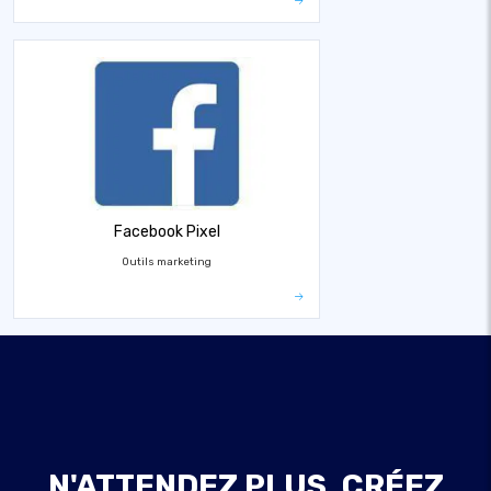
Facebook Pixel
Outils marketing
N'ATTENDEZ PLUS, CRÉEZ