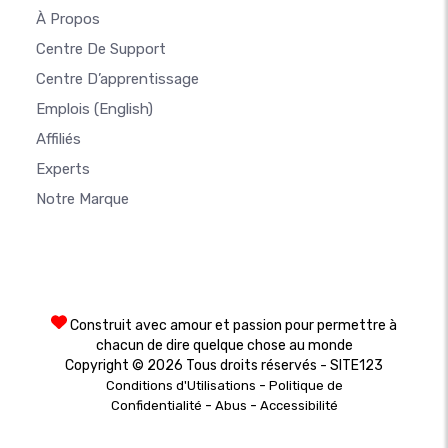
À Propos
Centre De Support
Centre D’apprentissage
Emplois
(English)
Affiliés
Experts
Notre Marque
Construit avec amour et passion pour permettre à
chacun de dire quelque chose au monde
Copyright © 2026 Tous droits réservés - SITE123
-
Conditions d'Utilisations
Politique de
-
-
Confidentialité
Abus
Accessibilité