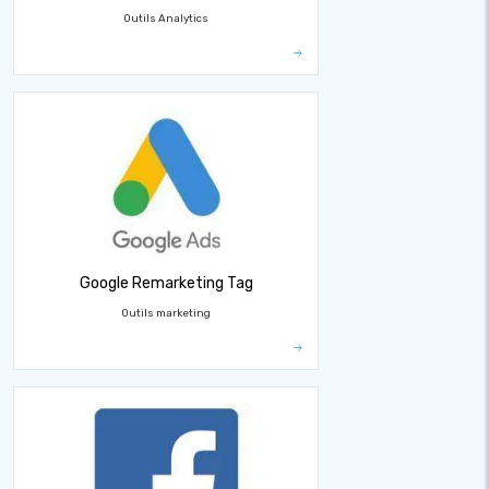
Outils Analytics
Google Remarketing Tag
Outils marketing