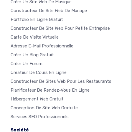
Créer Un Site Web De Musique
Constructeur De Site Web De Mariage
Portfolio En Ligne Gratuit
Constructeur De Site Web Pour Petite Entreprise
Carte De Visite Virtuelle
Adresse E-Mail Professionnelle
Créer Un Blog Gratuit
Créer Un Forum
Créateur De Cours En Ligne
Constructeur De Sites Web Pour Les Restaurants
Planificateur De Rendez-Vous En Ligne
Hébergement Web Gratuit
Conception De Site Web Gratuite
Services SEO Professionnels
Société