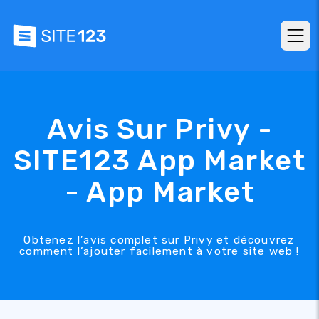
Avis Sur Privy -
SITE123 App Market
- App Market
Obtenez l’avis complet sur Privy et découvrez
comment l’ajouter facilement à votre site web !