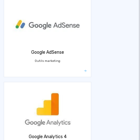
Google AdSense
Outils marketing
Google Analytics 4