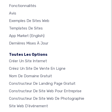
Fonctionnalités
Avis
Exemples De Sites Web
Templates De Sites
App Market
(English)
Dernières Mises À Jour
Toutes Les Options
Créer Un Site Internet
Créez Un Site De Vente En Ligne
Nom De Domaine Gratuit
Constructeur De Landing Page Gratuit
Constructeur De Site Web Pour Entreprise
Constructeur De Site Web De Photographie
Site Web D'événement