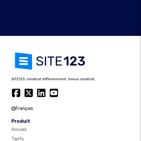
SITE123: construit différemment, mieux construit.
Français
Produit
Accueil
Tarifs