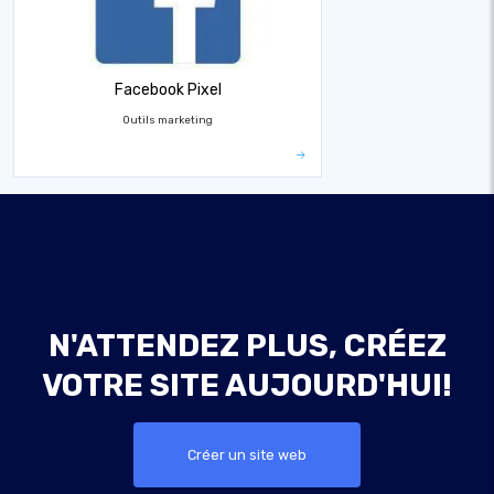
Facebook Pixel
Outils marketing
N'ATTENDEZ PLUS, CRÉEZ
VOTRE SITE AUJOURD'HUI!
Créer un site web