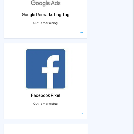
Google Remarketing Tag
Outils marketing
Facebook Pixel
Outils marketing