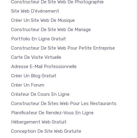
Constructeur De Site Web De Photographie
Site Web D'événement
Créer Un Site Web De Musique
Constructeur De Site Web De Mariage
Portfolio En Ligne Gratuit
Constructeur De Site Web Pour Petite Entreprise
Carte De Visite Virtuelle
Adresse E-Mail Professionnelle
Créer Un Blog Gratuit
Créer Un Forum
Créateur De Cours En Ligne
Constructeur De Sites Web Pour Les Restaurants
Planificateur De Rendez-Vous En Ligne
Hébergement Web Gratuit
Conception De Site Web Gratuite