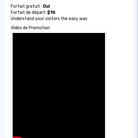
Forfait gratuit :
Oui
Forfait de départ:
$16
Understand your visitors the easy way
Vidéo de Promotion