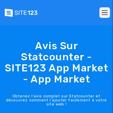
Avis Sur
Statcounter -
SITE123 App Market
- App Market
Obtenez l’avis complet sur Statcounter et
découvrez comment l’ajouter facilement à votre
site web !