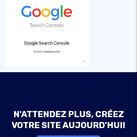
Google Search Console
Outils webmaster
N'ATTENDEZ PLUS, CRÉEZ
VOTRE SITE AUJOURD'HUI!