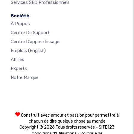
Services SEO Professionnels
Société
À Propos
Centre De Support
Centre D’apprentissage
Emplois
(English)
Affiliés
Experts
Notre Marque
Construit avec amour et passion pour permettre à
chacun de dire quelque chose au monde
Copyright © 2026 Tous droits réservés - SITE123
-
Conditions d'Utilisations
Politique de