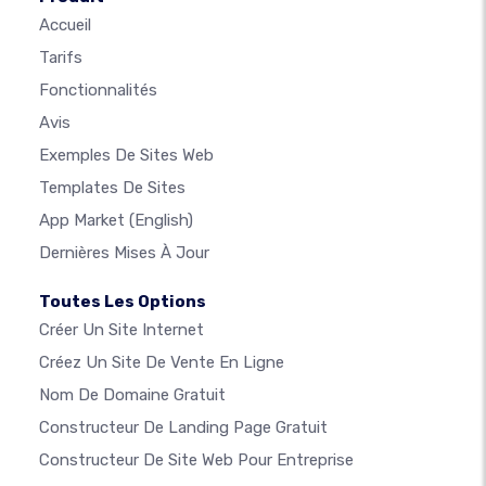
Accueil
Tarifs
Fonctionnalités
Avis
Exemples De Sites Web
Templates De Sites
App Market
(English)
Dernières Mises À Jour
Toutes Les Options
Créer Un Site Internet
Créez Un Site De Vente En Ligne
Nom De Domaine Gratuit
Constructeur De Landing Page Gratuit
Constructeur De Site Web Pour Entreprise