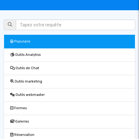
Populaire
Outils Analytics
Outils de Chat
Outils marketing
Outils webmaster
Formes
Galeries
Réservation