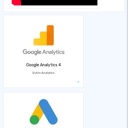
Google Analytics 4
Outils Analytics