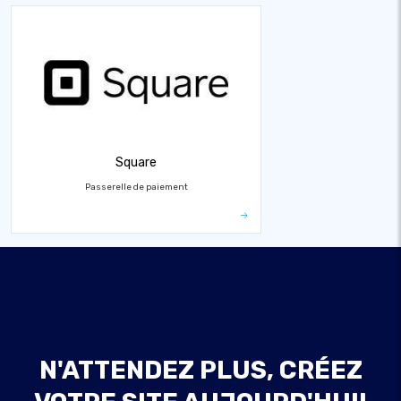
Square
Passerelle de paiement
N'ATTENDEZ PLUS, CRÉEZ