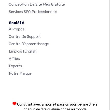
Conception De Site Web Gratuite
Services SEO Professionnels
Société
À Propos
Centre De Support
Centre D’apprentissage
Emplois
(English)
Affiliés
Experts
Notre Marque
Construit avec amour et passion pour permettre à
chacun de dire quelque chose au monde