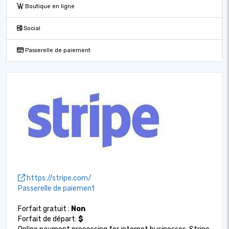
Boutique en ligne
Social
Passerelle de paiement
https://stripe.com/
Passerelle de paiement
Forfait gratuit :
Non
Forfait de départ:
$