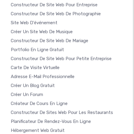
Constructeur De Site Web Pour Entreprise
Constructeur De Site Web De Photographie
Site Web D'événement
Créer Un Site Web De Musique
Constructeur De Site Web De Mariage
Portfolio En Ligne Gratuit
Constructeur De Site Web Pour Petite Entreprise
Carte De Visite Virtuelle
Adresse E-Mail Professionnelle
Créer Un Blog Gratuit
Créer Un Forum
Créateur De Cours En Ligne
Constructeur De Sites Web Pour Les Restaurants
Planificateur De Rendez-Vous En Ligne
Hébergement Web Gratuit