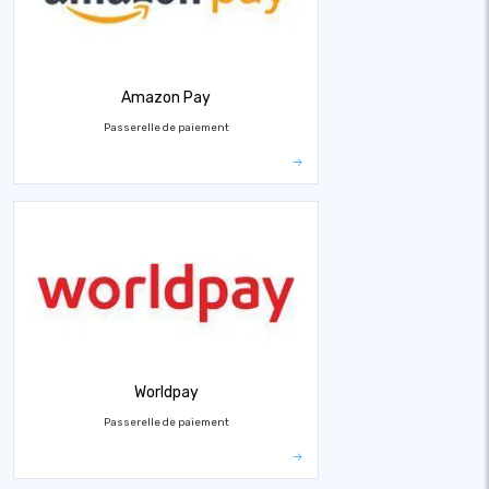
Amazon Pay
Passerelle de paiement
Worldpay
Passerelle de paiement