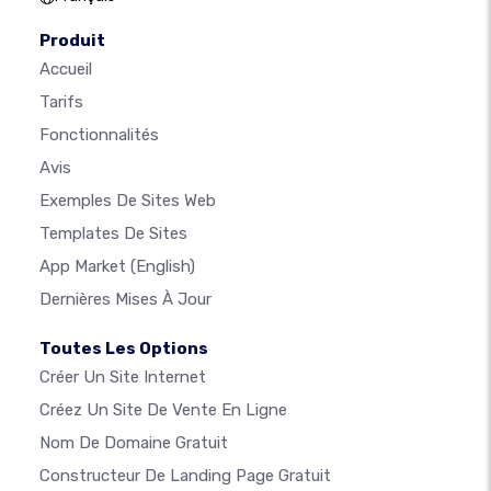
Produit
Accueil
Tarifs
Fonctionnalités
Avis
Exemples De Sites Web
Templates De Sites
App Market
(English)
Dernières Mises À Jour
Toutes Les Options
Créer Un Site Internet
Créez Un Site De Vente En Ligne
Nom De Domaine Gratuit
Constructeur De Landing Page Gratuit