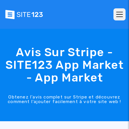
Avis Sur Stripe -
SITE123 App Market
- App Market
Obtenez l’avis complet sur Stripe et découvrez
comment l’ajouter facilement à votre site web !