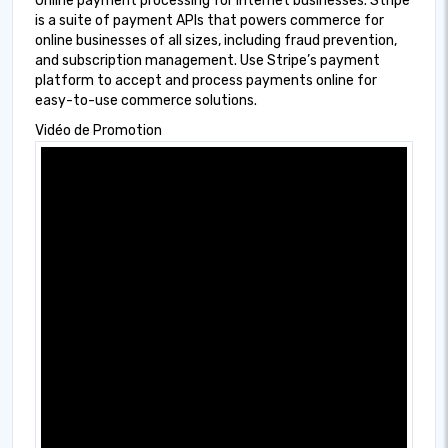
Online payment processing for internet businesses. Stripe
is a suite of payment APIs that powers commerce for
online businesses of all sizes, including fraud prevention,
and subscription management. Use Stripe’s payment
platform to accept and process payments online for
easy-to-use commerce solutions.
Vidéo de Promotion