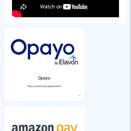
Opayo
Passerelle de paiement