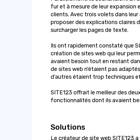
fur et à mesure de leur expansion e
clients. Avec trois volets dans leur 
proposer des explications claires 
surcharger les pages de texte.
Ils ont rapidement constaté que SI
création de sites web qui leur perme
avaient besoin tout en restant dan
de sites web n'étaient pas adaptés 
d'autres étaient trop techniques e
SITE123 offrait le meilleur des deu
fonctionnalités dont ils avaient be
Solutions
Le créateur de site web SITE123 a