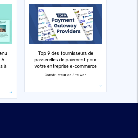
enu
Top 9 des fournisseurs de
 6
passerelles de paiement pour
es à
votre entreprise e-commerce
Constructeur de Site Web