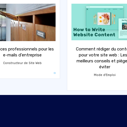
ices professionnels pour les
Comment rédiger du cont
e-mails d'entreprise
pour votre site web : Les
meilleurs conseils et pièg
Constructeur de Site Web
éviter
Mode d'Emploi