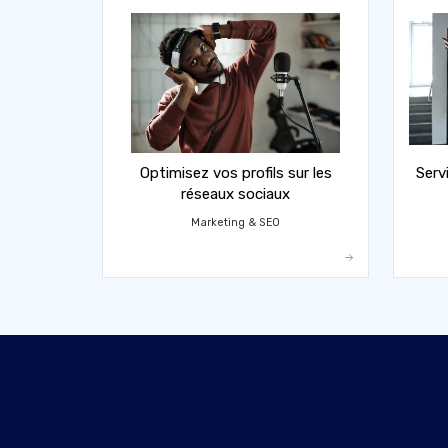
Optimisez vos profils sur les
Serv
réseaux sociaux
Marketing & SEO