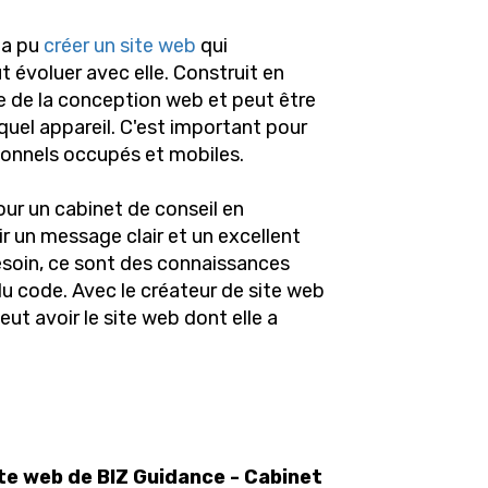
 a pu
créer un site web
qui
t évoluer avec elle. Construit en
e de la conception web et peut être
quel appareil. C'est important pour
ionnels occupés et mobiles.
our un cabinet de conseil en
r un message clair et un excellent
esoin, ce sont des connaissances
du code. Avec le créateur de site web
eut avoir le site web dont elle a
te web de BIZ Guidance - Cabinet