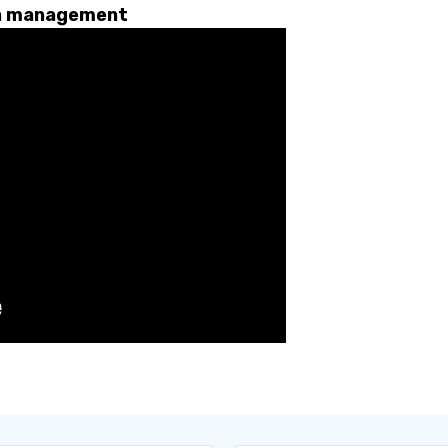
en management