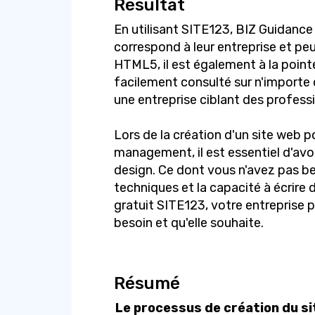
Résultat
En utilisant SITE123, BIZ Guidance
correspond à leur entreprise et peu
HTML5, il est également à la point
facilement consulté sur n'importe 
une entreprise ciblant des profess
Lors de la création d'un site web p
management, il est essentiel d'avoi
design. Ce dont vous n'avez pas b
techniques et la capacité à écrire 
gratuit SITE123, votre entreprise p
besoin et qu'elle souhaite.
Résumé
Le processus de création du si