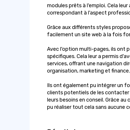
modules prêts à l'emploi. Cela leu
correspondant à l'aspect professio
Grâce aux différents styles proposé
facilement un site web à la fois fo
Avec l'option multi-pages, ils ont
spécifiques. Cela leur a permis d'a
services, offrant une navigation di
organisation, marketing et finance.
Ils ont également pu intégrer un f
clients potentiels de les contacter
leurs besoins en conseil. Grâce au 
pu réaliser tout cela sans aucune