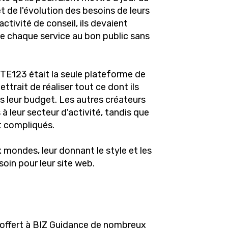
t de l'évolution des besoins de leurs
activité de conseil, ils devaient
de chaque service au bon public sans
TE123 était la seule plateforme de
ttrait de réaliser tout ce dont ils
s leur budget. Les autres créateurs
à leur secteur d'activité, tandis que
t compliqués.
x mondes, leur donnant le style et les
soin pour leur site web.
 offert à BIZ Guidance de nombreux