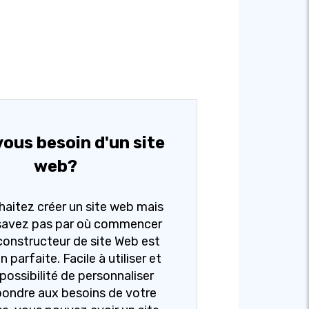
ous besoin d'un site
web?
aitez créer un site web mais
savez pas par où commencer
constructeur de site Web est
n parfaite. Facile à utiliser et
 possibilité de personnaliser
pondre aux besoins de votre