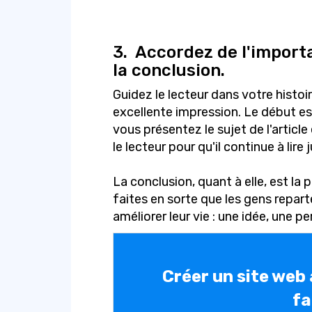
3.
Accordez de l'importan
la conclusion.
Guidez le lecteur dans votre histoir
excellente impression. Le début est
vous présentez le sujet de l'article
le lecteur pour qu'il continue à lire j
La conclusion, quant à elle, est la
faites en sorte que les gens repar
améliorer leur vie : une idée, une p
Créer un site web
fa