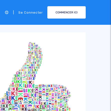
|
Se Connecter
COMMENCER ICI