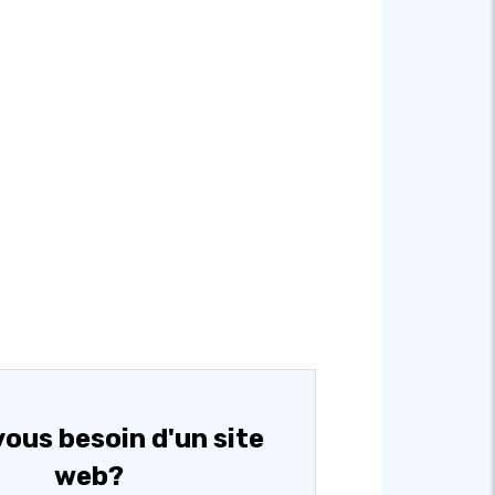
ous besoin d'un site
web?