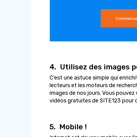
Commencez
4.
Utilisez des images pe
C'est une astuce simple qui enrichi
lecteurs et les moteurs de recherc
images de nos jours. Vous pouvez ut
vidéos gratuites de SITE123 pour c
5.
Mobile !