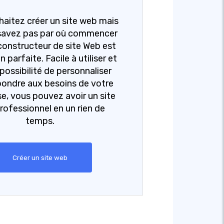
aitez créer un site web mais
savez pas par où commencer
constructeur de site Web est
n parfaite. Facile à utiliser et
 possibilité de personnaliser
pondre aux besoins de votre
se, vous pouvez avoir un site
rofessionnel en un rien de
temps.
Créer un site web