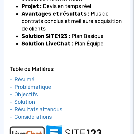
Projet :
Devis en temps réel
Avantages et résultats :
Plus de
contrats conclus et meilleure acquisition
de clients
Solution SITE123 :
Plan Basique
Solution LiveChat :
Plan Équipe
Table de Matières:
- Résumé
- Problématique
- Objectifs
- Solution
- Résultats attendus
- Considérations