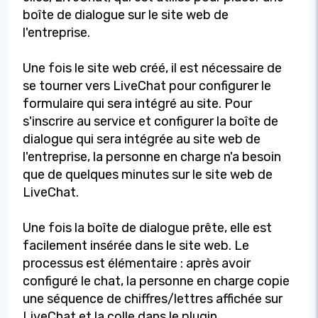
boîte de dialogue sur le site web de
l'entreprise.
Une fois le site web créé, il est nécessaire de
se tourner vers LiveChat pour configurer le
formulaire qui sera intégré au site. Pour
s'inscrire au service et configurer la boîte de
dialogue qui sera intégrée au site web de
l'entreprise, la personne en charge n'a besoin
que de quelques minutes sur le site web de
LiveChat.
Une fois la boîte de dialogue prête, elle est
facilement insérée dans le site web. Le
processus est élémentaire : après avoir
configuré le chat, la personne en charge copie
une séquence de chiffres/lettres affichée sur
LiveChat et la colle dans le plugin