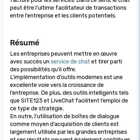
peut être l'ultime facilitateur de transactions
entre l'entreprise et les clients potentiels.
Résumé
Les entreprises peuvent mettre en œuvre
avec succès un
service de chat
et tirer parti
des possibilités qu'il offre.
L'implémentation d'outils modernes est une
excellente voie vers la croissance de
l'entreprise. De plus, des outils intelligents tels
que SITE123 et LiveChat facilitent l'emploi de
ce type de stratégie.
En outre, l'utilisation de boîtes de dialogue
comme moyen d'acquisition de clients est
largement utilisée par les grandes entreprises
et ses résultats peuvent également contribuer