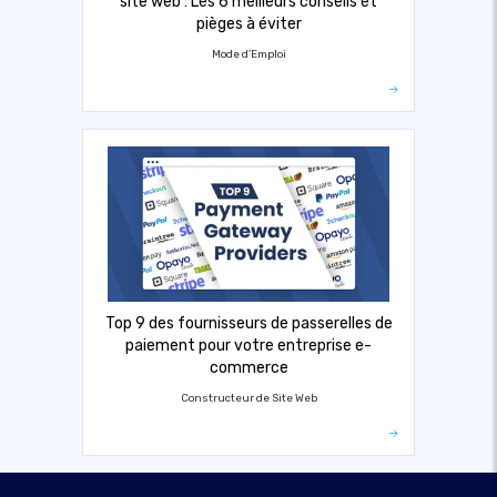
site web : Les 6 meilleurs conseils et
pièges à éviter
Mode d'Emploi
Top 9 des fournisseurs de passerelles de
paiement pour votre entreprise e-
commerce
Constructeur de Site Web