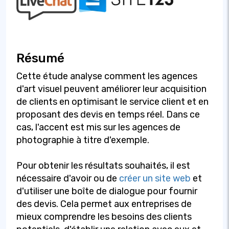
Résumé
Cette étude analyse comment les agences
d'art visuel peuvent améliorer leur acquisition
de clients en optimisant le service client et en
proposant des devis en temps réel. Dans ce
cas, l'accent est mis sur les agences de
photographie à titre d'exemple.
Pour obtenir les résultats souhaités, il est
nécessaire d'avoir ou de
créer un site web
et
d'utiliser une boîte de dialogue pour fournir
des devis. Cela permet aux entreprises de
mieux comprendre les besoins des clients