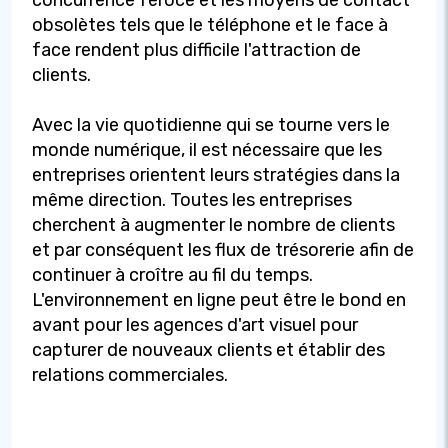
obsolètes tels que le téléphone et le face à
face rendent plus difficile l'attraction de
clients.
Avec la vie quotidienne qui se tourne vers le
monde numérique, il est nécessaire que les
entreprises orientent leurs stratégies dans la
même direction. Toutes les entreprises
cherchent à augmenter le nombre de clients
et par conséquent les flux de trésorerie afin de
continuer à croître au fil du temps.
L'environnement en ligne peut être le bond en
avant pour les agences d'art visuel pour
capturer de nouveaux clients et établir des
relations commerciales.