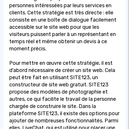
personnes intéressées par leurs services en
clients. Cette stratégie est très directe : elle
consiste en une boîte de dialogue facilement
accessible sur le site web pour que les
visiteurs puissent parler à un représentant en
temps réel et même obtenir un devis à ce
moment précis.
Pour mettre en œuvre cette stratégie, il est
d'abord nécessaire de créer un site web. Cela
peut être fait en utilisant SITE123, un
constructeur de site web gratuit. SITE123
propose des modèles de photographie et
autres, ce qui facilite le travail de la personne
chargée de construire le site. Dans la
plateforme SITE123, il existe des options pour
ajouter de nombreuses fonctionnalités. Parmi
elles, LiveChat, qui est utilisé pour placer une