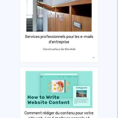
Services professionnels pour les e-mails
d'entreprise
Constructeur de Site Web
Comment rédiger du contenu pour votre