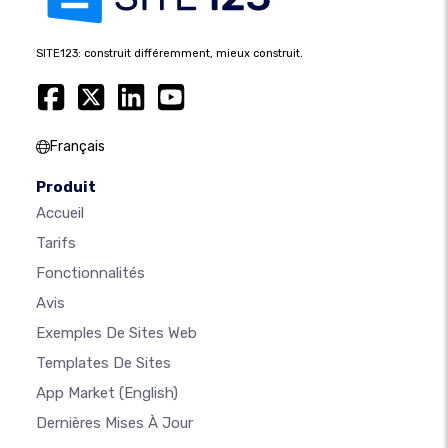
SITE123: construit différemment, mieux construit.
Français
Produit
Accueil
Tarifs
Fonctionnalités
Avis
Exemples De Sites Web
Templates De Sites
App Market
(English)
Dernières Mises À Jour