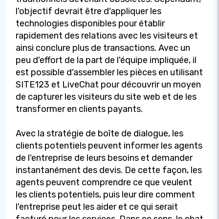
l'objectif devrait être d'appliquer les
technologies disponibles pour établir
rapidement des relations avec les visiteurs et
ainsi conclure plus de transactions. Avec un
peu d'effort de la part de l'équipe impliquée, il
est possible d'assembler les pièces en utilisant
SITE123 et LiveChat pour découvrir un moyen
de capturer les visiteurs du site web et de les
transformer en clients payants.
Avec la stratégie de boîte de dialogue, les
clients potentiels peuvent informer les agents
de l'entreprise de leurs besoins et demander
instantanément des devis. De cette façon, les
agents peuvent comprendre ce que veulent
les clients potentiels, puis leur dire comment
l'entreprise peut les aider et ce qui serait
facturé pour les services. Dans ce sens, le chat