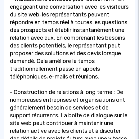
engageant une conversation avec les visiteurs
du site web, les représentants peuvent
répondre en temps réel à toutes les questions
des prospects et établir instantanément une
relation avec eux. En comprenant les besoins
des clients potentiels, le représentant peut
proposer des solutions et des devis lorsque
demandé. Cela améliore le temps
traditionnellement passé en appels
téléphoniques, e-mails et réunions.
- Construction de relations à long terme : De
nombreuses entreprises et organisations ont
généralement besoin de services et de
support récurrents. La boîte de dialogue sur le
site web peut contribuer à maintenir une
relation active avec les clients et à discuter
des détails de projets futurs avec une vitesse