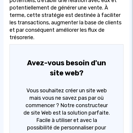
potentiels, d'établir une relation avec eux et
potentiellement de générer une vente. À
terme, cette stratégie est destinée à faciliter
les transactions, augmenter la base de clients
et par conséquent améliorer les flux de
trésorerie.
Avez-vous besoin d'un
site web?
Vous souhaitez créer un site web
mais vous ne savez pas par où
commencer ? Notre constructeur
de site Web est la solution parfaite.
Facile à utiliser et avec la
possibilité de personnaliser pour