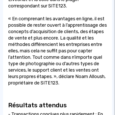
correspondant sur SITE123.
« En comprenant les avantages en ligne, il est
possible de rester ouvert à l'apprentissage des
concepts d'acquisition de clients, des étapes
de vente et plus encore. La qualité et les
méthodes différencient les entreprises entre
elles, mais cela ne suffit pas pour capter
l'attention. Tout comme dans n'importe quel
type de photographie ou d'autres types de
services, le support client et les ventes ont
leurs propres étapes. », déclare Noam Alloush,
propriétaire de SITE123.
Résultats attendus
- Transactions conclues plus rapidement : En