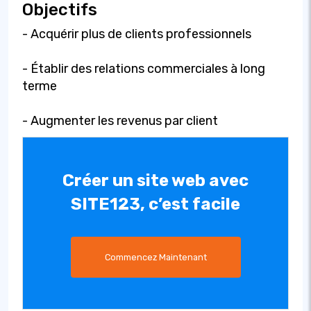
Objectifs
- Acquérir plus de clients professionnels
- Établir des relations commerciales à long
terme
- Augmenter les revenus par client
Créer un site web avec
SITE123, c’est facile
Commencez Maintenant