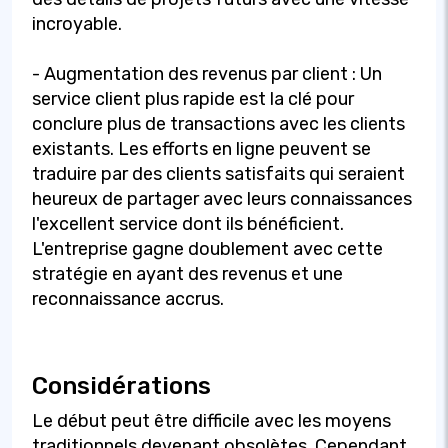
incroyable.
- Augmentation des revenus par client : Un
service client plus rapide est la clé pour
conclure plus de transactions avec les clients
existants. Les efforts en ligne peuvent se
traduire par des clients satisfaits qui seraient
heureux de partager avec leurs connaissances
l'excellent service dont ils bénéficient.
L'entreprise gagne doublement avec cette
stratégie en ayant des revenus et une
reconnaissance accrus.
Considérations
Le début peut être difficile avec les moyens
traditionnels devenant obsolètes. Cependant,