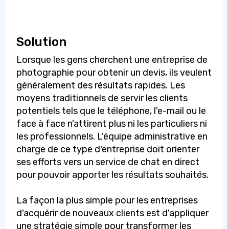
Solution
Lorsque les gens cherchent une entreprise de
photographie pour obtenir un devis, ils veulent
généralement des résultats rapides. Les
moyens traditionnels de servir les clients
potentiels tels que le téléphone, l'e-mail ou le
face à face n'attirent plus ni les particuliers ni
les professionnels. L'équipe administrative en
charge de ce type d'entreprise doit orienter
ses efforts vers un service de chat en direct
pour pouvoir apporter les résultats souhaités.
La façon la plus simple pour les entreprises
d'acquérir de nouveaux clients est d'appliquer
une stratégie simple pour transformer les