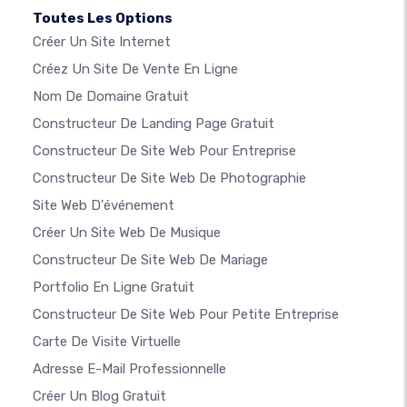
Toutes Les Options
Créer Un Site Internet
Créez Un Site De Vente En Ligne
Nom De Domaine Gratuit
Constructeur De Landing Page Gratuit
Constructeur De Site Web Pour Entreprise
Constructeur De Site Web De Photographie
Site Web D'événement
Créer Un Site Web De Musique
Constructeur De Site Web De Mariage
Portfolio En Ligne Gratuit
Constructeur De Site Web Pour Petite Entreprise
Carte De Visite Virtuelle
Adresse E-Mail Professionnelle
Créer Un Blog Gratuit