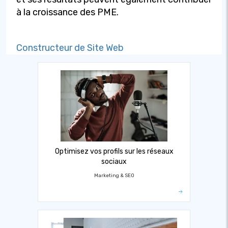
à la croissance des PME.
Constructeur de Site Web
Optimisez vos profils sur les réseaux
sociaux
Marketing & SEO