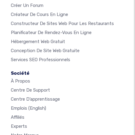
Créer Un Forum
Créateur De Cours En Ligne
Constructeur De Sites Web Pour Les Restaurants
Planificateur De Rendez-Vous En Ligne
Hébergement Web Gratuit
Conception De Site Web Gratuite
Services SEO Professionnels
Société
À Propos
Centre De Support
Centre D’apprentissage
Emplois
(English)
Affiliés
Experts