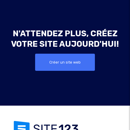
N'ATTENDEZ PLUS, CRÉEZ
VOTRE SITE AUJOURD'HUI!
Créer un site web