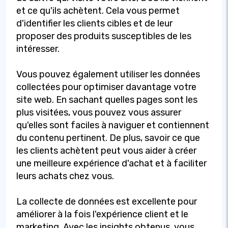
et ce qu'ils achètent. Cela vous permet
d'identifier les clients cibles et de leur
proposer des produits susceptibles de les
intéresser.
Vous pouvez également utiliser les données
collectées pour optimiser davantage votre
site web. En sachant quelles pages sont les
plus visitées, vous pouvez vous assurer
qu'elles sont faciles à naviguer et contiennent
du contenu pertinent. De plus, savoir ce que
les clients achètent peut vous aider à créer
une meilleure expérience d'achat et à faciliter
leurs achats chez vous.
La collecte de données est excellente pour
améliorer à la fois l'expérience client et le
marketing. Avec les insights obtenus, vous