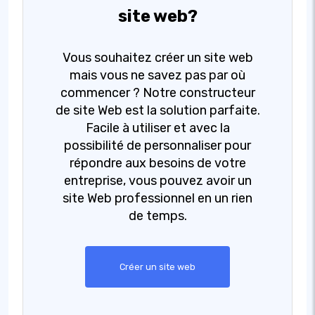
site web?
Vous souhaitez créer un site web
mais vous ne savez pas par où
commencer ? Notre constructeur
de site Web est la solution parfaite.
Facile à utiliser et avec la
possibilité de personnaliser pour
répondre aux besoins de votre
entreprise, vous pouvez avoir un
site Web professionnel en un rien
de temps.
Créer un site web