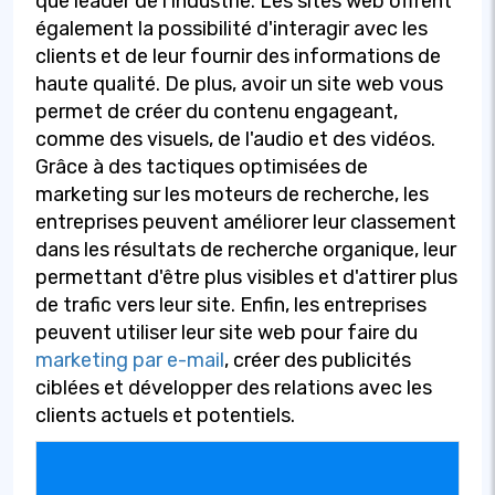
que leader de l'industrie. Les sites web offrent
également la possibilité d'interagir avec les
clients et de leur fournir des informations de
haute qualité. De plus, avoir un site web vous
permet de créer du contenu engageant,
comme des visuels, de l'audio et des vidéos.
Grâce à des tactiques optimisées de
marketing sur les moteurs de recherche, les
entreprises peuvent améliorer leur classement
dans les résultats de recherche organique, leur
permettant d'être plus visibles et d'attirer plus
de trafic vers leur site. Enfin, les entreprises
peuvent utiliser leur site web pour faire du
marketing par e-mail
, créer des publicités
ciblées et développer des relations avec les
clients actuels et potentiels.