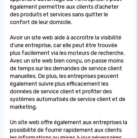
également permettre aux clients d'acheter
des produits et services sans quitter le
confort de leur domicile.
Avoir un site web aide à accroître la visibilité
d'une entreprise, car elle peut être trouvée
plus facilement via les moteurs de recherche.
Avec un site web bien conçu, on passe moins
de temps sur les demandes de service client
manuelles. De plus, les entreprises peuvent
également suivre plus efficacement les
données de service client et profiter des
systèmes automatisés de service client et de
marketing.
Un site web offre également aux entreprises la
possibilité de fournir rapidement aux clients
les informations ou mises à jour nécessaires