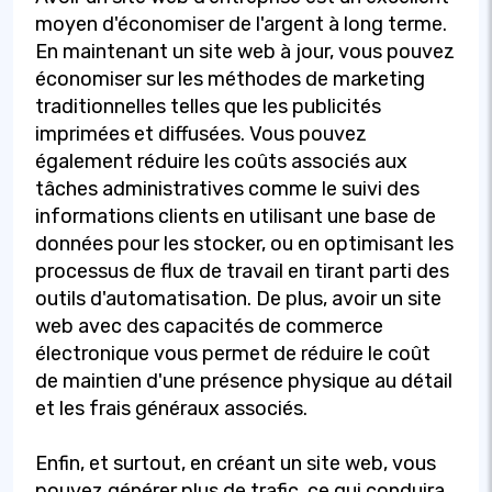
moyen d'économiser de l'argent à long terme.
En maintenant un site web à jour, vous pouvez
économiser sur les méthodes de marketing
traditionnelles telles que les publicités
imprimées et diffusées. Vous pouvez
également réduire les coûts associés aux
tâches administratives comme le suivi des
informations clients en utilisant une base de
données pour les stocker, ou en optimisant les
processus de flux de travail en tirant parti des
outils d'automatisation. De plus, avoir un site
web avec des capacités de commerce
électronique vous permet de réduire le coût
de maintien d'une présence physique au détail
et les frais généraux associés.
Enfin, et surtout, en créant un site web, vous
pouvez générer plus de trafic, ce qui conduira