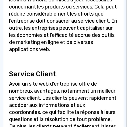
concernant les produits ou services. Cela peut
réduire considérablement les efforts que
l'entreprise doit consacrer au service client. En
outre, les entreprises peuvent capitaliser sur
les économies et l'efficacité accrue des outils
de marketing en ligne et de diverses
applications web.
Service Client
Avoir un site web d'entreprise offre de
nombreux avantages, notamment un meilleur
service client. Les clients peuvent rapidement
accéder aux informations et aux
coordonnées, ce qui facilite la réponse à leurs
questions et la résolution de tout problème.
De plus, les clients peuvent facilement laisser