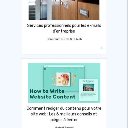
Services professionnels pour les e-mails
d'entreprise
Constructeur de Site Web
Comment rédiger du contenu pour votre
site web : Les 6 meilleurs conseils et
pièges à éviter
Mode d'Emploi