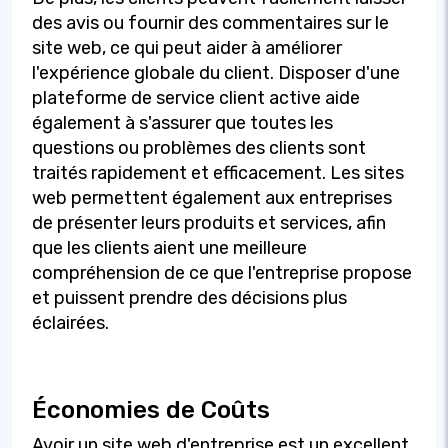
des avis ou fournir des commentaires sur le
site web, ce qui peut aider à améliorer
l'expérience globale du client. Disposer d'une
plateforme de service client active aide
également à s'assurer que toutes les
questions ou problèmes des clients sont
traités rapidement et efficacement. Les sites
web permettent également aux entreprises
de présenter leurs produits et services, afin
que les clients aient une meilleure
compréhension de ce que l'entreprise propose
et puissent prendre des décisions plus
éclairées.
Économies de Coûts
Avoir un site web d'entreprise est un excellent