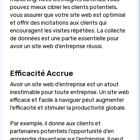
pouvez mieux cibler les clients potentiels,
vous assurer que votre site web est optimisé
et offrir des incitations aux clients qui
encouragent les visites répétées. La collecte
de données est une partie essentielle pour
avoir un site web d'entreprise réussi.
Efficacité Accrue
Avoir un site web d'entreprise est un atout
inestimable pour toute entreprise. Un site web
efficace et facile à naviguer peut augmenter
l'efficacité et stimuler la productivité globale.
Par exemple, il donne aux clients et
partenaires potentiels l'opportunité d'en
apprendre davantage sur l'entreprise. Il peut