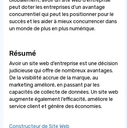
peut doter les entreprises d'un avantage
concurrentiel qui peut les positionner pour le
succès et les aider à mieux concurrencer dans
un monde de plus en plus numérique.
Résumé
Avoir un site web d'entreprise est une décision
judicieuse qui offre de nombreux avantages.
De la visibilité accrue de la marque, au
marketing amélioré, en passant par les
capacités de collecte de données. Un site web
augmente également l'efficacité, améliore le
service client et génère des économies.
Constructeur de Site Web