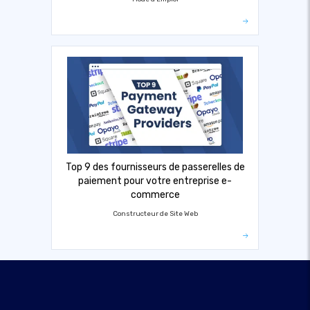
Top 9 des fournisseurs de passerelles de
paiement pour votre entreprise e-
commerce
Constructeur de Site Web