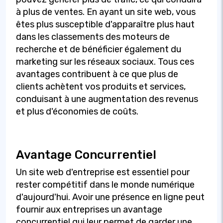
à plus de ventes. En ayant un site web, vous
êtes plus susceptible d'apparaître plus haut
dans les classements des moteurs de
recherche et de bénéficier également du
marketing sur les réseaux sociaux. Tous ces
avantages contribuent à ce que plus de
clients achètent vos produits et services,
conduisant à une augmentation des revenus
et plus d'économies de coûts.
Avantage Concurrentiel
Un site web d'entreprise est essentiel pour
rester compétitif dans le monde numérique
d'aujourd'hui. Avoir une présence en ligne peut
fournir aux entreprises un avantage
concurrentiel qui leur permet de garder une