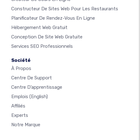
Constructeur De Sites Web Pour Les Restaurants
Planificateur De Rendez-Vous En Ligne
Hébergement Web Gratuit
Conception De Site Web Gratuite
Services SEO Professionnels
Société
À Propos
Centre De Support
Centre D’apprentissage
Emplois
(English)
Affiliés
Experts
Notre Marque