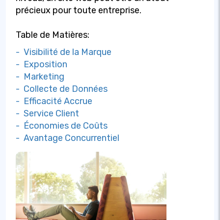
précieux pour toute entreprise.
Table de Matières:
- Visibilité de la Marque
- Exposition
- Marketing
- Collecte de Données
- Efficacité Accrue
- Service Client
- Économies de Coûts
- Avantage Concurrentiel