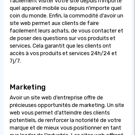
facilement visiter votre site depuis n'importe
quel appareil mobile ou depuis n'importe quel
coin du monde. Enfin, la commodité d'avoir un
site web permet aux clients de faire
facilement leurs achats, de vous contacter et
de poser des questions sur vos produits et
services. Cela garantit que les clients ont
accès à vos produits et services 24h/24 et
7j/7.
Marketing
Avoir un site web d'entreprise offre de
précieuses opportunités de marketing. Un site
web vous permet d'atteindre des clients
potentiels, de renforcer la notoriété de votre
marque et de mieux vous positionner en tant