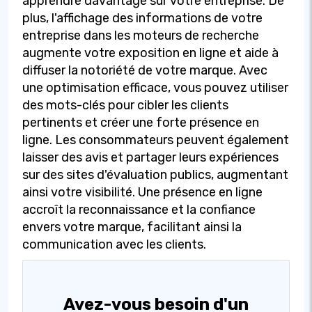
apprendre davantage sur votre entreprise. De
plus, l'affichage des informations de votre
entreprise dans les moteurs de recherche
augmente votre exposition en ligne et aide à
diffuser la notoriété de votre marque. Avec
une optimisation efficace, vous pouvez utiliser
des mots-clés pour cibler les clients
pertinents et créer une forte présence en
ligne. Les consommateurs peuvent également
laisser des avis et partager leurs expériences
sur des sites d'évaluation publics, augmentant
ainsi votre visibilité. Une présence en ligne
accroît la reconnaissance et la confiance
envers votre marque, facilitant ainsi la
communication avec les clients.
Avez-vous besoin d'un