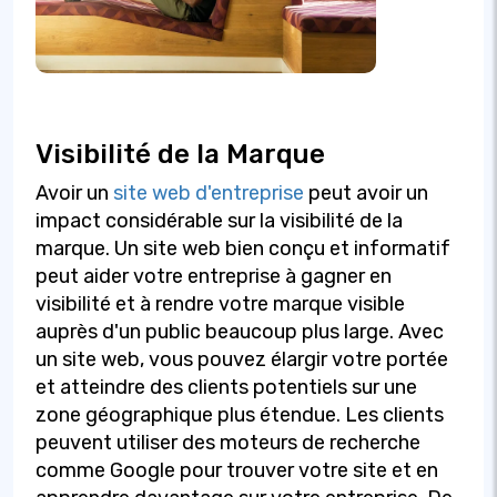
Visibilité de la Marque
Avoir un
site web d'entreprise
peut avoir un
impact considérable sur la visibilité de la
marque. Un site web bien conçu et informatif
peut aider votre entreprise à gagner en
visibilité et à rendre votre marque visible
auprès d'un public beaucoup plus large. Avec
un site web, vous pouvez élargir votre portée
et atteindre des clients potentiels sur une
zone géographique plus étendue. Les clients
peuvent utiliser des moteurs de recherche
comme Google pour trouver votre site et en