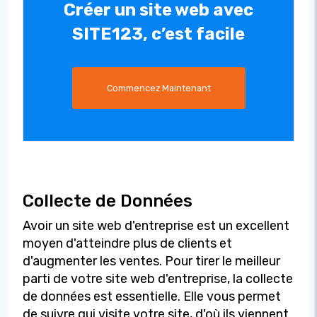
Créer un site web avec
SITE123, c’est facile
Commencez Maintenant
Collecte de Données
Avoir un site web d'entreprise est un excellent
moyen d'atteindre plus de clients et
d'augmenter les ventes. Pour tirer le meilleur
parti de votre site web d'entreprise, la collecte
de données est essentielle. Elle vous permet
de suivre qui visite votre site, d'où ils viennent