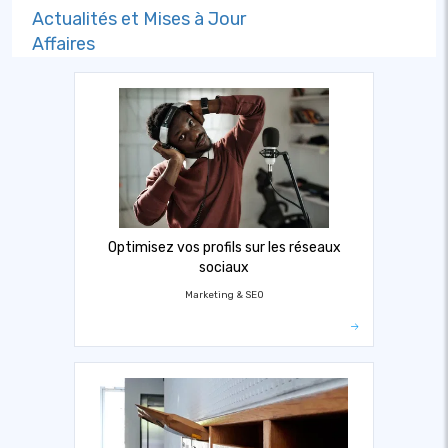
Actualités et Mises à Jour
Affaires
Optimisez vos profils sur les réseaux
sociaux
Marketing & SEO