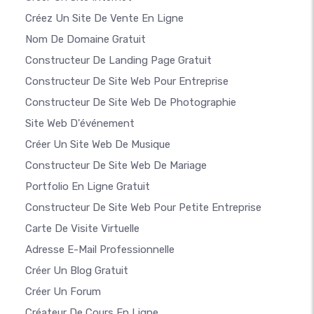
Créez Un Site De Vente En Ligne
Nom De Domaine Gratuit
Constructeur De Landing Page Gratuit
Constructeur De Site Web Pour Entreprise
Constructeur De Site Web De Photographie
Site Web D'événement
Créer Un Site Web De Musique
Constructeur De Site Web De Mariage
Portfolio En Ligne Gratuit
Constructeur De Site Web Pour Petite Entreprise
Carte De Visite Virtuelle
Adresse E-Mail Professionnelle
Créer Un Blog Gratuit
Créer Un Forum
Créateur De Cours En Ligne