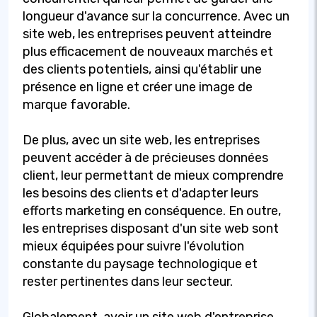
longueur d'avance sur la concurrence. Avec un
site web, les entreprises peuvent atteindre
plus efficacement de nouveaux marchés et
des clients potentiels, ainsi qu'établir une
présence en ligne et créer une image de
marque favorable.
De plus, avec un site web, les entreprises
peuvent accéder à de précieuses données
client, leur permettant de mieux comprendre
les besoins des clients et d'adapter leurs
efforts marketing en conséquence. En outre,
les entreprises disposant d'un site web sont
mieux équipées pour suivre l'évolution
constante du paysage technologique et
rester pertinentes dans leur secteur.
Globalement, avoir un site web d'entreprise