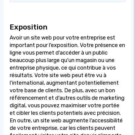
Exposition
Avoir un site web pour votre entreprise est
important pour l'exposition. Votre présence en
ligne vous permet d'accéder à un public
beaucoup plus large qu'un magasin ou une
entreprise physique, ce qui contribue à vos
résultats. Votre site web peut être vu à
l'international, augmentant potentiellement
votre base de clients. De plus, avec un bon
référencement et d'autres outils de marketing
digital, vous pouvez maximiser votre portée
et cibler les clients potentiels avec précision.
En outre, un site web augmente l'accessibilité
de votre entreprise, car les clients peuvent