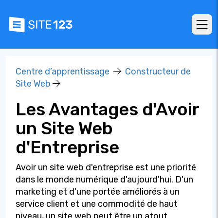
Centre d’apprentissage
Constructeur de
Site Web
Les Avantages d'Avoir
un Site Web
d'Entreprise
Avoir un site web d'entreprise est une priorité
dans le monde numérique d'aujourd'hui. D'un
marketing et d'une portée améliorés à un
service client et une commodité de haut
niveau, un site web peut être un atout