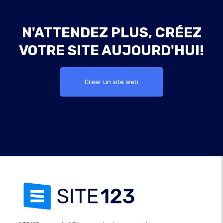
N'ATTENDEZ PLUS, CRÉEZ
VOTRE SITE AUJOURD'HUI!
Créer un site web