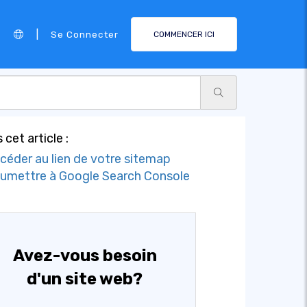
|
Se Connecter
COMMENCER ICI
 cet article :
céder au lien de votre sitemap
umettre à Google Search Console
Avez-vous besoin
d'un site web?