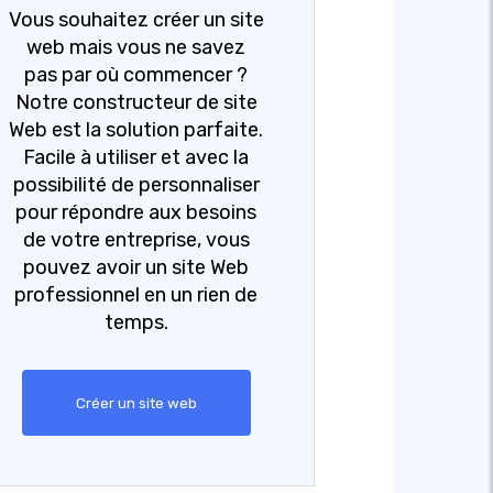
Vous souhaitez créer un site
web mais vous ne savez
pas par où commencer ?
Notre constructeur de site
Web est la solution parfaite.
Facile à utiliser et avec la
possibilité de personnaliser
pour répondre aux besoins
de votre entreprise, vous
pouvez avoir un site Web
professionnel en un rien de
temps.
Créer un site web