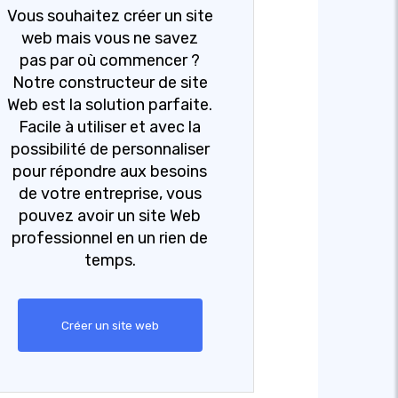
Vous souhaitez créer un site
web mais vous ne savez
pas par où commencer ?
Notre constructeur de site
Web est la solution parfaite.
Facile à utiliser et avec la
possibilité de personnaliser
pour répondre aux besoins
de votre entreprise, vous
pouvez avoir un site Web
professionnel en un rien de
temps.
Créer un site web