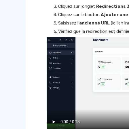
Cliquez sur l’onglet
Redirections 
Cliquez sur le bouton
Ajouter une 
Saisissez l’
ancienne URL
(le lien in
Vérifiez que la redirection est défini