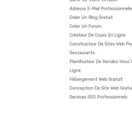
Adresse E-Mail Professionnell
Créer Un Blog Gratuit
Créer Un Forum
Créateur De Cours En Ligne
Constructeur De Sites Web Po
Restaurants
Planificateur De Rendez-Vous 
Ligne
Hébergement Web Gratuit
Conception De Site Web Gratu
Services SEO Professionnels