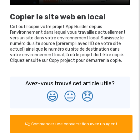
Copier le site web en local
Cet outil copie votre projet App Builder depuis
l’environnement dans lequel vous travaillez actuellement
vers un site dans votre environnement local. Saisissez le
numéro du site source (prérempli avec l’ID de votre site
actuel) ainsi que le numéro du site de destination dans
votre environnement local, là où le projet doit être copié.
Cliquez ensuite sur Copy project pour démarrer la copie.
Avez-vous trouvé cet article utile?
😃
😐
😞
Commencer une conversation avec un agent