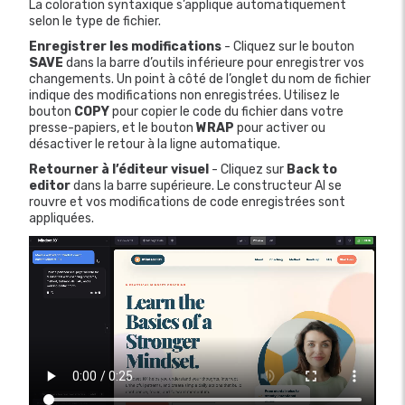
La coloration syntaxique s’applique automatiquement
selon le type de fichier.
Enregistrer les modifications
- Cliquez sur le bouton
SAVE
dans la barre d’outils inférieure pour enregistrer vos
changements. Un point à côté de l’onglet du nom de fichier
indique des modifications non enregistrées. Utilisez le
bouton
COPY
pour copier le code du fichier dans votre
presse-papiers, et le bouton
WRAP
pour activer ou
désactiver le retour à la ligne automatique.
Retourner à l’éditeur visuel
- Cliquez sur
Back to
editor
dans la barre supérieure. Le constructeur AI se
rouvre et vos modifications de code enregistrées sont
appliquées.