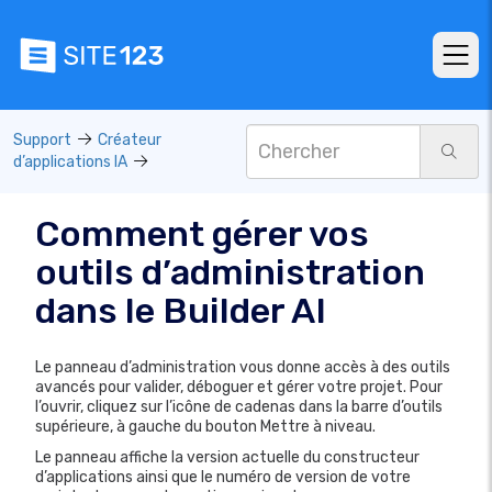
Support
Créateur
d’applications IA
Comment gérer vos
outils d’administration
dans le Builder AI
Le panneau d’administration vous donne accès à des outils
avancés pour valider, déboguer et gérer votre projet. Pour
l’ouvrir, cliquez sur l’icône de cadenas dans la barre d’outils
supérieure, à gauche du bouton Mettre à niveau.
Le panneau affiche la version actuelle du constructeur
d’applications ainsi que le numéro de version de votre