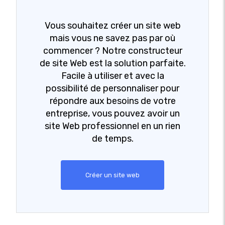
Vous souhaitez créer un site web
mais vous ne savez pas par où
commencer ? Notre constructeur
de site Web est la solution parfaite.
Facile à utiliser et avec la
possibilité de personnaliser pour
répondre aux besoins de votre
entreprise, vous pouvez avoir un
site Web professionnel en un rien
de temps.
Créer un site web