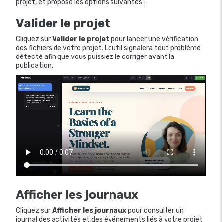
projet, et propose les options suivantes :
Valider le projet
Cliquez sur
Valider le projet
pour lancer une vérification
des fichiers de votre projet. L’outil signalera tout problème
détecté afin que vous puissiez le corriger avant la
publication.
Afficher les journaux
Cliquez sur
Afficher les journaux
pour consulter un
journal des activités et des événements liés à votre projet