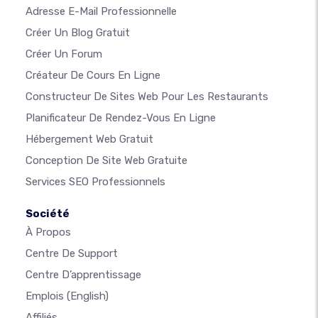
Adresse E-Mail Professionnelle
Créer Un Blog Gratuit
Créer Un Forum
Créateur De Cours En Ligne
Constructeur De Sites Web Pour Les Restaurants
Planificateur De Rendez-Vous En Ligne
Hébergement Web Gratuit
Conception De Site Web Gratuite
Services SEO Professionnels
Société
À Propos
Centre De Support
Centre D’apprentissage
Emplois
(English)
Affiliés