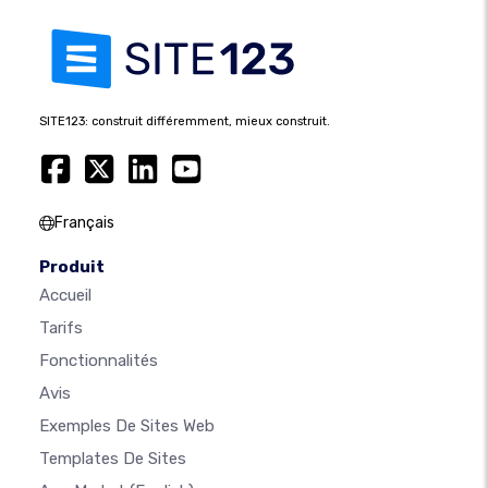
SITE123: construit différemment, mieux construit.
Français
Produit
Accueil
Tarifs
Fonctionnalités
Avis
Exemples De Sites Web
Templates De Sites