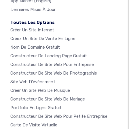
App Market
(English)
Dernières Mises À Jour
Toutes Les Options
Créer Un Site Internet
Créez Un Site De Vente En Ligne
Nom De Domaine Gratuit
Constructeur De Landing Page Gratuit
Constructeur De Site Web Pour Entreprise
Constructeur De Site Web De Photographie
Site Web D'événement
Créer Un Site Web De Musique
Constructeur De Site Web De Mariage
Portfolio En Ligne Gratuit
Constructeur De Site Web Pour Petite Entreprise
Carte De Visite Virtuelle