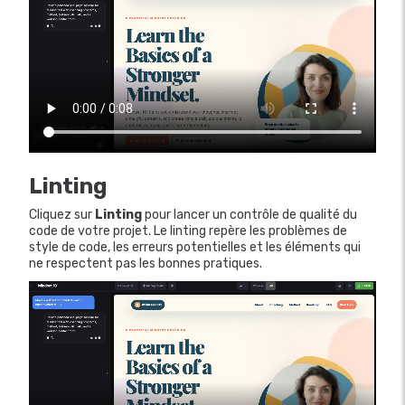
Linting
Cliquez sur
Linting
pour lancer un contrôle de qualité du
code de votre projet. Le linting repère les problèmes de
style de code, les erreurs potentielles et les éléments qui
ne respectent pas les bonnes pratiques.