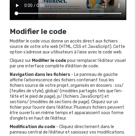
Modifier le code
Modifier le code vous donne un accès direct aux fichiers
source de votre site web (HTML, CSS et JavaScript). Cette
option s’adresse aux utilisateurs à l’aise avec le code web.
Cliquez sur
Modifier le code
pour remplacer l’éditeur visuel
par une interface complète d’édition de code.
Navigation dans les fichiers
- Le panneau de gauche
affiche l’arborescence des fichiers contenant tous les
fichiers source de votre projet, organisés en dossiers : css/
(feuilles de style), global/ (modèles partagés tels que l’en-
tête et le pied de page), js/ (fichiers JavaScript) et
sections/ (modèles de sections de page). Cliquez sur un
fichier pour l’ouvrir dans l’éditeur. Plusieurs fichiers peuvent
être ouverts en même temps et apparaissent sous forme
d’onglets en haut de l’éditeur.
Modification du code
- Cliquez directement dans le
panneau central de l’éditeur et saisissez vos modifications.