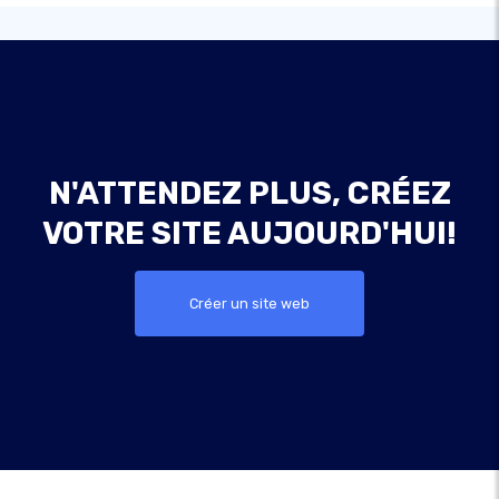
N'ATTENDEZ PLUS, CRÉEZ
VOTRE SITE AUJOURD'HUI!
Créer un site web