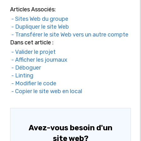
Articles Associés:
- Sites Web du groupe
- Dupliquer le site Web
- Transférer le site Web vers un autre compte
Dans cet article :
- Valider le projet
- Afficher les journaux
- Déboguer
- Linting
- Modifier le code
- Copier le site web en local
Avez-vous besoin d'un
site web?