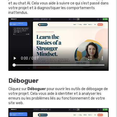
et au chat AI. Cela vous aide à suivre ce qui s’est passé dans
votre projet et à diagnostiquer les comportements
inattendus.
Déboguer
Cliquez sur
Déboguer
pour ouvrir les outils de débogage de
votre projet. Cela vous aide à identifier et à analyser les
erreurs ou les problèmes liés au fonctionnement de votre
site web.